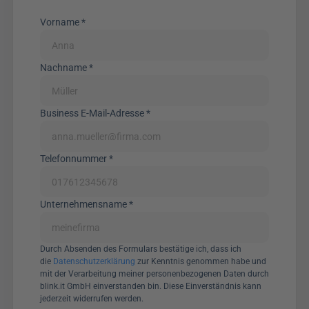
Vorname *
Nachname *
Business E-Mail-Adresse *
Telefonnummer *
Unternehmensname *
Durch Absenden des Formulars bestätige ich, dass ich 
die 
Datenschutzerklärung
 zur Kenntnis genommen habe und 
mit der Verarbeitung meiner personenbezogenen Daten durch 
blink.it GmbH einverstanden bin. Diese Einverständnis kann 
jederzeit widerrufen werden.