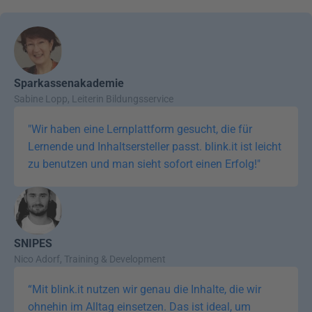
Sparkassenakademie
Sabine Lopp, Leiterin Bildungsservice
"Wir haben eine Lernplattform gesucht, die für 
Lernende und Inhaltsersteller passt. blink.it ist leicht 
zu benutzen und man sieht sofort einen Erfolg!"
SNIPES
Nico Adorf, Training & Development
“Mit blink.it nutzen wir genau die Inhalte, die wir 
ohnehin im Alltag einsetzen. Das ist ideal, um 