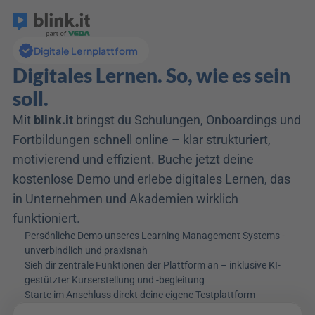
Digitale Lernplattform
Digitales Lernen. So, wie es sein 
soll.
Mit 
blink.it
 bringst du Schulungen, Onboardings und 
Fortbildungen schnell online – klar strukturiert, 
motivierend und effizient. Buche jetzt deine 
kostenlose Demo und erlebe digitales Lernen, das 
in Unternehmen und Akademien wirklich 
funktioniert.
Persönliche Demo unseres Learning Management Systems - 
unverbindlich und praxisnah
Sieh dir zentrale Funktionen der Plattform an – inklusive KI-
gestützter Kurserstellung und -begleitung
Starte im Anschluss direkt deine eigene Testplattform