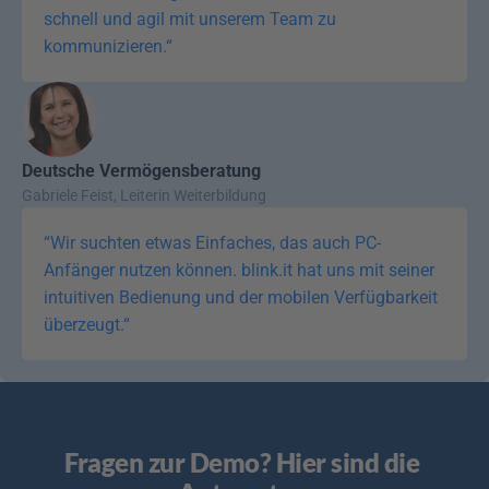
schnell und agil mit unserem Team zu 
kommunizieren.“
Deutsche Vermögensberatung
Gabriele Feist, Leiterin Weiterbildung
“Wir suchten etwas Einfaches, das auch PC-
Anfänger nutzen können. blink.it hat uns mit seiner 
intuitiven Bedienung und der mobilen Verfügbarkeit 
überzeugt.“
Fragen zur Demo? Hier sind die 