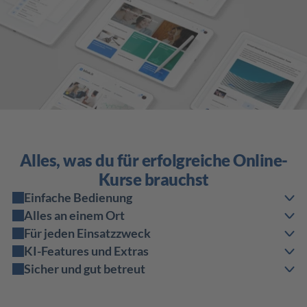
Alles, was du für erfolgreiche Online-
Kurse brauchst
Einfache Bedienung
Alles an einem Ort
Für jeden Einsatzzweck
KI-Features und Extras
Sicher und gut betreut