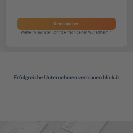
Demo buchen
Wähle im nächsten Schritt einfach deinen Wunschtermin!
Erfolgreiche Unternehmen vertrauen blink.it