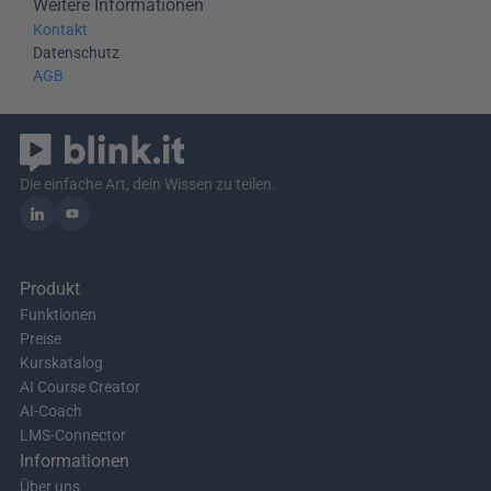
Weitere Informationen
Kontakt
Datenschutz
AGB
Die einfache Art, dein Wissen zu teilen.
Produkt
Funktionen
Preise
Kurskatalog
AI Course Creator
AI-Coach
LMS-Connector
Informationen
Über uns