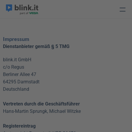
Impressum
Dienstanbieter gemäß § 5 TMG
blink.it GmbH
c/o Regus
Berliner Allee 47
64295 Darmstadt
Deutschland
Vertreten durch die Geschäftsführer
Hans-Martin Sprungk, Michael Witzke
Registereintrag