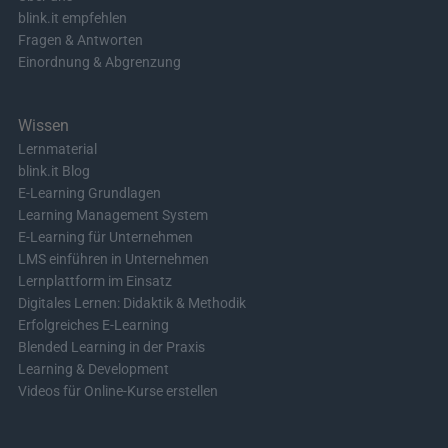
blink.it empfehlen
Fragen & Antworten
Einordnung & Abgrenzung
Wissen
Lernmaterial
blink.it Blog
E-Learning Grundlagen
Learning Management System
E-Learning für Unternehmen
LMS einführen in Unternehmen
Lernplattform im Einsatz
Digitales Lernen: Didaktik & Methodik
Erfolgreiches E-Learning
Blended Learning in der Praxis
Learning & Development
Videos für Online-Kurse erstellen