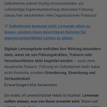
Selbstlernen jedoch häufig missverstanden: als 
vollständige Eigenverantwortung ohne klare Führung. 
Genau hier verschenken viele Organisationen Potenzial.
💡 
Selbstlernen bedeutet nicht, Lernende allein zu 
lassen, sondern ihnen einen klaren Rahmen für 
eigenverantwortliches Lernen zu geben.
Digitale Lernangebote entfalten ihre Wirkung besonders 
dann, wenn sie von Führungskräften, Trainern oder 
Verantwortlichen aktiv begleitet werden
 – auch ohne 
dauerhafte Präsenz. Führung im Selbstlernen heißt dabei 
nicht Kontrolle, sondern 
Orientierung, Einordnung und 
Verlässlichkeit
.
Erwartungen klar benennen
Ein erster, oft unterschätzter Hebel ist Klarheit. 
Lernende 
sollten wissen, was von ihnen erwartet wird:
 Wann soll 