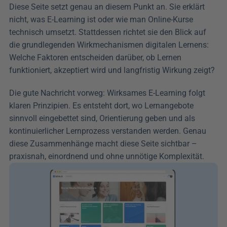
Diese Seite setzt genau an diesem Punkt an. Sie erklärt 
nicht, was E-Learning ist oder wie man Online-Kurse 
technisch umsetzt. Stattdessen richtet sie den Blick auf 
die grundlegenden Wirkmechanismen digitalen Lernens: 
Welche Faktoren entscheiden darüber, ob Lernen 
funktioniert, akzeptiert wird und langfristig Wirkung zeigt?
Die gute Nachricht vorweg: Wirksames E-Learning folgt 
klaren Prinzipien. Es entsteht dort, wo Lernangebote 
sinnvoll eingebettet sind, Orientierung geben und als 
kontinuierlicher Lernprozess verstanden werden. Genau 
diese Zusammenhänge macht diese Seite sichtbar – 
praxisnah, einordnend und ohne unnötige Komplexität.