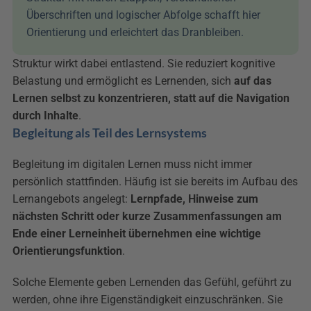
Überschriften und logischer Abfolge schafft hier 
Orientierung und erleichtert das Dranbleiben.
Struktur wirkt dabei entlastend. Sie reduziert kognitive 
Belastung und ermöglicht es Lernenden, sich 
auf das 
Lernen selbst zu konzentrieren, statt auf die Navigation 
durch Inhalte
.
Begleitung als Teil des Lernsystems
Begleitung im digitalen Lernen muss nicht immer 
persönlich stattfinden. Häufig ist sie bereits im Aufbau des 
Lernangebots angelegt: 
Lernpfade, Hinweise zum 
nächsten Schritt oder kurze Zusammenfassungen am 
Ende einer Lerneinheit
übernehmen eine wichtige 
Orientierungsfunktion
.
Solche Elemente geben Lernenden das Gefühl, geführt zu 
werden, ohne ihre Eigenständigkeit einzuschränken. Sie 