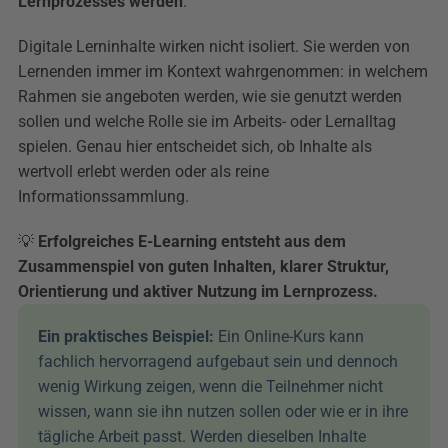
Lernprozesses werden
.
Digitale Lerninhalte wirken nicht isoliert. Sie werden von 
Lernenden immer im Kontext wahrgenommen: in welchem 
Rahmen sie angeboten werden, wie sie genutzt werden 
sollen und welche Rolle sie im Arbeits- oder Lernalltag 
spielen. Genau hier entscheidet sich, ob Inhalte als 
wertvoll erlebt werden oder als reine 
Informationssammlung.
💡 
Erfolgreiches E-Learning entsteht aus dem 
Zusammenspiel von guten Inhalten, klarer Struktur, 
Orientierung und aktiver Nutzung im Lernprozess.
Ein praktisches Beispiel: 
Ein Online-Kurs kann 
fachlich hervorragend aufgebaut sein und dennoch 
wenig Wirkung zeigen, wenn die Teilnehmer nicht 
wissen, wann sie ihn nutzen sollen oder wie er in ihre 
tägliche Arbeit passt. Werden dieselben Inhalte 