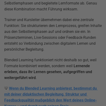
Selbstlernphasen und begleitete Lernformate ab. Genau 
diese Kombination macht Führung wirksam.
Trainer und Kursleiter übernehmen dabei eine zentrale 
Funktion: Sie strukturieren den Lernprozess, greifen Inhalte 
aus den Selbstlernphasen auf und ordnen sie ein. In 
Präsenzterminen, Live-Sessions oder Feedback-Runden 
entsteht so Verbindung zwischen digitalem Lernen und 
persönlicher Begleitung.
Blended Learning funktioniert nicht deshalb so gut, weil 
Formate kombiniert werden, sondern weil 
Lernende 
erleben, dass ihr Lernen gesehen, aufgegriffen und 
weitergeführt wird
.
💡 
Wenn du Blended Learning anbietest, bestimmst du 
mit deiner didaktischen Begleitung, Struktur und 
Feedbackqualität maßgeblich den Wert deines Online-