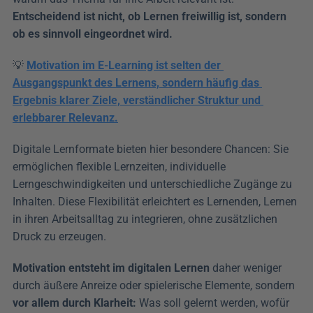
Entscheidend ist nicht, ob Lernen freiwillig ist, sondern 
ob es sinnvoll eingeordnet wird.
💡 
Motivation im E-Learning ist selten der 
Ausgangspunkt des Lernens, sondern häufig das 
Ergebnis klarer Ziele, verständlicher Struktur und 
erlebbarer Relevanz.
Digitale Lernformate bieten hier besondere Chancen: Sie 
ermöglichen flexible Lernzeiten, individuelle 
Lerngeschwindigkeiten und unterschiedliche Zugänge zu 
Inhalten. Diese Flexibilität erleichtert es Lernenden, Lernen 
in ihren Arbeitsalltag zu integrieren, ohne zusätzlichen 
Druck zu erzeugen.
Motivation entsteht im digitalen Lernen
 daher weniger 
durch äußere Anreize oder spielerische Elemente, sondern 
vor allem durch Klarheit:
 Was soll gelernt werden, wofür 