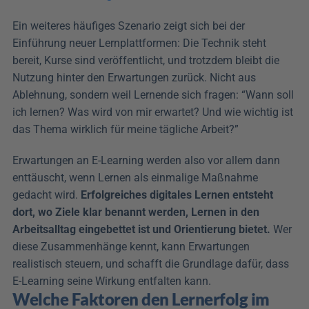
Ein weiteres häufiges Szenario zeigt sich bei der 
Einführung neuer Lernplattformen: Die Technik steht 
bereit, Kurse sind veröffentlicht, und trotzdem bleibt die 
Nutzung hinter den Erwartungen zurück. Nicht aus 
Ablehnung, sondern weil Lernende sich fragen: “Wann soll 
ich lernen? Was wird von mir erwartet? Und wie wichtig ist 
das Thema wirklich für meine tägliche Arbeit?”
Erwartungen an E-Learning werden also vor allem dann 
enttäuscht, wenn Lernen als einmalige Maßnahme 
gedacht wird. 
Erfolgreiches digitales Lernen entsteht 
dort, wo Ziele klar benannt werden, Lernen in den 
Arbeitsalltag eingebettet ist und Orientierung bietet. 
Wer 
diese Zusammenhänge kennt, kann Erwartungen 
realistisch steuern, und schafft die Grundlage dafür, dass 
E-Learning seine Wirkung entfalten kann.
Welche Faktoren den Lernerfolg im 