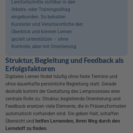
Lernfortschritte sichtbar in den 
Arbeits- oder Trainingsalltag 
eingebunden. So behalten 
Kursleiter und Verantwortliche den 
Überblick und können Lernen 
gezielt unterstützen – ohne 
Kontrolle, aber mit Orientierung.
Struktur, Begleitung und Feedback als 
Erfolgsfaktoren
Digitales Lernen findet häufig ohne feste Termine und 
ohne dauerhafte persönliche Begleitung statt. Gerade 
deshalb kommt der Gestaltung des Lernprozesses eine 
zentrale Rolle zu: Struktur, begleitende Orientierung und 
Feedback ersetzen viele Elemente, die in Präsenzformaten 
automatisch vorhanden sind. Sie geben Halt, schaffen 
Übersicht und 
helfen Lernenden, ihren Weg durch den 
Lernstoff zu finden
.