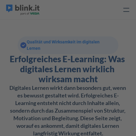
Qualität und Wirksamkeit im digitalen 
Lernen
Erfolgreiches E-Learning: Was 
digitales Lernen wirklich 
wirksam macht
Digitales Lernen wirkt dann besonders gut, wenn 
es bewusst gestaltet wird. Erfolgreiches E-
Learning entsteht nicht durch Inhalte allein, 
sondern durch das Zusammenspiel von Struktur, 
Motivation und Begleitung. Diese Seite zeigt, 
worauf es ankommt, damit digitales Lernen 
langfristig Wirkung entfaltet.