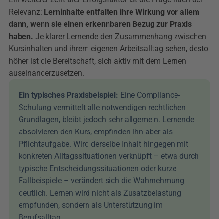
Relevanz: 
Lerninhalte entfalten ihre Wirkung vor allem 
dann, wenn sie einen erkennbaren Bezug zur Praxis 
haben.
 Je klarer Lernende den Zusammenhang zwischen 
Kursinhalten und ihrem eigenen Arbeitsalltag sehen, desto 
höher ist die Bereitschaft, sich aktiv mit dem Lernen 
auseinanderzusetzen.
Ein typisches Praxisbeispiel:
 Eine Compliance-
Schulung vermittelt alle notwendigen rechtlichen 
Grundlagen, bleibt jedoch sehr allgemein. Lernende 
absolvieren den Kurs, empfinden ihn aber als 
Pflichtaufgabe. Wird derselbe Inhalt hingegen mit 
konkreten Alltagssituationen verknüpft – etwa durch 
typische Entscheidungssituationen oder kurze 
Fallbeispiele – verändert sich die Wahrnehmung 
deutlich. Lernen wird nicht als Zusatzbelastung 
empfunden, sondern als Unterstützung im 
Berufsalltag.