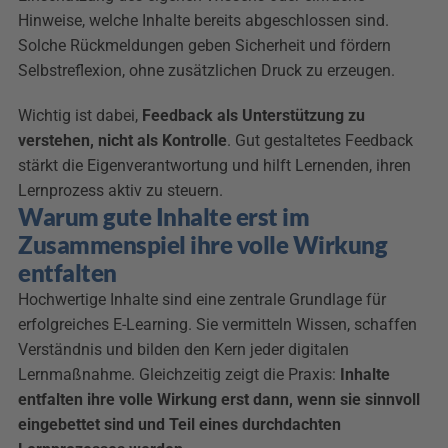
Hinweise, welche Inhalte bereits abgeschlossen sind. 
Solche Rückmeldungen geben Sicherheit und fördern 
Selbstreflexion, ohne zusätzlichen Druck zu erzeugen.
Wichtig ist dabei, 
Feedback als Unterstützung zu 
verstehen, nicht als Kontrolle
. Gut gestaltetes Feedback 
stärkt die Eigenverantwortung und hilft Lernenden, ihren 
Lernprozess aktiv zu steuern.
Warum gute Inhalte erst im 
Zusammenspiel ihre volle Wirkung 
entfalten
Hochwertige Inhalte sind eine zentrale Grundlage für 
erfolgreiches E-Learning. Sie vermitteln Wissen, schaffen 
Verständnis und bilden den Kern jeder digitalen 
Lernmaßnahme. Gleichzeitig zeigt die Praxis: 
Inhalte 
entfalten ihre volle Wirkung erst dann, wenn sie sinnvoll 
eingebettet sind und Teil eines durchdachten 