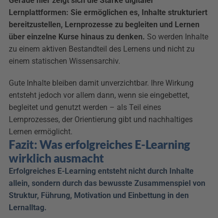
Gerade hier zeigt sich die Stärke digitaler 
Lernplattformen: Sie ermöglichen es, Inhalte strukturiert 
bereitzustellen, Lernprozesse zu begleiten und Lernen 
über einzelne Kurse hinaus zu denken.
 So werden Inhalte 
zu einem aktiven Bestandteil des Lernens und nicht zu 
einem statischen Wissensarchiv.
Gute Inhalte bleiben damit unverzichtbar. Ihre Wirkung 
entsteht jedoch vor allem dann, wenn sie eingebettet, 
begleitet und genutzt werden – als Teil eines 
Lernprozesses, der Orientierung gibt und nachhaltiges 
Lernen ermöglicht.
Fazit: Was erfolgreiches E-Learning 
wirklich ausmacht
Erfolgreiches E-Learning entsteht nicht durch Inhalte 
allein, sondern durch das bewusste Zusammenspiel von 
Struktur, Führung, Motivation und Einbettung in den 
Lernalltag.