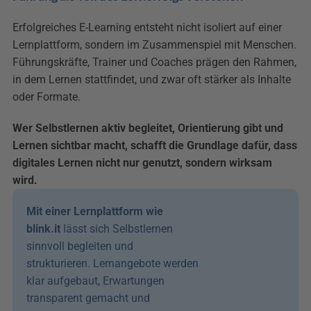
Erfolgreiches E-Learning entsteht nicht isoliert auf einer 
Lernplattform, sondern im Zusammenspiel mit Menschen. 
Führungskräfte, Trainer und Coaches prägen den Rahmen, 
in dem Lernen stattfindet, und zwar oft stärker als Inhalte 
oder Formate.
Wer Selbstlernen aktiv begleitet, Orientierung gibt und 
Lernen sichtbar macht, schafft die Grundlage dafür, dass 
digitales Lernen nicht nur genutzt, sondern wirksam 
wird.
Mit einer Lernplattform wie 
blink.it
 lässt sich Selbstlernen 
sinnvoll begleiten und 
strukturieren. Lernangebote werden 
klar aufgebaut, Erwartungen 
transparent gemacht und 