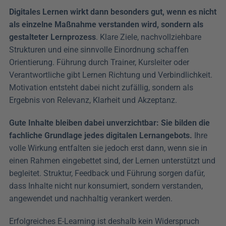
Digitales Lernen wirkt dann besonders gut, wenn es nicht 
als einzelne Maßnahme verstanden wird, sondern als 
gestalteter Lernprozess
. Klare Ziele, nachvollziehbare 
Strukturen und eine sinnvolle Einordnung schaffen 
Orientierung. Führung durch Trainer, Kursleiter oder 
Verantwortliche gibt Lernen Richtung und Verbindlichkeit. 
Motivation entsteht dabei nicht zufällig, sondern als 
Ergebnis von Relevanz, Klarheit und Akzeptanz.
Gute Inhalte bleiben dabei unverzichtbar: Sie bilden die 
fachliche Grundlage jedes digitalen Lernangebots.
 Ihre 
volle Wirkung entfalten sie jedoch erst dann, wenn sie in 
einen Rahmen eingebettet sind, der Lernen unterstützt und 
begleitet. Struktur, Feedback und Führung sorgen dafür, 
dass Inhalte nicht nur konsumiert, sondern verstanden, 
angewendet und nachhaltig verankert werden.
Erfolgreiches E-Learning ist deshalb kein Widerspruch 