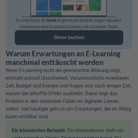
Du möchtest dir 
blink.it
 gerne persönlich zeigen lassen? 
Vereinbare eine kostenlose Demo mit unserem Team.
Demo buchen
Warum Erwartungen an E-Learning 
manchmal enttäuscht werden
Wenn E-Learning nicht die gewünschte Wirkung zeigt, 
entsteht schnell Unsicherheit. Verantwortliche investieren 
Zeit, Budget und Energie und fragen sich nach einiger Zeit, 
warum der erhoffte Effekt ausbleibt. Dabei liegt das 
Problem in den seltensten Fällen im digitalen Lernen 
selbst. Viel häufiger geht es um Erwartungen, die im Alltag 
kaum erfüllbar sind.
Ein klassisches Beispiel: 
Ein Unternehmen stellt ein 