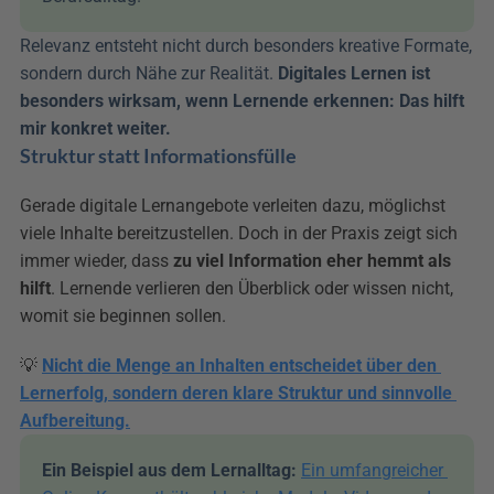
Relevanz entsteht nicht durch besonders kreative Formate, 
sondern durch Nähe zur Realität. 
Digitales Lernen ist 
besonders wirksam, wenn Lernende erkennen: Das hilft 
mir konkret weiter.
Struktur statt Informationsfülle
Gerade digitale Lernangebote verleiten dazu, möglichst 
viele Inhalte bereitzustellen. Doch in der Praxis zeigt sich 
immer wieder, dass 
zu viel Information eher hemmt als 
hilft
. Lernende verlieren den Überblick oder wissen nicht, 
womit sie beginnen sollen.
💡 
Nicht die Menge an Inhalten entscheidet über den 
Lernerfolg, sondern deren klare Struktur und sinnvolle 
Aufbereitung.
Ein Beispiel aus dem Lernalltag:
Ein umfangreicher 