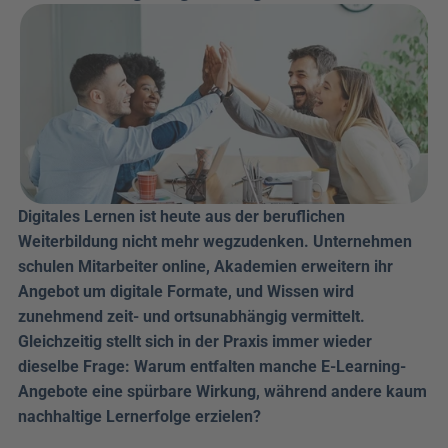
Digitales Lernen ist heute aus der beruflichen 
Weiterbildung nicht mehr wegzudenken. Unternehmen 
schulen Mitarbeiter online, Akademien erweitern ihr 
Angebot um digitale Formate, und Wissen wird 
zunehmend zeit- und ortsunabhängig vermittelt. 
Gleichzeitig stellt sich in der Praxis immer wieder 
dieselbe Frage: Warum entfalten manche E-Learning-
Angebote eine spürbare Wirkung, während andere kaum 
nachhaltige Lernerfolge erzielen?