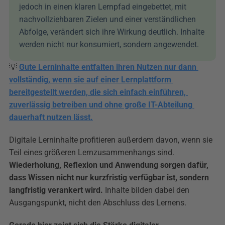
jedoch in einen klaren Lernpfad eingebettet, mit 
nachvollziehbaren Zielen und einer verständlichen 
Abfolge, verändert sich ihre Wirkung deutlich. Inhalte 
werden nicht nur konsumiert, sondern angewendet.
💡 
Gute Lerninhalte entfalten ihren Nutzen nur dann 
vollständig, wenn sie auf einer Lernplattform 
bereitgestellt werden, die sich einfach einführen, 
zuverlässig betreiben und ohne große IT-Abteilung 
dauerhaft nutzen lässt.
Digitale Lerninhalte profitieren außerdem davon, wenn sie 
Teil eines größeren Lernzusammenhangs sind. 
Wiederholung, Reflexion und Anwendung sorgen dafür, 
dass Wissen nicht nur kurzfristig verfügbar ist, sondern 
langfristig verankert wird.
 Inhalte bilden dabei den 
Ausgangspunkt, nicht den Abschluss des Lernens.