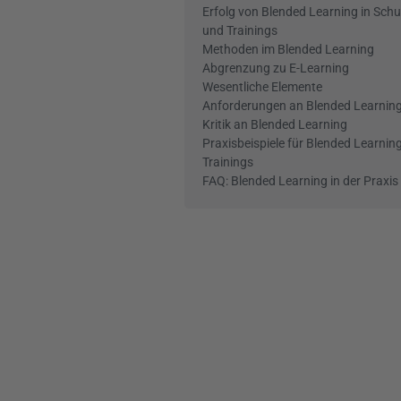
Erfolg von Blended Learning in Schu
und Trainings
Methoden im Blended Learning
Abgrenzung zu E-Learning
Wesentliche Elemente
Anforderungen an Blended Learnin
Kritik an Blended Learning
Praxisbeispiele für Blended Learning 
Trainings
FAQ: Blended Learning in der Praxis