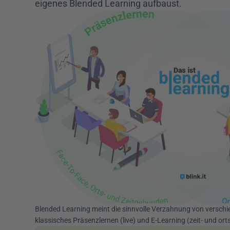
eigenes Blended Learning aufbaust.
Blended Learning meint die sinnvolle Verzahnung von verschi
klassisches Präsenzlernen (live) und E-Learning (zeit- und or