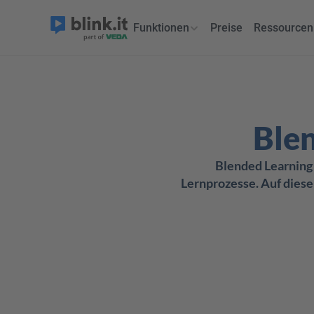
Funktionen
Preise
Ressourcen
Blen
Blended Learning 
Lernprozesse. Auf dieser