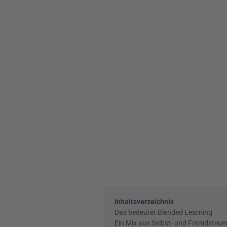
Inhaltsverzeichnis
Das bedeutet Blended Learning
Ein Mix aus Selbst- und Fremdsteue