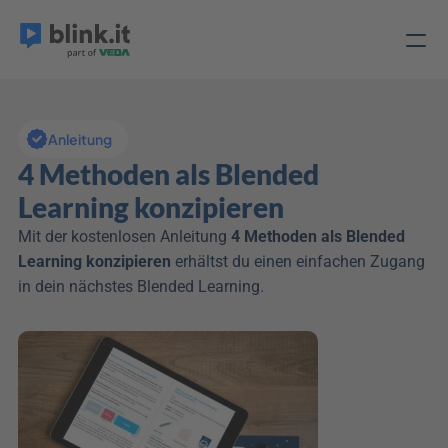
Anleitung
4 Methoden als Blended 
Learning konzipieren
Mit der kostenlosen Anleitung 
4 Methoden als Blended 
Learning konzipieren
 erhältst du einen einfachen Zugang 
in dein nächstes Blended Learning.