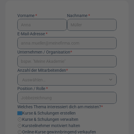
Vorname 
*
Nachname 
*
E-Mail-Adresse 
*
Unternehmen / Organisation
*
Anzahl der Mitarbeitenden
*
Position / Rolle 
*
Welches Thema interessiert dich am meisten?
*
Kurse & Schulungen erstellen
Kurse & Schulungen verwalten
Kursteilnehmer motiviert halten
Online-Kurse gewinnbringend verkaufen