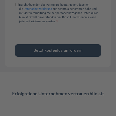
Durch Absenden des Formulars bestätige ich, dass ich 
die 
Datenschutzerklärung
 zur Kenntnis genommen habe und 
mit der Verarbeitung meiner personenbezogenen Daten durch 
blink.it GmbH einverstanden bin. Diese Einverständnis kann 
jederzeit widerrufen werden. 
*
Jetzt kostenlos anfordern
Erfolgreiche Unternehmen vertrauen blink.it