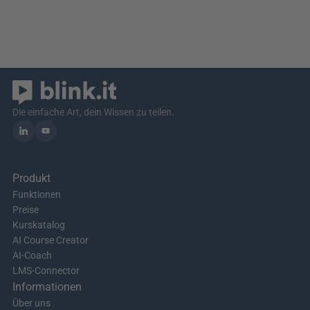
Die einfache Art, dein Wissen zu teilen.
Produkt
Funktionen
Preise
Kurskatalog
AI Course Creator
AI-Coach
LMS-Connector
Informationen
Über uns