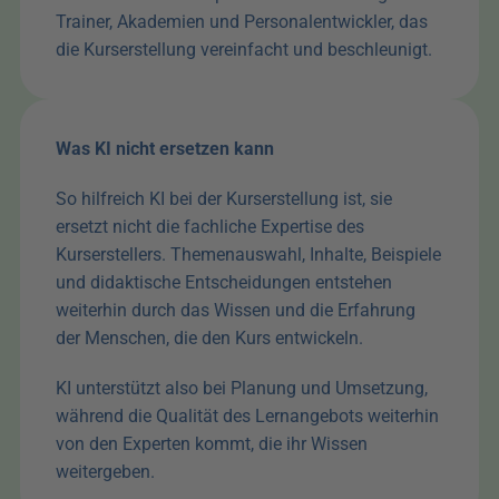
Trainer, Akademien und Personalentwickler, das 
die Kurserstellung vereinfacht und beschleunigt.
Was KI nicht ersetzen kann
So hilfreich KI bei der Kurserstellung ist, sie 
ersetzt nicht die fachliche Expertise des 
Kurserstellers. Themenauswahl, Inhalte, Beispiele 
und didaktische Entscheidungen entstehen 
weiterhin durch das Wissen und die Erfahrung 
der Menschen, die den Kurs entwickeln. 
KI unterstützt also bei Planung und Umsetzung, 
während die Qualität des Lernangebots weiterhin 
von den Experten kommt, die ihr Wissen 
weitergeben.