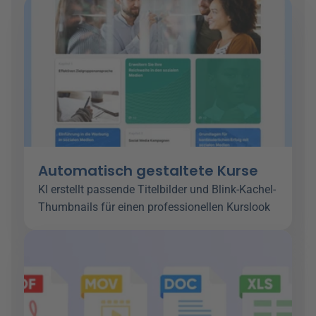
Automatisch gestaltete Kurse
KI erstellt passende Titelbilder und Blink-Kachel-
Thumbnails für einen professionellen Kurslook