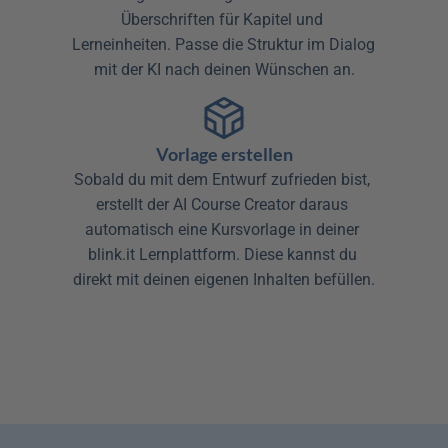
Überschriften für Kapitel und 
Lerneinheiten. Passe die Struktur im Dialog 
mit der KI nach deinen Wünschen an.
Vorlage erstellen
Sobald du mit dem Entwurf zufrieden bist, 
erstellt der AI Course Creator daraus 
automatisch eine Kursvorlage in deiner 
blink.it Lernplattform. Diese kannst du 
direkt mit deinen eigenen Inhalten befüllen.