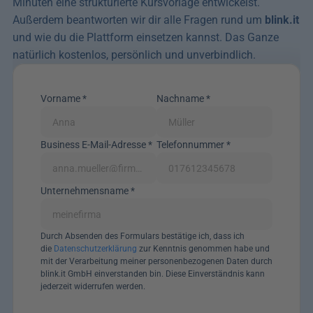
Minuten eine strukturierte Kursvorlage entwickelst. 
Außerdem beantworten wir dir alle Fragen rund um 
blink.it
und wie du die Plattform einsetzen kannst. Das Ganze 
natürlich kostenlos, persönlich und unverbindlich. 
Vorname *
Nachname *
Business E-Mail-Adresse *
Telefonnummer *
Unternehmensname *
Durch Absenden des Formulars bestätige ich, dass ich 
die 
Datenschutzerklärung
 zur Kenntnis genommen habe und 
mit der Verarbeitung meiner personenbezogenen Daten durch 
blink.it GmbH einverstanden bin. Diese Einverständnis kann 
jederzeit widerrufen werden.