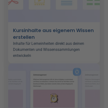
Kursinhalte aus eigenem Wissen 
erstellen
Inhalte für Lerneinheiten direkt aus deinen 
Dokumenten und Wissenssammlungen 
entwickeln