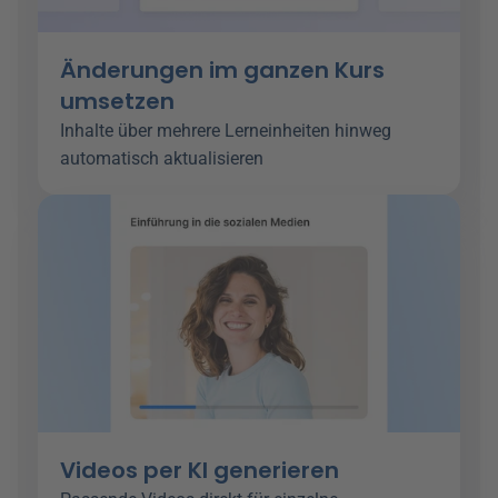
Änderungen im ganzen Kurs 
umsetzen
Inhalte über mehrere Lerneinheiten hinweg 
automatisch aktualisieren 
Videos per KI generieren