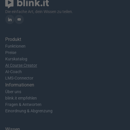
Die einfache Art, dein Wissen zu teilen.
Produkt
Funktionen
Preise
Kurskatalog
AI Course Creator
AI-Coach
LMS-Connector
Informationen
Über uns
blink.it empfehlen
Fragen & Antworten
Einordnung & Abgrenzung
Wissen