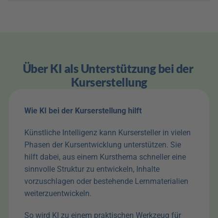
Über KI als Unterstützung bei der 
Kurserstellung
Wie KI bei der Kurserstellung hilft
Künstliche Intelligenz kann Kursersteller in vielen 
Phasen der Kursentwicklung unterstützen. Sie 
hilft dabei, aus einem Kursthema schneller eine 
sinnvolle Struktur zu entwickeln, Inhalte 
vorzuschlagen oder bestehende Lernmaterialien 
weiterzuentwickeln. 
So wird KI zu einem praktischen Werkzeug für 