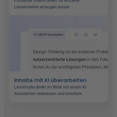
Passende Videos direkt für einzelne 
Lerneinheiten erzeugen lassen 
Inhalte mit KI überarbeiten
Lerninhalte direkt im Blink mit einem KI-
Assistenten verbessern und erweitern 