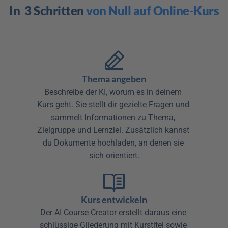
In  3 Schritten 
von Null auf Online-Kurs
Thema angeben
Beschreibe der KI, worum es in deinem 
Kurs geht. Sie stellt dir gezielte Fragen und 
sammelt Informationen zu Thema, 
Zielgruppe und Lernziel. Zusätzlich kannst 
du Dokumente hochladen, an denen sie 
sich orientiert.
Kurs entwickeln
Der AI Course Creator erstellt daraus eine 
schlüssige Gliederung mit Kurstitel sowie 