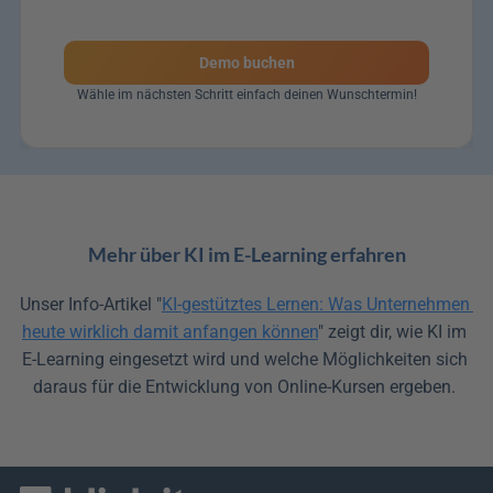
Demo buchen
Wähle im nächsten Schritt einfach deinen Wunschtermin!
Mehr über KI im E-Learning erfahren
Unser Info-Artikel "
KI-gestütztes Lernen: Was Unternehmen 
heute wirklich damit anfangen können
" zeigt dir, wie KI im 
E-Learning eingesetzt wird und welche Möglichkeiten sich 
daraus für die Entwicklung von Online-Kursen ergeben. 