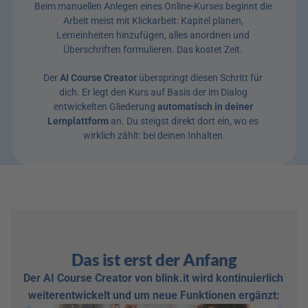
Beim manuellen Anlegen eines Online-Kurses beginnt die 
Arbeit meist mit Klickarbeit: Kapitel planen, 
Lerneinheiten hinzufügen, alles anordnen und 
Überschriften formulieren. Das kostet Zeit. 
Der 
AI Course Creator
 überspringt diesen Schritt für 
dich. Er legt den Kurs auf Basis der im Dialog 
entwickelten Gliederung 
automatisch in deiner 
Lernplattform
 an. Du steigst direkt dort ein, wo es 
wirklich zählt: bei deinen Inhalten.
Das ist erst der Anfang
Der AI Course Creator von blink.it wird kontinuierlich 
weiterentwickelt und um neue Funktionen ergänzt: