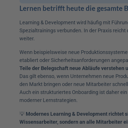
Lernen betrifft heute die gesamte 
Learning & Development wird häufig mit Führu
Spezialtrainings verbunden. In der Praxis reicht 
weiter.
Wenn beispielsweise neue Produktionssysteme ei
etabliert oder Sicherheitsanforderungen angepa
Teile der Belegschaft neue Abläufe verstehen
Das gilt ebenso, wenn Unternehmen neue Produk
den Markt bringen oder neue Mitarbeiter schnell 
Auch ein strukturiertes Onboarding ist daher ein 
moderner Lernstrategien.
💡 
Modernes Learning & Development richtet sic
Wissensarbeiter, sondern an alle Mitarbeiter 