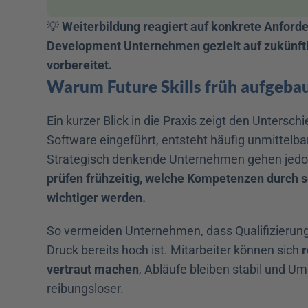
💡 
Weiterbildung reagiert auf konkrete Anford
Development Unternehmen gezielt auf zukünft
vorbereitet.
Warum Future Skills früh aufgeb
Ein kurzer Blick in die Praxis zeigt den Unterschi
Software eingeführt, entsteht häufig unmittelba
Strategisch denkende Unternehmen gehen jedoch
prüfen frühzeitig, welche Kompetenzen durch s
wichtiger werden.
So vermeiden Unternehmen, dass Qualifizierung 
Druck bereits hoch ist. Mitarbeiter können sich
 
vertraut machen
, Abläufe bleiben stabil und Um
reibungsloser.