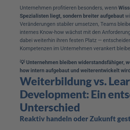
Unternehmen profitieren besonders, wenn 
Wisse
Spezialisten liegt, sondern breiter aufgebaut 
wi
Veränderungen stabiler umsetzen, Teams bleibe
internes Know-how wächst mit den Anforderunge
dabei weiterhin ihren festen Platz — entscheidend
Kompetenzen im Unternehmen verankert bleibe
💡 Unternehmen bleiben widerstandsfähiger, 
how intern aufgebaut und weiterentwickelt wird
Weiterbildung vs. Lear
Development: Ein ents
Unterschied
Reaktiv handeln oder Zukunft ges