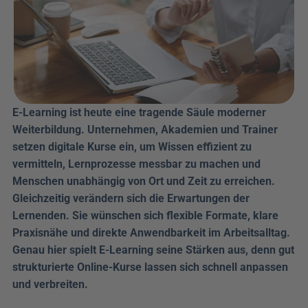
E-Learning ist heute eine tragende Säule moderner 
Weiterbildung. Unternehmen, Akademien und Trainer 
setzen digitale Kurse ein, um Wissen effizient zu 
vermitteln, Lernprozesse messbar zu machen und 
Menschen unabhängig von Ort und Zeit zu erreichen. 
Gleichzeitig verändern sich die Erwartungen der 
Lernenden. Sie wünschen sich flexible Formate, klare 
Praxisnähe und direkte Anwendbarkeit im Arbeitsalltag. 
Genau hier spielt E-Learning seine Stärken aus, denn gut 
strukturierte Online-Kurse lassen sich schnell anpassen 
und verbreiten.