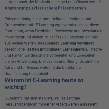
Austausch, der Motivation steigert und Wissen vertieft.
Abgrenzung zu klassischem Präsenzlernen
Präsenztraining bietet unmittelbare Interaktion und 
Gruppendynamik. E-Learning ergänzt oder ersetzt diese 
Form dann, wenn Flexibilität, Reichweite und Messbarkeit 
im Vordergrund stehen. In der Praxis überzeugt ein Mix 
aus beiden Welten: 
Das Blended Learning verbindet 
persönliche Treffen mit digitalen Lerneinheiten
. Theorie 
und Fakten werden online vorbereitet, und Live-Zeiten 
dienen Anwendung, Diskussion und Übung. So sinkt der 
Aufwand für Reisen, während die Qualität der 
Qualifizierung hoch bleibt
Warum ist E-Learning heute so 
wichtig?
E-Learning hat sich etabliert, weil es zentrale 
Herausforderungen moderner Arbeitswelten adressiert. 