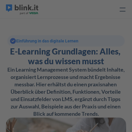
Einführung in das digitale Lernen
E-Learning Grundlagen: Alles, 
was du wissen musst
Ein Learning Management System bündelt Inhalte, 
organisiert Lernprozesse und macht Ergebnisse 
messbar. Hier erhältst du einen praxisnahen 
Überblick über Definition, Funktionen, Vorteile 
und Einsatzfelder von LMS, ergänzt durch Tipps 
zur Auswahl, Beispiele aus der Praxis und einen 
Blick auf kommende Trends.