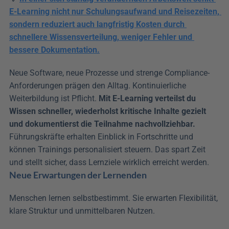
E-Learning nicht nur Schulungsaufwand und Reisezeiten, 
sondern reduziert auch langfristig Kosten durch 
schnellere Wissensverteilung, weniger Fehler und 
bessere Dokumentation.
Neue Software, neue Prozesse und strenge Compliance-
Anforderungen prägen den Alltag. Kontinuierliche 
Weiterbildung ist Pflicht. 
Mit E-Learning verteilst du 
Wissen schneller, wiederholst kritische Inhalte gezielt 
und dokumentierst die Teilnahme nachvollziehbar.
Führungskräfte erhalten Einblick in Fortschritte und 
können Trainings personalisiert steuern. Das spart Zeit 
und stellt sicher, dass Lernziele wirklich erreicht werden.
Neue Erwartungen der Lernenden
Menschen lernen selbstbestimmt. Sie erwarten Flexibilität, 
klare Struktur und unmittelbaren Nutzen. 