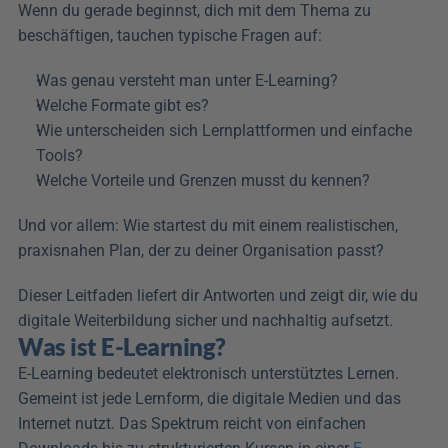
Wenn du gerade beginnst, dich mit dem Thema zu 
beschäftigen, tauchen typische Fragen auf:
Was genau versteht man unter E-Learning?
Welche Formate gibt es?
Wie unterscheiden sich Lernplattformen und einfache 
Tools?
Welche Vorteile und Grenzen musst du kennen?
Und vor allem: Wie startest du mit einem realistischen, 
praxisnahen Plan, der zu deiner Organisation passt? 
Dieser Leitfaden liefert dir Antworten und zeigt dir, wie du 
digitale Weiterbildung sicher und nachhaltig aufsetzt.
Was ist E-Learning?
E-Learning bedeutet elektronisch unterstütztes Lernen. 
Gemeint ist jede Lernform, die digitale Medien und das 
Internet nutzt. Das Spektrum reicht von einfachen 