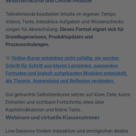
Selbstlernkurse und Online-Module
Teilnehmende bearbeiten Inhalte im eigenen Tempo. 
Videos, Texte, interaktive Aufgaben und Wissenschecks 
sorgen für Abwechslung. 
Dieses Format eignet sich für 
Grundlagenwissen, Produktupdates und 
Prozessschulungen.
💡 
Online-Kurse entstehen nicht zufällig, sie werden 
Schritt für Schritt aus klaren Lernzielen, passenden 
Formaten und logisch aufgebauten Modulen entwickelt, 
die Theorie, Anwendung und Reflexion verbinden.
Gut gemachte Selbstlernkurse setzen auf klare Ziele, kurze 
Einheiten und sichtbare Fortschritte, etwa über 
Kapitelindikatoren und kleine Tests.
Webinare und virtuelle Klassenzimmer
Live-Sessions fördern Interaktion und ermöglichen direkte 