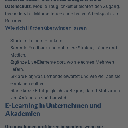
Datenschutz.
 Mobile Tauglichkeit erleichtert den Zugang, 
besonders für Mitarbeitende ohne festen Arbeitsplatz am 
Rechner.
Wie sich Hürden überwinden lassen
Starte mit einem Pilotkurs. 
Sammle Feedback und optimiere Struktur, Länge und 
Medien.
Ergänze Live-Elemente dort, wo sie echten Mehrwert 
liefern. 
Erkläre klar, was Lernende erwartet und wie viel Zeit sie 
einplanen sollten. 
Plane kurze Erfolge gleich zu Beginn, damit Motivation 
von Anfang an spürbar wird.
E-Learning in Unternehmen und 
Akademien
Organisationen profitieren besonders, wenn sie 