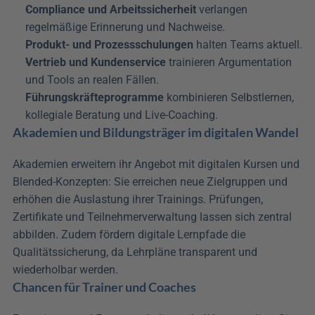
Compliance und Arbeitssicherheit
 verlangen 
regelmäßige Erinnerung und Nachweise. 
Produkt- und Prozessschulungen
 halten Teams aktuell. 
Vertrieb und Kundenservice
 trainieren Argumentation 
und Tools an realen Fällen. 
Führungskräfteprogramme
 kombinieren Selbstlernen, 
kollegiale Beratung und Live-Coaching.
Akademien und Bildungsträger im digitalen Wandel
Akademien erweitern ihr Angebot mit digitalen Kursen und 
Blended-Konzepten: Sie erreichen neue Zielgruppen und 
erhöhen die Auslastung ihrer Trainings. Prüfungen, 
Zertifikate und Teilnehmerverwaltung lassen sich zentral 
abbilden. Zudem fördern digitale Lernpfade die 
Qualitätssicherung, da Lehrpläne transparent und 
wiederholbar werden.
Chancen für Trainer und Coaches