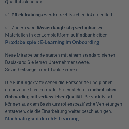
Qualitätssicherung.
✅  
Pflichttrainings
 werden rechtssicher dokumentiert. 
✅  Zudem wird 
Wissen langfristig verfügbar
, weil 
Materialien in der Lernplattform auffindbar bleiben.
Praxisbeispiel: E-Learning im Onboarding
Neue Mitarbeitende starten mit einem standardisierten 
Basiskurs: Sie lernen Unternehmenswerte, 
Sicherheitsregeln und Tools kennen.
Die Führungskräfte sehen die Fortschritte und planen 
ergänzende Live-Formate. So entsteht ein 
einheitliches 
Onboarding mit verlässlicher Qualität
. Perspektivisch 
können aus dem Basiskurs rollenspezifische Vertiefungen 
entstehen, die die Einarbeitung weiter beschleunigen.
Nachhaltigkeit durch E-Learning