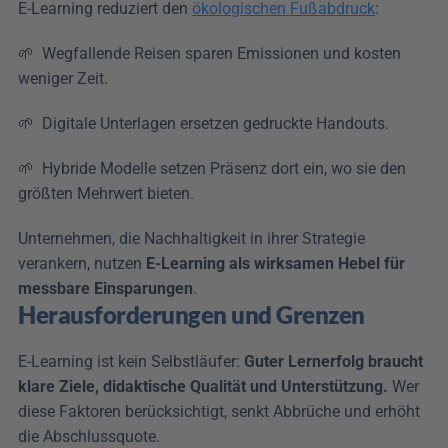
E-Learning reduziert den 
ökologischen Fußabdruck
: 
🌱  Wegfallende Reisen sparen Emissionen und kosten 
weniger Zeit.
🌱  Digitale Unterlagen ersetzen gedruckte Handouts. 
🌱  Hybride Modelle setzen Präsenz dort ein, wo sie den 
größten Mehrwert bieten. 
Unternehmen, die Nachhaltigkeit in ihrer Strategie 
verankern, nutzen 
E-Learning als wirksamen Hebel für 
messbare Einsparungen
.
Herausforderungen und Grenzen
E-Learning ist kein Selbstläufer: 
Guter Lernerfolg braucht 
klare Ziele, didaktische Qualität und Unterstützung.
 Wer 
diese Faktoren berücksichtigt, senkt Abbrüche und erhöht 
die Abschlussquote.