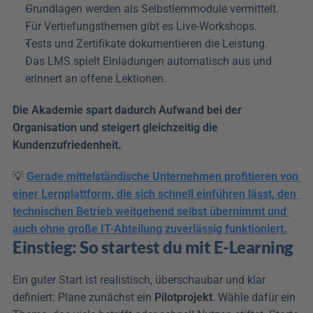
Grundlagen werden als Selbstlernmodule vermittelt. 
Für Vertiefungsthemen gibt es Live-Workshops. 
Tests und Zertifikate dokumentieren die Leistung. 
Das LMS spielt Einladungen automatisch aus und 
erinnert an offene Lektionen. 
Die Akademie spart dadurch Aufwand bei der 
Organisation und steigert gleichzeitig die 
Kundenzufriedenheit.
💡 
Gerade mittelständische Unternehmen profitieren von 
einer Lernplattform, die sich schnell einführen lässt, den 
technischen Betrieb weitgehend selbst übernimmt und 
auch ohne große IT-Abteilung zuverlässig funktioniert.
Einstieg: So startest du mit E-Learning
Ein guter Start ist realistisch, überschaubar und klar 
definiert: Plane zunächst ein 
Pilotprojekt
. Wähle dafür ein 