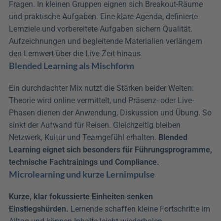
Fragen. In kleinen Gruppen eignen sich Breakout-Räume 
und praktische Aufgaben. Eine klare Agenda, definierte 
Lernziele und vorbereitete Aufgaben sichern Qualität. 
Aufzeichnungen und begleitende Materialien verlängern 
den Lernwert über die Live-Zeit hinaus.
Blended Learning als Mischform
Ein durchdachter Mix nutzt die Stärken beider Welten: 
Theorie wird online vermittelt, und Präsenz- oder Live-
Phasen dienen der Anwendung, Diskussion und Übung. So 
sinkt der Aufwand für Reisen. Gleichzeitig bleiben 
Netzwerk, Kultur und Teamgefühl erhalten. 
Blended 
Learning eignet sich besonders für Führungsprogramme, 
technische Fachtrainings und Compliance.
Microlearning und kurze Lernimpulse
Kurze, klar fokussierte Einheiten senken 
Einstiegshürden.
 Lernende schaffen kleine Fortschritte im 