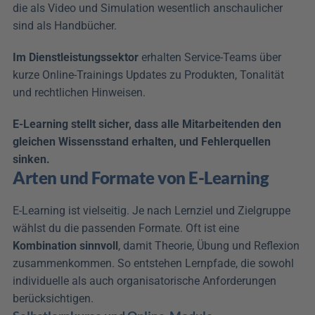
die als Video und Simulation wesentlich anschaulicher 
sind als Handbücher. 
Im Dienstleistungssektor
 erhalten Service-Teams über 
kurze Online-Trainings Updates zu Produkten, Tonalität 
und rechtlichen Hinweisen. 
E-Learning stellt sicher, dass alle Mitarbeitenden den 
gleichen Wissensstand erhalten, und Fehlerquellen 
sinken.
Arten und Formate von E-Learning
E-Learning ist vielseitig. Je nach Lernziel und Zielgruppe 
wählst du die passenden Formate. Oft ist eine 
Kombination sinnvoll
, damit Theorie, Übung und Reflexion 
zusammenkommen. So entstehen Lernpfade, die sowohl 
individuelle als auch organisatorische Anforderungen 
berücksichtigen.