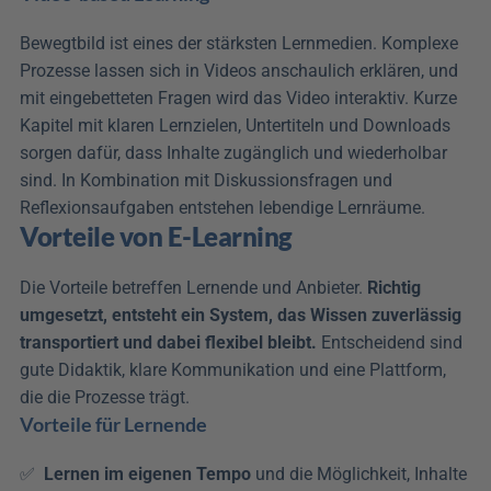
Bewegtbild ist eines der stärksten Lernmedien. Komplexe 
Prozesse lassen sich in Videos anschaulich erklären, und 
mit eingebetteten Fragen wird das Video interaktiv. Kurze 
Kapitel mit klaren Lernzielen, Untertiteln und Downloads 
sorgen dafür, dass Inhalte zugänglich und wiederholbar 
sind. In Kombination mit Diskussionsfragen und 
Reflexionsaufgaben entstehen lebendige Lernräume.
Vorteile von E-Learning
Die Vorteile betreffen Lernende und Anbieter. 
Richtig 
umgesetzt, entsteht ein System, das Wissen zuverlässig 
transportiert und dabei flexibel bleibt.
 Entscheidend sind 
gute Didaktik, klare Kommunikation und eine Plattform, 
die die Prozesse trägt.
Vorteile für Lernende
✅  
Lernen im eigenen Tempo
 und die Möglichkeit, Inhalte 