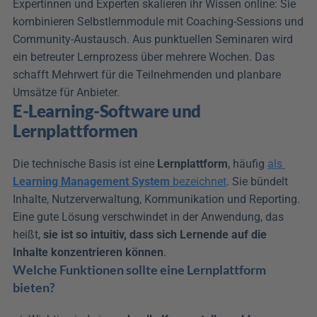
Expertinnen und Experten skalieren ihr Wissen online: Sie 
kombinieren Selbstlernmodule mit Coaching-Sessions und 
Community-Austausch. Aus punktuellen Seminaren wird 
ein betreuter Lernprozess über mehrere Wochen. Das 
schafft Mehrwert für die Teilnehmenden und planbare 
Umsätze für Anbieter.
E-Learning-Software und 
Lernplattformen
Die technische Basis ist eine 
Lernplattform
, häufig 
als 
Learning Management System
 bezeichnet
. Sie bündelt 
Inhalte, Nutzerverwaltung, Kommunikation und Reporting. 
Eine gute Lösung verschwindet in der Anwendung, das 
heißt, 
sie ist so intuitiv, dass sich Lernende auf die 
Inhalte konzentrieren können
.
Welche Funktionen sollte eine Lernplattform 
bieten?