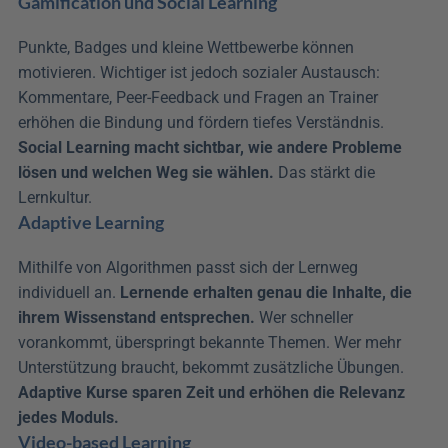
Gamification und Social Learning
Punkte, Badges und kleine Wettbewerbe können 
motivieren. Wichtiger ist jedoch sozialer Austausch: 
Kommentare, Peer-Feedback und Fragen an Trainer 
erhöhen die Bindung und fördern tiefes Verständnis. 
Social Learning macht sichtbar, wie andere Probleme 
lösen und welchen Weg sie wählen.
 Das stärkt die 
Lernkultur.
Adaptive Learning
Mithilfe von Algorithmen passt sich der Lernweg 
individuell an. 
Lernende erhalten genau die Inhalte, die 
ihrem Wissenstand entsprechen.
 Wer schneller 
vorankommt, überspringt bekannte Themen. Wer mehr 
Unterstützung braucht, bekommt zusätzliche Übungen. 
Adaptive Kurse sparen Zeit und erhöhen die Relevanz 
jedes Moduls.
Video-based Learning