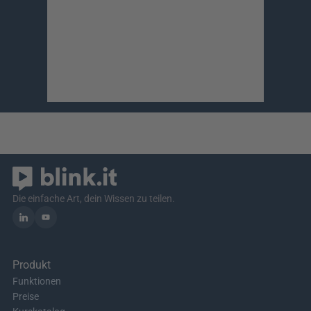
Die einfache Art, dein Wissen zu teilen.
Produkt
Funktionen
Preise