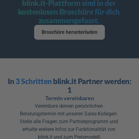
blink.it-Plattform sind in der 
kostenlosen Broschüre für dich 
zusammengefasst. 
Broschüre herunterladen
In 
3 Schritten
 blink.it Partner werden:
1
Termin vereinbaren
Vereinbare deinen persönlichen 
Beratungstermin mit unseren Sales-Kollegen. 
Stelle alle Fragen zum Partnerprogramm und 
erhalte weitere Infos zur Funktionalität von 
blink.it und zum Preismodell.