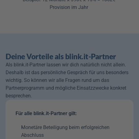
Provision im Jahr 
Deine Vorteile als blink.it-Partner 
Als blink.it-Partner lassen wir dich natürlich nicht allein. 
Deshalb ist das persönliche Gespräch für uns besonders 
wichtig. So können wir alle Fragen rund um das 
Partnerprogramm und mögliche Einsatzzwecke konkret 
besprechen. 
Für alle blink.it-Partner gilt:
Monetäre Beteiligung beim erfolgreichen 
Abschluss