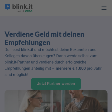
Verdiene Geld mit deinen 
Empfehlungen
Du liebst 
blink.it 
und möchtest deine Bekannten und 
Kollegen davon überzeugen? Dann werde selbst zum 
blink.it-Partner und verdiene durch erfolgreiche 
Empfehlungen anteilig mit – 
mehrere € 1.000
 pro Jahr 
sind möglich! 
Jetzt Partner werden