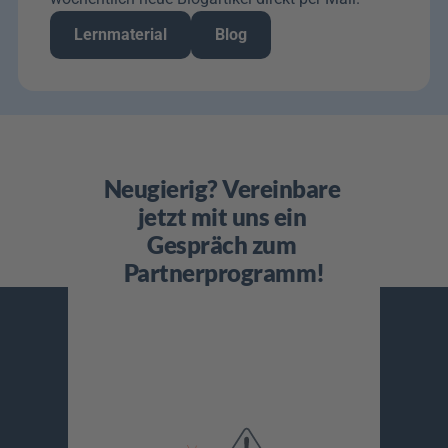
Lernmaterial
Blog
Neugierig? Vereinbare 
jetzt mit uns ein 
Gespräch zum 
Partnerprogramm!