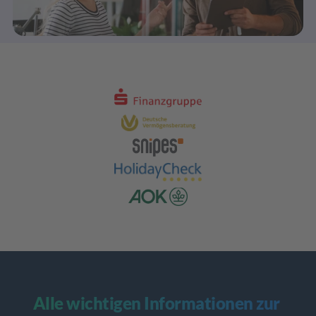
Alle wichtigen Informationen zur 