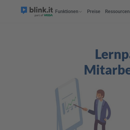
Funktionen
Preise
Ressourcen
Lernpa
Mitarbe