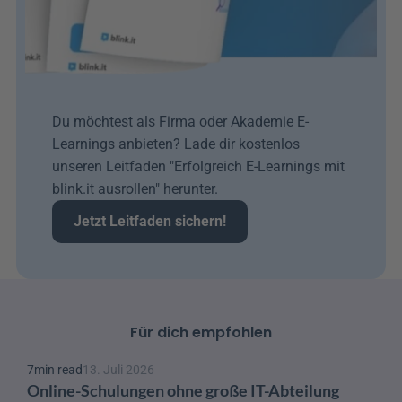
Du möchtest als Firma oder Akademie E-
Learnings anbieten? Lade dir kostenlos 
unseren Leitfaden "Erfolgreich E-Learnings mit 
blink.it ausrollen" herunter. 
Jetzt Leitfaden sichern!
Für dich empfohlen
7
min read
13. Juli 2026
Online-Schulungen ohne große IT-Abteilung 