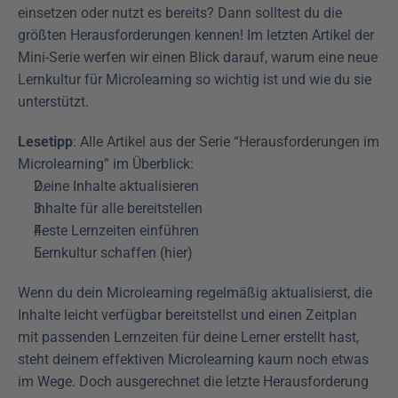
einsetzen oder nutzt es bereits? Dann solltest du die 
größten Herausforderungen kennen! Im letzten Artikel der 
Mini-Serie werfen wir einen Blick darauf, warum eine neue 
Lernkultur für Microlearning so wichtig ist und wie du sie 
unterstützt. 
Lesetipp
: Alle Artikel aus der Serie “Herausforderungen im 
Microlearning” im Überblick:
Deine Inhalte aktualisieren
Inhalte für alle bereitstellen 
Feste Lernzeiten einführen 
Lernkultur schaffen (hier)
Wenn du dein Microlearning regelmäßig aktualisierst, die 
Inhalte leicht verfügbar bereitstellst und einen Zeitplan 
mit passenden Lernzeiten für deine Lerner erstellt hast, 
steht deinem effektiven Microlearning kaum noch etwas 
im Wege. Doch ausgerechnet die letzte Herausforderung 