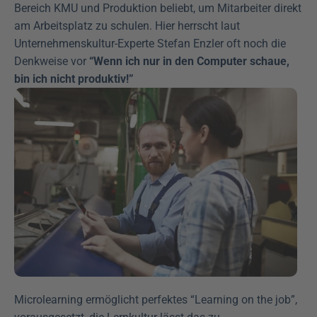
Bereich KMU und Produktion beliebt, um Mitarbeiter direkt 
am Arbeitsplatz zu schulen. Hier herrscht laut 
Unternehmenskultur-Experte Stefan Enzler oft noch die 
Denkweise vor 
“Wenn ich nur in den Computer schaue, 
bin ich nicht produktiv!”
Microlearning ermöglicht perfektes “Learning on the job”, 