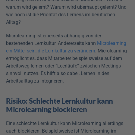
warum wird gelernt? Warum wird überhaupt gelernt? Und 
wie hoch ist die Priorität des Lernens im beruflichen 
Alltag?
Microlearning ist einerseits abhängig von der 
bestehenden Lernkultur. Andererseits kann 
Microlearning 
ein Mittel sein, die Lernkultur zu verändern
: Microlearning 
ermöglicht es, dass Mitarbeiter beispielsweise auf dem 
Arbeitsweg lernen oder “Leerläufe” zwischen Meetings 
sinnvoll nutzen. Es hilft also dabei, Lernen in den 
Arbeitsalltag zu integrieren.
Risiko: Schlechte Lernkultur kann 
Microlearning blockieren
Eine schlechte Lernkultur kann Microlearning allerdings 
auch blockieren. Beispielsweise ist Microlearning im 