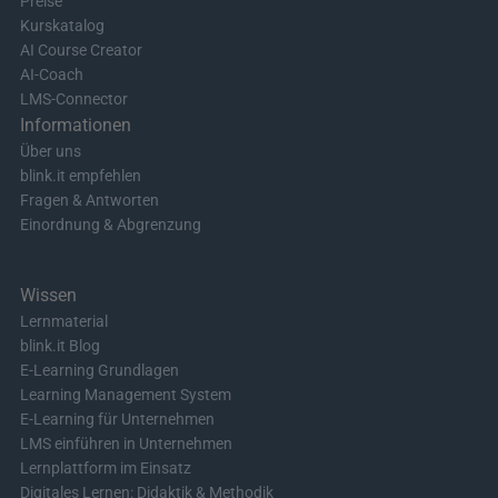
Preise
Kurskatalog
AI Course Creator
AI-Coach
LMS-Connector
Informationen
Über uns
blink.it empfehlen
Fragen & Antworten
Einordnung & Abgrenzung
Wissen
Lernmaterial
blink.it Blog
E-Learning Grundlagen
Learning Management System
E-Learning für Unternehmen
LMS einführen in Unternehmen
Lernplattform im Einsatz
Digitales Lernen: Didaktik & Methodik