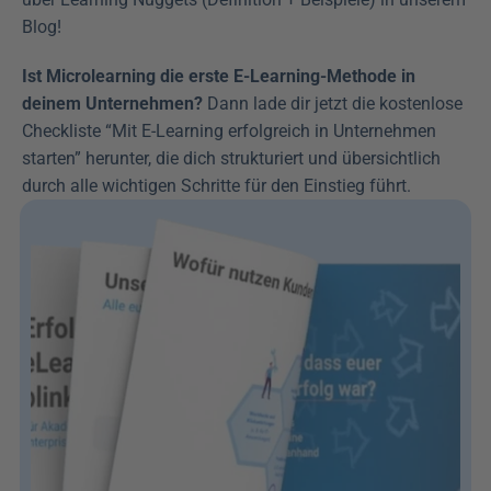
Blog!
Ist Microlearning die erste E-Learning-Methode in 
deinem Unternehmen?
 Dann lade dir jetzt die kostenlose 
Checkliste “Mit E-Learning erfolgreich in Unternehmen 
starten” herunter, die dich strukturiert und übersichtlich 
durch alle wichtigen Schritte für den Einstieg führt.