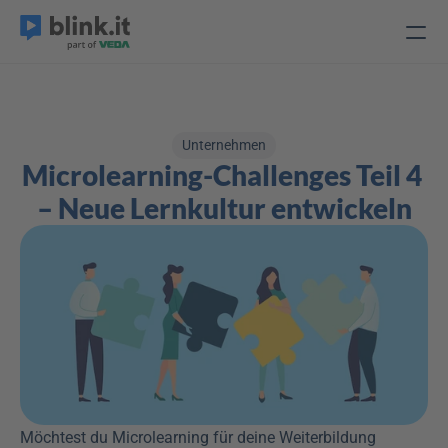
Unternehmen
Microlearning-Challenges Teil 4 
– Neue Lernkultur entwickeln
Möchtest du Microlearning für deine Weiterbildung 