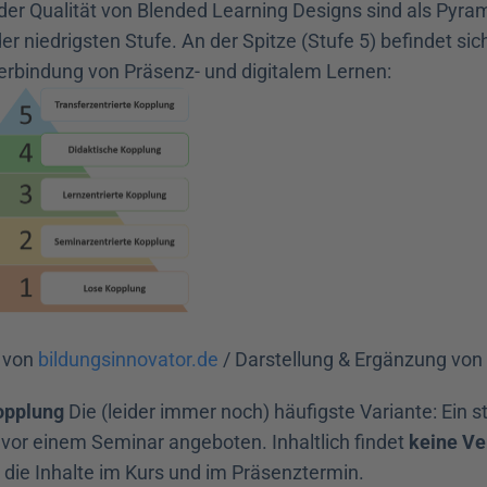
 der Qualität von Blended Learning Designs sind als Pyram
r niedrigsten Stufe. An der Spitze (Stufe 5) befindet sich
rbindung von Präsenz- und digitalem Lernen:
 von 
bildungsinnovator.de
 / Darstellung & Ergänzung von 
Kopplung
 Die (leider immer noch) häufigste Variante: Ein s
 vor einem Seminar angeboten. Inhaltlich findet 
keine Ve
h die Inhalte im Kurs und im Präsenztermin.