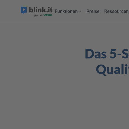
Funktionen
Preise
Ressourcen
Das 5-S
Quali