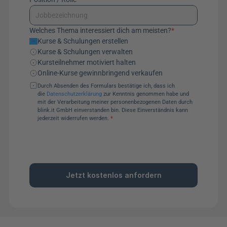
Welches Thema interessiert dich am meisten?
*
Kurse & Schulungen erstellen
Kurse & Schulungen verwalten
Kursteilnehmer motiviert halten
Online-Kurse gewinnbringend verkaufen
Durch Absenden des Formulars bestätige ich, dass ich 
die 
Datenschutzerklärung
 zur Kenntnis genommen habe und 
mit der Verarbeitung meiner personenbezogenen Daten durch 
blink.it GmbH einverstanden bin. Diese Einverständnis kann 
jederzeit widerrufen werden. 
*
Jetzt kostenlos anfordern