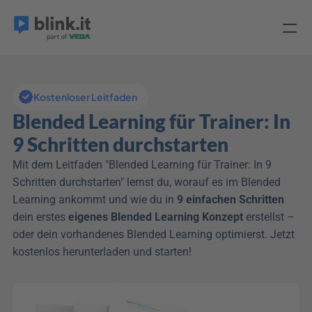
Kostenloser Leitfaden
Blended Learning für Trainer: In 
9 Schritten durchstarten
Mit dem Leitfaden "Blended Learning für Trainer: In 9 
Schritten durchstarten" lernst du, worauf es im Blended 
Learning ankommt und wie du in 
9 einfachen Schritten
dein erstes 
eigenes Blended Learning Konzept
 erstellst – 
oder dein vorhandenes Blended Learning optimierst. Jetzt 
kostenlos herunterladen und starten!