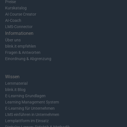
Preise
Kurskatalog
AI Course Creator
AI-Coach
LMS-Connector
Informationen
Über uns
blink.it empfehlen
Fragen & Antworten
Einordnung & Abgrenzung
Wissen
Lernmaterial
blink.it Blog
E-Learning Grundlagen
Learning Management System
E-Learning für Unternehmen
LMS einführen in Unternehmen
Lernplattform im Einsatz