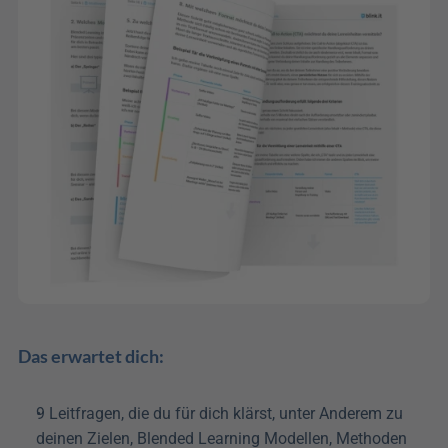
Das erwartet dich:
9 Leitfragen, die du für dich klärst, unter Anderem zu 
deinen Zielen, Blended Learning Modellen, Methoden 