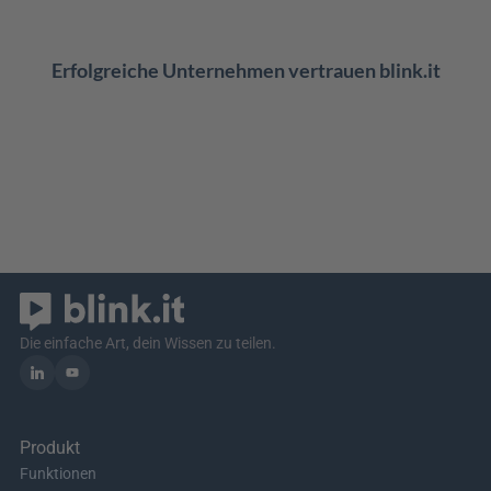
Erfolgreiche Unternehmen vertrauen blink.it
Die einfache Art, dein Wissen zu teilen.
Produkt
Funktionen