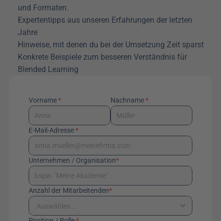
und Formaten.
Expertentipps aus unseren Erfahrungen der letzten 
Jahre
Hinweise, mit denen du bei der Umsetzung Zeit sparst
Konkrete Beispiele zum besseren Verständnis für 
Blended Learning
Vorname 
*
Nachname 
*
E-Mail-Adresse 
*
Unternehmen / Organisation
*
Anzahl der Mitarbeitenden
*
Position / Rolle 
*