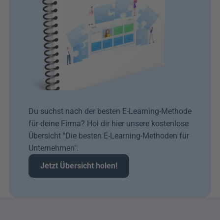
Du suchst nach der besten E-Learning-Methode 
für deine Firma? Hol dir hier unsere kostenlose 
Übersicht "Die besten E-Learning-Methoden für 
Unternehmen".
Jetzt Übersicht holen!