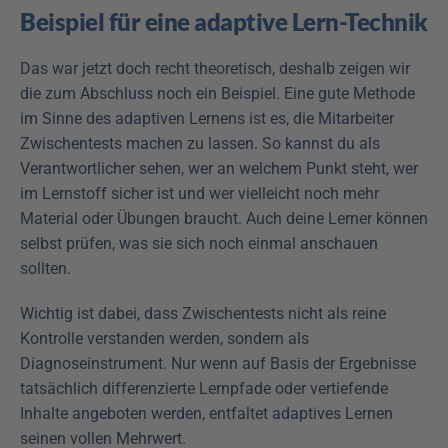
Beispiel für eine adaptive Lern-Technik
Das war jetzt doch recht theoretisch, deshalb zeigen wir 
die zum Abschluss noch ein Beispiel. Eine gute Methode 
im Sinne des adaptiven Lernens ist es, die Mitarbeiter 
Zwischentests machen zu lassen. So kannst du als 
Verantwortlicher sehen, wer an welchem Punkt steht, wer 
im Lernstoff sicher ist und wer vielleicht noch mehr 
Material oder Übungen braucht. Auch deine Lerner können 
selbst prüfen, was sie sich noch einmal anschauen 
sollten.
Wichtig ist dabei, dass Zwischentests nicht als reine 
Kontrolle verstanden werden, sondern als 
Diagnoseinstrument. Nur wenn auf Basis der Ergebnisse 
tatsächlich differenzierte Lernpfade oder vertiefende 
Inhalte angeboten werden, entfaltet adaptives Lernen 
seinen vollen Mehrwert.