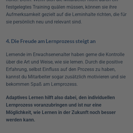
festgelegtes Training quälen müssen, können sie ihre 
Aufmerksamkeit gezielt auf die Lerninhalte richten, die für 
sie persönlich neu und relevant sind.
4. Die Freude am Lernprozess steigt an
Lernende im Erwachsenenalter haben gerne die Kontrolle 
über die Art und Weise, wie sie lernen. Durch die positive 
Erfahrung, selbst Einfluss auf den Prozess zu haben, 
kannst du Mitarbeiter sogar zusätzlich motivieren und sie 
bekommen Spaß am Lernprozess.
Adaptives Lernen hilft also dabei, den individuellen 
Lernprozess voranzubringen und ist nur eine 
Möglichkeit, wie Lernen in der Zukunft noch besser 
werden kann.