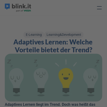
E-Learning
Learning&Development
Adaptives Lernen: Welche 
Vorteile bietet der Trend?
Adaptives Lernen liegt im Trend. Doch was heißt das 