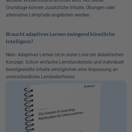
aktuelle Wissensstand ermittelt wird. Auf dieser 
Grundlage können zusätzliche Inhalte, Übungen oder 
alternative Lernpfade angeboten werden.
Braucht adaptives Lernen zwingend künstliche 
Intelligenz?
Nein. Adaptives Lernen ist in erster Linie ein didaktisches 
Konzept. Schon einfache Lernstandstests und individuell 
bereitgestellte Inhalte ermöglichen eine Anpassung an 
unterschiedliche Lernbedürfnisse.