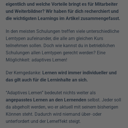
eigentlich und welche Vorteile bringt es für Mitarbeiter 
und Weiterbildner? Wir haben für dich recherchiert und 
die wichtigsten Learnings im Artikel zusammengefasst. 
In den meisten Schulungen treffen viele unterschiedliche 
Lerntypen aufeinander, die alle am gleichen Kurs 
teilnehmen sollen. Doch wie kannst du in betrieblichen 
Schulungen allen Lerntypen gerecht werden? Eine 
Möglichkeit: adaptives Lernen!
Der Kerngedanke: 
Lernen wird immer individueller und 
das gilt auch für die Lerninhalte an sich.
“Adaptives Lernen” bedeutet nichts weiter als 
angepasstes Lernen an den Lernenden
 selbst. Jeder soll 
da abgeholt werden, wo er aktuell mit seinem bisherigen 
Können steht. Dadurch wird niemand über- oder 
unterfordert und der Lerneffekt steigt.