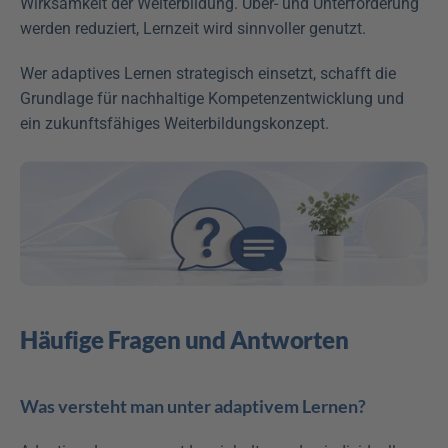
Wirksamkeit der Weiterbildung. Über- und Unterforderung 
werden reduziert, Lernzeit wird sinnvoller genutzt.
Wer adaptives Lernen strategisch einsetzt, schafft die 
Grundlage für nachhaltige Kompetenzentwicklung und 
ein zukunftsfähiges Weiterbildungskonzept.
Häufige Fragen und Antworten
Was versteht man unter adaptivem Lernen?