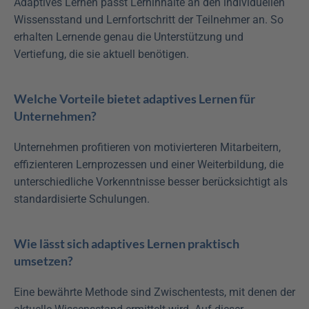
Adaptives Lernen passt Lerninhalte an den individuellen 
Wissensstand und Lernfortschritt der Teilnehmer an. So 
erhalten Lernende genau die Unterstützung und 
Vertiefung, die sie aktuell benötigen.
Welche Vorteile bietet adaptives Lernen für 
Unternehmen?
Unternehmen profitieren von motivierteren Mitarbeitern, 
effizienteren Lernprozessen und einer Weiterbildung, die 
unterschiedliche Vorkenntnisse besser berücksichtigt als 
standardisierte Schulungen.
Wie lässt sich adaptives Lernen praktisch 
umsetzen?
Eine bewährte Methode sind Zwischentests, mit denen der 