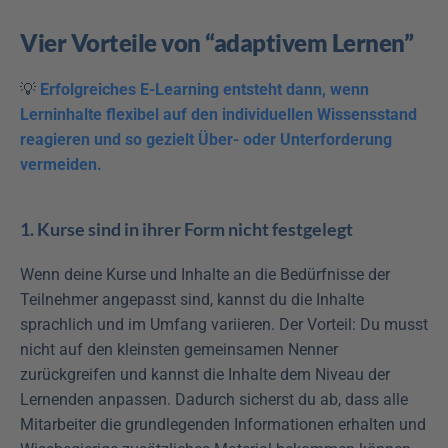
Vier Vorteile von “adaptivem Lernen”
💡 
Erfolgreiches E-Learning entsteht dann, wenn 
Lerninhalte flexibel auf den individuellen Wissensstand 
reagieren und so gezielt Über- oder Unterforderung 
vermeiden.
1. Kurse sind in ihrer Form nicht festgelegt
Wenn deine Kurse und Inhalte an die Bedürfnisse der 
Teilnehmer angepasst sind, kannst du die Inhalte 
sprachlich und im Umfang variieren. Der Vorteil: Du musst 
nicht auf den kleinsten gemeinsamen Nenner 
zurückgreifen und kannst die Inhalte dem Niveau der 
Lernenden anpassen. Dadurch sicherst du ab, dass alle 
Mitarbeiter die grundlegenden Informationen erhalten und 