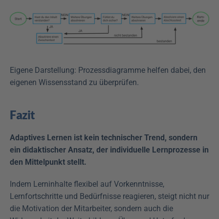
Eigene Darstellung: Prozessdiagramme helfen dabei, den 
eigenen Wissensstand zu überprüfen.
Fazit
Adaptives Lernen ist kein technischer Trend, sondern 
ein didaktischer Ansatz, der individuelle Lernprozesse in 
den Mittelpunkt stellt.
Indem Lerninhalte flexibel auf Vorkenntnisse, 
Lernfortschritte und Bedürfnisse reagieren, steigt nicht nur 
die Motivation der Mitarbeiter, sondern auch die 