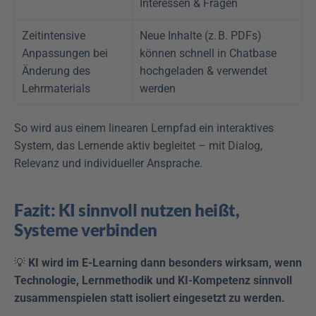
Interessen & Fragen
Zeitintensive 
Neue Inhalte (z. B. PDFs) 
Anpassungen bei 
können schnell in Chatbase 
Änderung des 
hochgeladen & verwendet 
Lehrmaterials
werden
So wird aus einem linearen Lernpfad ein interaktives 
System, das Lernende aktiv begleitet – mit Dialog, 
Relevanz und individueller Ansprache.
Fazit: KI sinnvoll nutzen heißt, 
Systeme verbinden
💡 
KI wird im E-Learning dann besonders wirksam, wenn 
Technologie, Lernmethodik und KI-Kompetenz sinnvoll 
zusammenspielen statt isoliert eingesetzt zu werden.