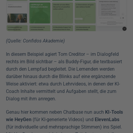
(Quelle: Confidos Akademie)
In diesem Beispiel agiert Tom Creditor – im Dialogfeld 
rechts im Bild sichtbar – als Buddy-Figur, die textbasiert 
durch den Lernpfad begleitet. Die Lernenden werden 
darüber hinaus durch die Blinks auf eine ergänzende 
Weise aktiviert: etwa durch Lehrvideos, in denen der KI-
Coach Inhalte vermittelt und Aufgaben stellt, die zum 
Dialog mit ihm anregen.
Genau hier kommen neben Chatbase nun auch 
KI-Tools 
wie HeyGen
 (für KI-generierte Videos) und 
ElevenLabs
(für individuelle und mehrsprachige Stimmen) ins Spiel. 