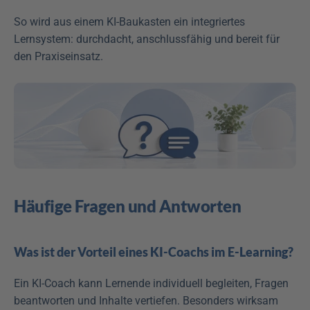
So wird aus einem KI-Baukasten ein integriertes 
Lernsystem: durchdacht, anschlussfähig und bereit für 
den Praxiseinsatz.
Häufige Fragen und Antworten
Was ist der Vorteil eines KI-Coachs im E-Learning?
Ein KI-Coach kann Lernende individuell begleiten, Fragen 
beantworten und Inhalte vertiefen. Besonders wirksam 