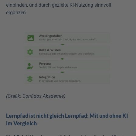
einbinden, und durch gezielte KI-Nutzung sinnvoll 
ergänzen.
(Grafik: Confidos Akademie)
Lernpfad ist nicht gleich Lernpfad: Mit und ohne KI 
im Vergleich