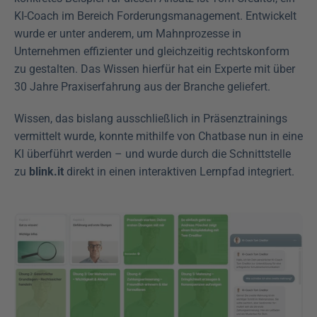
KI-Coach im Bereich Forderungsmanagement. Entwickelt 
wurde er unter anderem, um Mahnprozesse in 
Unternehmen effizienter und gleichzeitig rechtskonform 
zu gestalten. Das Wissen hierfür hat ein Experte mit über 
30 Jahre Praxiserfahrung aus der Branche geliefert. 
Wissen, das bislang ausschließlich in Präsenztrainings 
vermittelt wurde, konnte mithilfe von Chatbase nun in eine 
KI überführt werden – und wurde durch die Schnittstelle 
zu 
blink.it
 direkt in einen interaktiven Lernpfad integriert. 