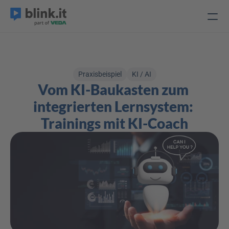
Praxisbeispiel
KI / AI
Vom KI-Baukasten zum 
integrierten Lernsystem: 
Trainings mit KI-Coach