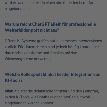
wird er, wenn er direkt in einen strukturierten Lernpfad 
eingebunden ist.
Warum reicht ChatGPT allein für professionelle 
Weiterbildung oft nicht aus?
Offene KI-Systeme greifen auf allgemeines Internetwissen 
zurück. Für Unternehmen sind jedoch häufig kontrollierte, 
datenschutzkonforme und fachlich präzise 
Wissenssysteme notwendig.
Welche Rolle spielt blink.it bei der Integration von 
KI-Tools?
blink.it
 bietet die didaktische Struktur und den Lernpfad, 
in den KI-Tools wie Chatbase oder HeyGen sinnvoll 
eingebunden werden können.