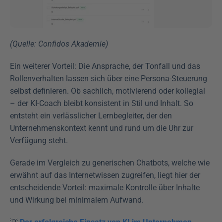
(Quelle: Confidos Akademie)
Ein weiterer Vorteil: Die Ansprache, der Tonfall und das 
Rollenverhalten lassen sich über eine Persona-Steuerung 
selbst definieren. Ob sachlich, motivierend oder kollegial 
– der KI-Coach bleibt konsistent in Stil und Inhalt. So 
entsteht ein verlässlicher Lernbegleiter, der den 
Unternehmenskontext kennt und rund um die Uhr zur 
Verfügung steht.
Gerade im Vergleich zu generischen Chatbots, welche wie 
erwähnt auf das Internetwissen zugreifen, liegt hier der 
entscheidende Vorteil: maximale Kontrolle über Inhalte 
und Wirkung bei minimalem Aufwand.