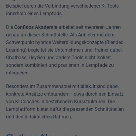
Beispiel durch die Verbindung verschiedener KI-Tools 
innerhalb eines Lernpfads.
Die 
Confidos Akademie
 arbeitet seit mehreren Jahren 
genau an dieser Schnittstelle. Als Anbieter mit dem 
Schwerpunkt hybride Weiterbildungskonzepte (Blended 
Learning) begleitet sie Unternehmen und Trainer dabei, 
Chatbase, HeyGen und andere Tools nicht isoliert, 
sondern kombiniert und praxisnah in Lernpfade zu 
integrieren.
Besonders im Zusammenspiel mit 
blink.it
 sind dabei 
konkrete Ansätze entstanden – etwa durch den Einsatz 
von KI-Coaches in bestehenden Kursstrukturen. Die 
Lernplattform bietet dafür die passenden Schnittstellen 
und den didaktischen Rahmen.