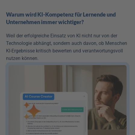
Warum wird KI-Kompetenz für Lernende und 
Unternehmen immer wichtiger?
Weil der erfolgreiche Einsatz von KI nicht nur von der 
Technologie abhängt, sondern auch davon, ob Menschen 
KI-Ergebnisse kritisch bewerten und verantwortungsvoll 
nutzen können.