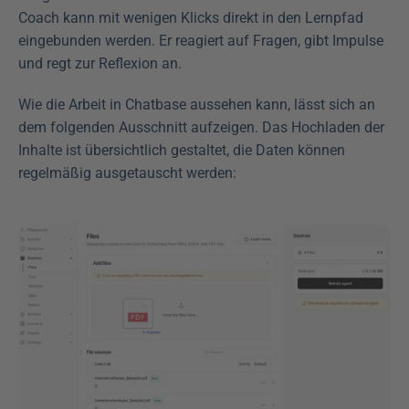
Coach kann mit wenigen Klicks direkt in den Lernpfad 
eingebunden werden. Er reagiert auf Fragen, gibt Impulse 
und regt zur Reflexion an.
Wie die Arbeit in Chatbase aussehen kann, lässt sich an 
dem folgenden Ausschnitt aufzeigen. Das Hochladen der 
Inhalte ist übersichtlich gestaltet, die Daten können 
regelmäßig ausgetauscht werden: 