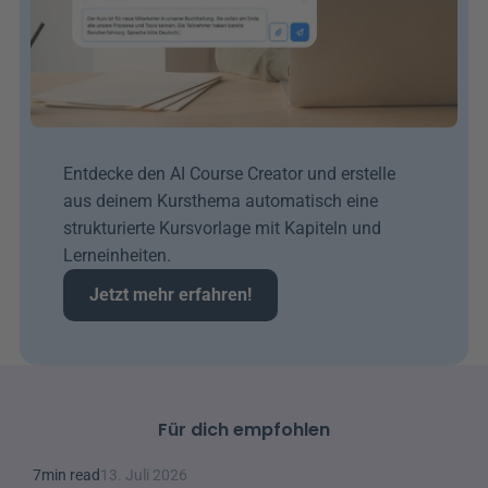
Entdecke den AI Course Creator und erstelle 
aus deinem Kursthema automatisch eine 
strukturierte Kursvorlage mit Kapiteln und 
Lerneinheiten.
Jetzt mehr erfahren!
Für dich empfohlen
7
min read
13. Juli 2026