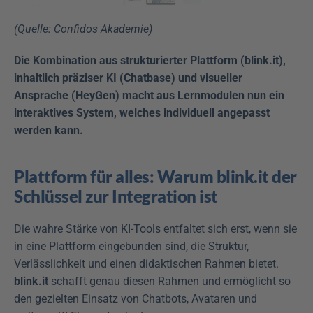
(Quelle: Confidos Akademie)
Die Kombination aus strukturierter Plattform (blink.it), 
inhaltlich präziser KI (Chatbase) und visueller 
Ansprache (HeyGen) macht aus Lernmodulen nun ein 
interaktives System, welches individuell angepasst 
werden kann.
Plattform für alles: Warum blink.it der 
Schlüssel zur Integration ist
Die wahre Stärke von KI-Tools entfaltet sich erst, wenn sie 
in eine Plattform eingebunden sind, die Struktur, 
Verlässlichkeit und einen didaktischen Rahmen bietet. 
blink.it
 schafft genau diesen Rahmen und ermöglicht so 
den gezielten Einsatz von Chatbots, Avataren und 