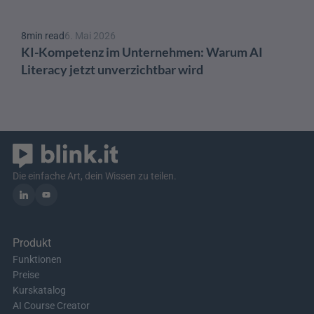
8
min read
6. Mai 2026
KI-Kompetenz im Unternehmen: Warum AI 
Literacy jetzt unverzichtbar wird
Die einfache Art, dein Wissen zu teilen.
Produkt
Funktionen
Preise
Kurskatalog
AI Course Creator