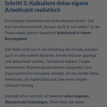
Schritt 3: Kalkuliere deine eigene 
Arbeitszeit realistisch
Ein häufiger Denkfehler bei Online-Kursen lautet: “Der 
Kurs ist einmal erstellt, danach läuft er von selbst.“ In der 
Praxis steckt jedoch dauerhaft 
Arbeitszeit in einem 
Kursangebot
.
Zeit fließt nicht nur in die Erstellung der Inhalte, sondern 
auch in viele weitere Bereiche: Inhalte müssen gepflegt 
und aktualisiert werden, Teilnehmer betreut, Fragen 
beantwortet, Marketingmaßnahmen umgesetzt und 
organisatorische Aufgaben erledigt. All das bindet deine 
Arbeitszeit, oft regelmäßig und über einen langen 
Zeitraum hinweg.
Deshalb ist es sinnvoll, dir bewusst 
einen eigenen 
Stundensatz festzulegen
. Einen Wert, der deine 