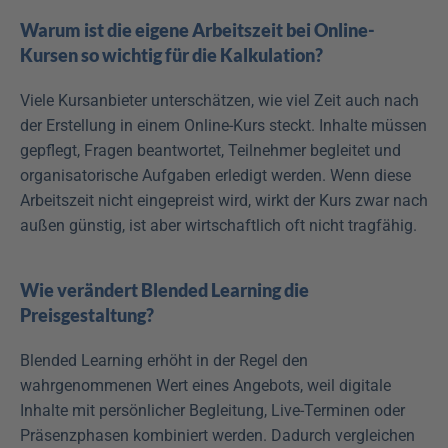
Warum ist die eigene Arbeitszeit bei Online-
Kursen so wichtig für die Kalkulation?
Viele Kursanbieter unterschätzen, wie viel Zeit auch nach 
der Erstellung in einem Online-Kurs steckt. Inhalte müssen 
gepflegt, Fragen beantwortet, Teilnehmer begleitet und 
organisatorische Aufgaben erledigt werden. Wenn diese 
Arbeitszeit nicht eingepreist wird, wirkt der Kurs zwar nach 
außen günstig, ist aber wirtschaftlich oft nicht tragfähig.
Wie verändert Blended Learning die 
Preisgestaltung?
Blended Learning erhöht in der Regel den 
wahrgenommenen Wert eines Angebots, weil digitale 
Inhalte mit persönlicher Begleitung, Live-Terminen oder 
Präsenzphasen kombiniert werden. Dadurch vergleichen 