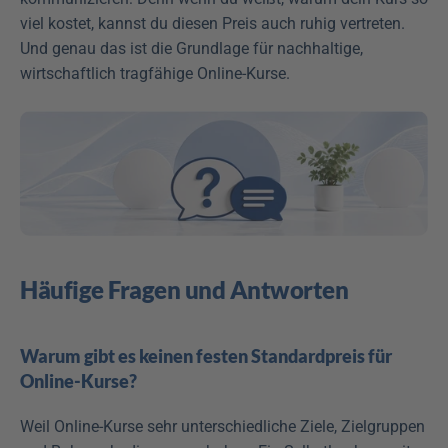
viel kostet, kannst du diesen Preis auch ruhig vertreten. 
Und genau das ist die Grundlage für nachhaltige, 
wirtschaftlich tragfähige Online-Kurse.
Häufige Fragen und Antworten
Warum gibt es keinen festen Standardpreis für 
Online-Kurse?
Weil Online-Kurse sehr unterschiedliche Ziele, Zielgruppen 