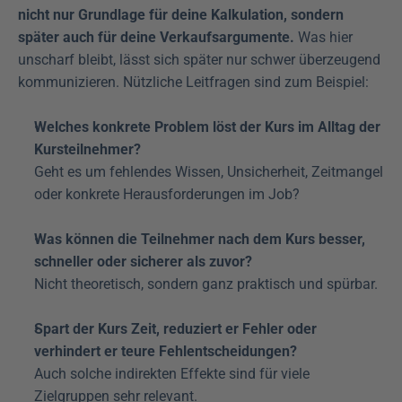
nicht nur Grundlage für deine Kalkulation, sondern 
später auch für deine Verkaufsargumente.
 Was hier 
unscharf bleibt, lässt sich später nur schwer überzeugend 
kommunizieren. Nützliche Leitfragen sind zum Beispiel:
Welches konkrete Problem löst der Kurs im Alltag der 
Kursteilnehmer?
Geht es um fehlendes Wissen, Unsicherheit, Zeitmangel 
oder konkrete Herausforderungen im Job?
Was können die Teilnehmer nach dem Kurs besser, 
schneller oder sicherer als zuvor?
Nicht theoretisch, sondern ganz praktisch und spürbar.
Spart der Kurs Zeit, reduziert er Fehler oder 
verhindert er teure Fehlentscheidungen?
Auch solche indirekten Effekte sind für viele 
Zielgruppen sehr relevant.