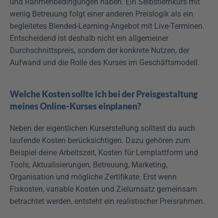
und Rahmenbedingungen haben. Ein Selbstlernkurs mit 
wenig Betreuung folgt einer anderen Preislogik als ein 
begleitetes Blended-Learning-Angebot mit Live-Terminen. 
Entscheidend ist deshalb nicht ein allgemeiner 
Durchschnittspreis, sondern der konkrete Nutzen, der 
Aufwand und die Rolle des Kurses im Geschäftsmodell.
Welche Kosten sollte ich bei der Preisgestaltung 
meines Online-Kurses einplanen?
Neben der eigentlichen Kurserstellung solltest du auch 
laufende Kosten berücksichtigen. Dazu gehören zum 
Beispiel deine Arbeitszeit, Kosten für Lernplattform und 
Tools, Aktualisierungen, Betreuung, Marketing, 
Organisation und mögliche Zertifikate. Erst wenn 
Fixkosten, variable Kosten und Zielumsatz gemeinsam 
betrachtet werden, entsteht ein realistischer Preisrahmen.