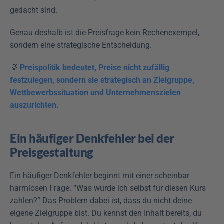
gedacht sind.
Genau deshalb ist die Preisfrage kein Rechenexempel, 
sondern eine strategische Entscheidung.
💡 
Preispolitik bedeutet, Preise nicht zufällig 
festzulegen, sondern sie strategisch an Zielgruppe, 
Wettbewerbssituation und Unternehmenszielen 
auszurichten.
Ein häufiger Denkfehler bei der 
Preisgestaltung
Ein häufiger Denkfehler beginnt mit einer scheinbar 
harmlosen Frage: “Was würde ich selbst für diesen Kurs 
zahlen?“ Das Problem dabei ist, dass du nicht deine 
eigene Zielgruppe bist. Du kennst den Inhalt bereits, du 