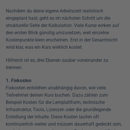
Nachdem du deine eigene Arbeitszeit realistisch 
eingeplant hast, geht es im nächsten Schritt um die 
strukturelle Seite der Kalkulation. Viele Kurse wirken auf 
den ersten Blick günstig umzusetzen, weil einzelne 
Kostenpunkte klein erscheinen. Erst in der Gesamtsicht 
wird klar, was ein Kurs wirklich kostet.
Hilfreich ist es, drei Ebenen sauber voneinander zu 
trennen:
1. Fixkosten
Fixkosten entstehen unabhängig davon, wie viele 
Teilnehmer deinen Kurs buchen. Dazu zählen zum 
Beispiel Kosten für die Lernplattform, technische 
Infrastruktur, Tools, Lizenzen oder die grundlegende 
Erstellung der Inhalte. Diese Kosten laufen oft 
kontinuierlich weiter und müssen dauerhaft gedeckt sein, 