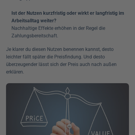
Ist der Nutzen kurzfristig oder wirkt er langfristig im 
Arbeitsalltag weiter?
Nachhaltige Effekte erhöhen in der Regel die 
Zahlungsbereitschaft.
Je klarer du diesen Nutzen benennen kannst, desto 
leichter fällt später die Preisfindung. Und desto 
überzeugender lässt sich der Preis auch nach außen 
erklären.