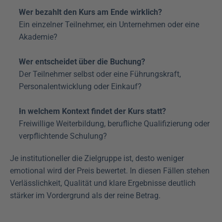
Wer bezahlt den Kurs am Ende wirklich?
Ein einzelner Teilnehmer, ein Unternehmen oder eine 
Akademie?
Wer entscheidet über die Buchung?
Der Teilnehmer selbst oder eine Führungskraft, 
Personalentwicklung oder Einkauf?
In welchem Kontext findet der Kurs statt?
Freiwillige Weiterbildung, berufliche Qualifizierung oder 
verpflichtende Schulung?
Je institutioneller die Zielgruppe ist, desto weniger 
emotional wird der Preis bewertet. In diesen Fällen stehen 
Verlässlichkeit, Qualität und klare Ergebnisse deutlich 
stärker im Vordergrund als der reine Betrag.