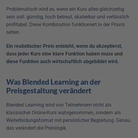
Problematisch wird es, wenn ein Kurs alles gleichzeitig 
sein soll: günstig, hoch betreut, skalierbar und verlässlich 
profitabel. Diese Kombination funktioniert in der Praxis 
selten.
Ein realistischer Preis entsteht, wenn du akzeptierst, 
dass jeder Kurs eine klare Funktion haben muss und 
diese Funktion auch wirtschaftlich abgebildet wird.
Was Blended Learning an der 
Preisgestaltung verändert
Blended Learning wird von Teilnehmern nicht als 
klassischer Online-Kurs wahrgenommen, sondern als 
Weiterbildungsformat mit persönlicher Begleitung. Genau 
das verändert die Preislogik.