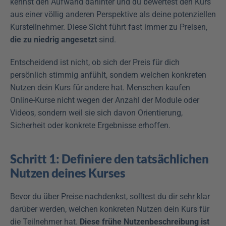
kennst den Aufwand dahinter und du bewertest den Kurs 
aus einer völlig anderen Perspektive als deine potenziellen 
Kursteilnehmer. Diese Sicht führt fast immer zu Preisen, 
die zu niedrig angesetzt 
sind.
Entscheidend ist nicht, ob sich der Preis für dich 
persönlich stimmig anfühlt, sondern welchen konkreten 
Nutzen dein Kurs für andere hat. Menschen kaufen 
Online-Kurse nicht wegen der Anzahl der Module oder 
Videos, sondern weil sie sich davon Orientierung, 
Sicherheit oder konkrete Ergebnisse erhoffen.
Schritt 1: Definiere den tatsächlichen 
Nutzen deines Kurses
Bevor du über Preise nachdenkst, solltest du dir sehr klar 
darüber werden, welchen konkreten Nutzen dein Kurs für 
die Teilnehmer hat. 
Diese frühe Nutzenbeschreibung ist 