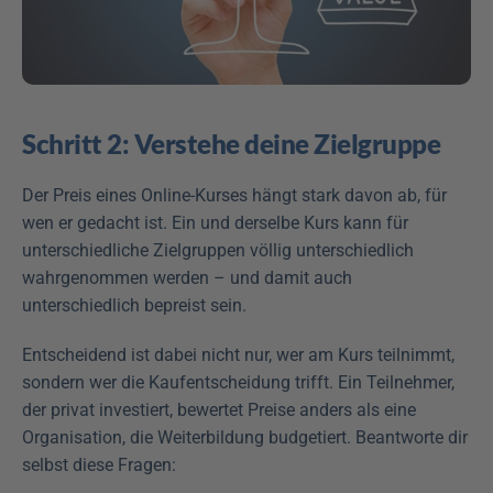
Schritt 2: Verstehe deine Zielgruppe
Der Preis eines Online-Kurses hängt stark davon ab, für 
wen er gedacht ist. Ein und derselbe Kurs kann für 
unterschiedliche Zielgruppen völlig unterschiedlich 
wahrgenommen werden – und damit auch 
unterschiedlich bepreist sein.
Entscheidend ist dabei nicht nur, wer am Kurs teilnimmt, 
sondern wer die Kaufentscheidung trifft. Ein Teilnehmer, 
der privat investiert, bewertet Preise anders als eine 
Organisation, die Weiterbildung budgetiert. Beantworte dir 
selbst diese Fragen: