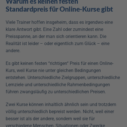
Warum es keinen festen 
Standardpreis für Online-Kurse gibt
Viele Trainer hoffen insgeheim, dass es irgendwo eine 
klare Antwort gibt. Eine Zahl oder zumindest eine 
Preisspanne, an der man sich orientieren kann. Die 
Realität ist leider – oder eigentlich zum Glück – eine 
andere.
Es gibt keinen festen “richtigen“ Preis für einen Online-
Kurs, weil Kurse nie unter gleichen Bedingungen 
entstehen. Unterschiedliche Zielgruppen, unterschiedliche 
Lernziele und unterschiedliche Rahmenbedingungen 
führen zwangsläufig zu unterschiedlichen Preisen.
Zwei Kurse können inhaltlich ähnlich sein und trotzdem 
völlig unterschiedlich bepreist werden. Nicht, weil einer 
besser ist als der andere, sondern weil sie für 
verschiedene Menschen, Situationen oder Zwecke 