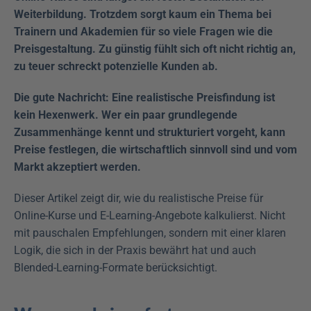
Weiterbildung. Trotzdem sorgt kaum ein Thema bei 
Trainern und Akademien für so viele Fragen wie die 
Preisgestaltung. Zu günstig fühlt sich oft nicht richtig an, 
zu teuer schreckt potenzielle Kunden ab.
Die gute Nachricht: Eine realistische Preisfindung ist 
kein Hexenwerk. Wer ein paar grundlegende 
Zusammenhänge kennt und strukturiert vorgeht, kann 
Preise festlegen, die wirtschaftlich sinnvoll sind und vom 
Markt akzeptiert werden.
Dieser Artikel zeigt dir, wie du realistische Preise für 
Online-Kurse und E-Learning-Angebote kalkulierst. Nicht 
mit pauschalen Empfehlungen, sondern mit einer klaren 
Logik, die sich in der Praxis bewährt hat und auch 
Blended-Learning-Formate berücksichtigt.