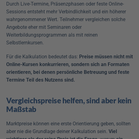
Durch Live-Termine, Präsenzphasen oder feste Online-
Sessions entsteht mehr Verbindlichkeit und ein höherer 
wahrgenommener Wert. Teilnehmer vergleichen solche 
Angebote eher mit Seminaren oder 
Weiterbildungsprogrammen als mit reinen 
Selbstlernkursen.
Für die Kalkulation bedeutet das: 
Preise müssen nicht mit 
Online-Kursen konkurrieren, sondern sich an Formaten 
orientieren, bei denen persönliche Betreuung und feste 
Termine Teil des Nutzens sind.
Vergleichspreise helfen, sind aber kein 
Maßstab
Marktpreise können eine erste Orientierung geben, sollten 
aber nie die Grundlage deiner Kalkulation sein. 
Viel 