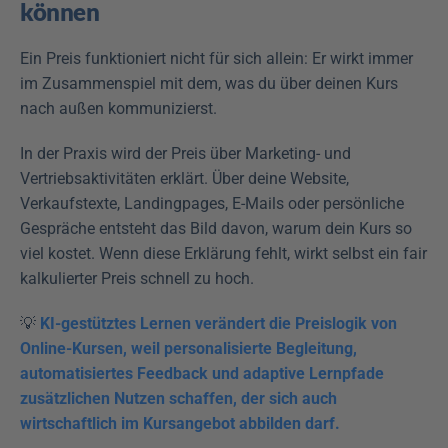
können
Ein Preis funktioniert nicht für sich allein: Er wirkt immer 
im Zusammenspiel mit dem, was du über deinen Kurs 
nach außen kommunizierst.
In der Praxis wird der Preis über Marketing- und 
Vertriebsaktivitäten erklärt. Über deine Website, 
Verkaufstexte, Landingpages, E-Mails oder persönliche 
Gespräche entsteht das Bild davon, warum dein Kurs so 
viel kostet. Wenn diese Erklärung fehlt, wirkt selbst ein fair 
kalkulierter Preis schnell zu hoch.
💡 
KI-gestütztes Lernen verändert die Preislogik von 
Online-Kursen, weil personalisierte Begleitung, 
automatisiertes Feedback und adaptive Lernpfade 
zusätzlichen Nutzen schaffen, der sich auch 
wirtschaftlich im Kursangebot abbilden darf.