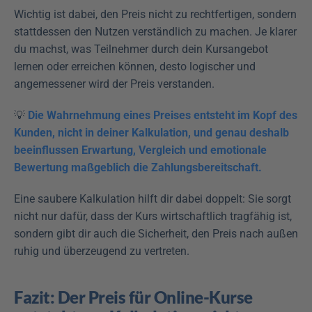
Wichtig ist dabei, den Preis nicht zu rechtfertigen, sondern 
stattdessen den Nutzen verständlich zu machen. Je klarer 
du machst, was Teilnehmer durch dein Kursangebot 
lernen oder erreichen können, desto logischer und 
angemessener wird der Preis verstanden. 
💡 
Die Wahrnehmung eines Preises entsteht im Kopf des 
Kunden, nicht in deiner Kalkulation, und genau deshalb 
beeinflussen Erwartung, Vergleich und emotionale 
Bewertung maßgeblich die Zahlungsbereitschaft.
Eine saubere Kalkulation hilft dir dabei doppelt: Sie sorgt 
nicht nur dafür, dass der Kurs wirtschaftlich tragfähig ist, 
sondern gibt dir auch die Sicherheit, den Preis nach außen 
ruhig und überzeugend zu vertreten.
Fazit: Der Preis für Online-Kurse 