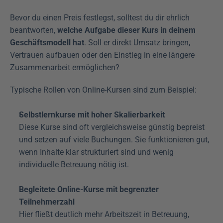
Bevor du einen Preis festlegst, solltest du dir ehrlich 
beantworten, 
welche Aufgabe dieser Kurs in deinem 
Geschäftsmodell hat
. Soll er direkt Umsatz bringen, 
Vertrauen aufbauen oder den Einstieg in eine längere 
Zusammenarbeit ermöglichen?
Typische Rollen von Online-Kursen sind zum Beispiel:
Selbstlernkurse mit hoher Skalierbarkeit
Diese Kurse sind oft vergleichsweise günstig bepreist 
und setzen auf viele Buchungen. Sie funktionieren gut, 
wenn Inhalte klar strukturiert sind und wenig 
individuelle Betreuung nötig ist.
Begleitete Online-Kurse mit begrenzter 
Teilnehmerzahl
Hier fließt deutlich mehr Arbeitszeit in Betreuung, 