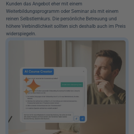
Kunden das Angebot eher mit einem 
Weiterbildungsprogramm oder Seminar als mit einem 
reinen Selbstlernkurs. Die persönliche Betreuung und 
höhere Verbindlichkeit sollten sich deshalb auch im Preis 
widerspiegeln.