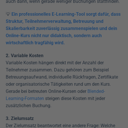
auch dann, wenn gerade weniger Buchungen stattfinden.
💡 
Ein professionelles E-Learning-Tool sorgt dafür, dass 
Struktur, Teilnehmerverwaltung, Betreuung und 
Skalierbarkeit zuverlässig zusammenspielen und dein 
Online-Kurs nicht nur didaktisch, sondern auch 
wirtschaftlich tragfähig wird.
2. Variable Kosten
Variable Kosten hängen direkt mit der Anzahl der 
Teilnehmer zusammen. Dazu gehören zum Beispiel 
Betreuungsaufwand, individuelle Rückfragen, Zertifikate 
oder organisatorische Tätigkeiten rund um den Kurs. 
Gerade bei betreuten Online-Kursen oder 
Blended-
Learning-Formaten
 steigen diese Kosten mit jeder 
zusätzlichen Buchung.
3. Zielumsatz
Der Zielumsatz beantwortet eine andere Frage: Welche 