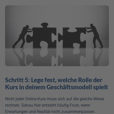
Schritt 5: Lege fest, welche Rolle der 
Kurs in deinem Geschäftsmodell spielt
Nicht jeder Online-Kurs muss sich auf die gleiche Weise 
rechnen. Genau hier entsteht häufig Frust, wenn 
Erwartungen und Realität nicht zusammenpassen.