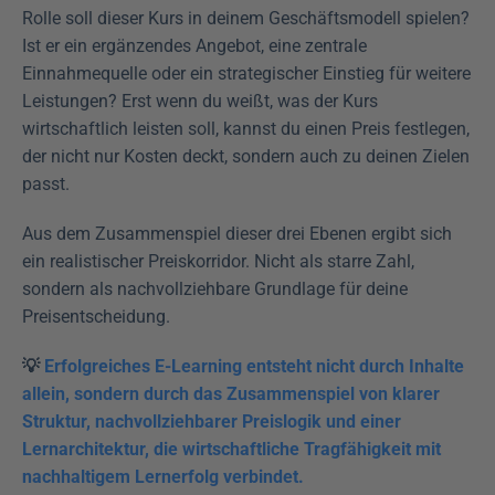
Rolle soll dieser Kurs in deinem Geschäftsmodell spielen? 
Ist er ein ergänzendes Angebot, eine zentrale 
Einnahmequelle oder ein strategischer Einstieg für weitere 
Leistungen? Erst wenn du weißt, was der Kurs 
wirtschaftlich leisten soll, kannst du einen Preis festlegen, 
der nicht nur Kosten deckt, sondern auch zu deinen Zielen 
passt.
Aus dem Zusammenspiel dieser drei Ebenen ergibt sich 
ein realistischer Preiskorridor. Nicht als starre Zahl, 
sondern als nachvollziehbare Grundlage für deine 
Preisentscheidung.
💡 
Erfolgreiches E-Learning entsteht nicht durch Inhalte 
allein, sondern durch das Zusammenspiel von klarer 
Struktur, nachvollziehbarer Preislogik und einer 
Lernarchitektur, die wirtschaftliche Tragfähigkeit mit 
nachhaltigem Lernerfolg verbindet.