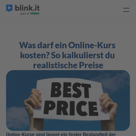
Was darf ein Online-Kurs 
kosten? So kalkulierst du 
realistische Preise
Online-Kurse sind längst ein fester Bestandteil der 