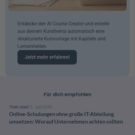
Entdecke den AI Course Creator und erstelle 
aus deinem Kursthema automatisch eine 
strukturierte Kursvorlage mit Kapiteln und 
Lerneinheiten.
Jetzt mehr erfahren!
Für dich empfohlen
7
min read
13. Juli 2026
Online-Schulungen ohne große IT-Abteilung 
umsetzen: Worauf Unternehmen achten sollten