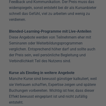
Feedback und Kommunikation. Der Preis muss das 
widerspiegeln, sonst entsteht bei dir als Kursanbieter 
schnell das Gefühl, viel zu arbeiten und wenig zu 
verdienen.
Blended-Learning-Programme mit Live-Anteilen
Diese Angebote werden von Teilnehmern eher mit 
Seminaren oder Weiterbildungsprogrammen 
verglichen. Entsprechend höher darf und sollte auch 
der Preis sein, weil persönliche Begleitung und 
Verbindlichkeit Teil des Nutzens sind.
Kurse als Einstieg in weitere Angebote
Manche Kurse sind bewusst günstiger kalkuliert, weil 
sie Vertrauen schaffen, Expertise zeigen und spätere 
Buchungen vorbereiten. Wichtig ist hier, dass dieser 
Effekt bewusst eingeplant ist und nicht zufällig 
entsteht.