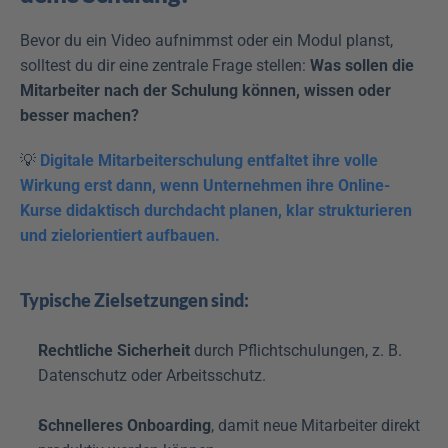
Bevor du ein Video aufnimmst oder ein Modul planst, 
solltest du dir eine zentrale Frage stellen: 
Was sollen die 
Mitarbeiter nach der Schulung können, wissen oder 
besser machen?
💡 
Digitale Mitarbeiterschulung entfaltet ihre volle 
Wirkung erst dann, wenn Unternehmen ihre Online-
Kurse didaktisch durchdacht planen, klar strukturieren 
und zielorientiert aufbauen.
Typische Zielsetzungen sind:
Rechtliche Sicherheit
 durch Pflichtschulungen, z. B. 
Datenschutz oder Arbeitsschutz.
Schnelleres Onboarding
, damit neue Mitarbeiter direkt 