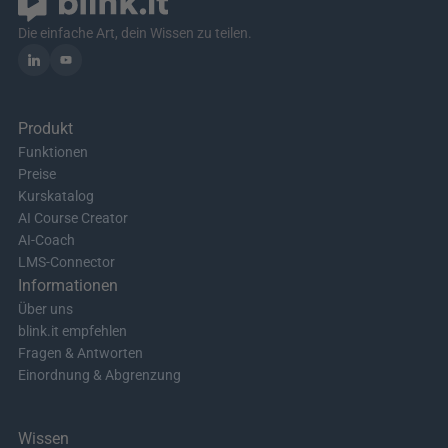
Die einfache Art, dein Wissen zu teilen.
Produkt
Funktionen
Preise
Kurskatalog
AI Course Creator
AI-Coach
LMS-Connector
Informationen
Über uns
blink.it empfehlen
Fragen & Antworten
Einordnung & Abgrenzung
Wissen