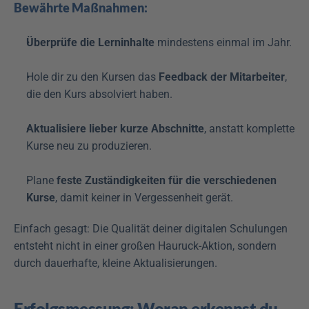
Bewährte Maßnahmen:
Überprüfe die Lerninhalte
 mindestens einmal im Jahr.
Hole dir zu den Kursen das 
Feedback der Mitarbeiter
, 
die den Kurs absolviert haben.
Aktualisiere lieber kurze Abschnitte
, anstatt komplette 
Kurse neu zu produzieren.
Plane 
feste Zuständigkeiten für die verschiedenen 
Kurse
, damit keiner in Vergessenheit gerät.
Einfach gesagt: Die Qualität deiner digitalen Schulungen 
entsteht nicht in einer großen Hauruck-Aktion, sondern 
durch dauerhafte, kleine Aktualisierungen. 
Erfolgsmessung: Woran erkennst du, 