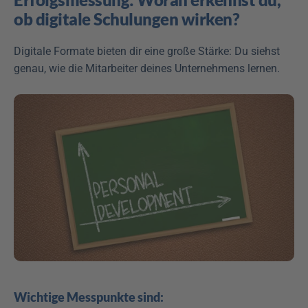
ob digitale Schulungen wirken?
Digitale Formate bieten dir eine große Stärke: Du siehst 
genau, wie die Mitarbeiter deines Unternehmens lernen.
Wichtige Messpunkte sind: