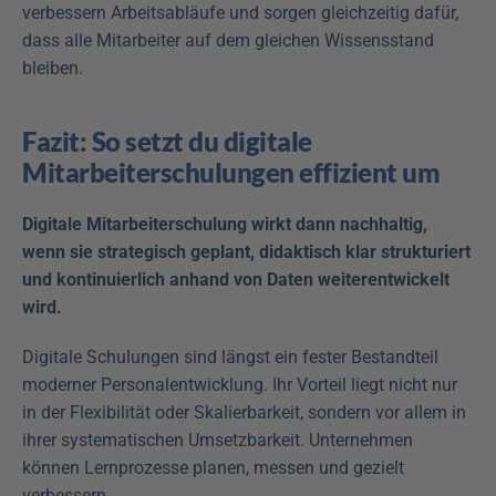
verbessern Arbeitsabläufe und sorgen gleichzeitig dafür, 
dass alle Mitarbeiter auf dem gleichen Wissensstand 
bleiben.
Fazit: So setzt du digitale 
Mitarbeiterschulungen effizient um
Digitale Mitarbeiterschulung wirkt dann nachhaltig, 
wenn sie strategisch geplant, didaktisch klar strukturiert 
und kontinuierlich anhand von Daten weiterentwickelt 
wird.
Digitale Schulungen sind längst ein fester Bestandteil 
moderner Personalentwicklung. Ihr Vorteil liegt nicht nur 
in der Flexibilität oder Skalierbarkeit, sondern vor allem in 
ihrer systematischen Umsetzbarkeit. Unternehmen 
können Lernprozesse planen, messen und gezielt 
verbessern.