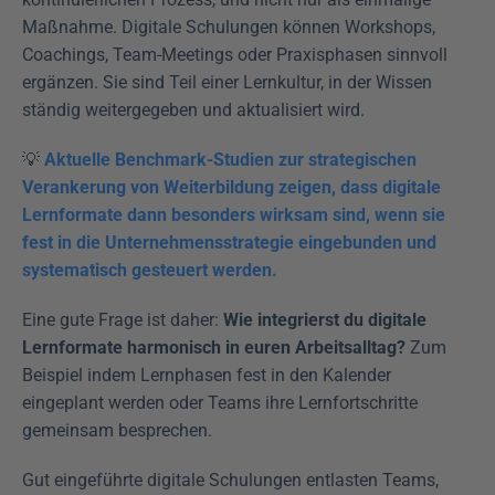
Maßnahme. Digitale Schulungen können Workshops, 
Coachings, Team-Meetings oder Praxisphasen sinnvoll 
ergänzen. Sie sind Teil einer Lernkultur, in der Wissen 
ständig weitergegeben und aktualisiert wird.
💡 
Aktuelle Benchmark-Studien zur strategischen 
Verankerung von Weiterbildung zeigen, dass digitale 
Lernformate dann besonders wirksam sind, wenn sie 
fest in die Unternehmensstrategie eingebunden und 
systematisch gesteuert werden.
Eine gute Frage ist daher: 
Wie integrierst du digitale 
Lernformate harmonisch in euren Arbeitsalltag? 
Zum 
Beispiel indem Lernphasen fest in den Kalender 
eingeplant werden oder Teams ihre Lernfortschritte 
gemeinsam besprechen.
Gut eingeführte digitale Schulungen entlasten Teams, 