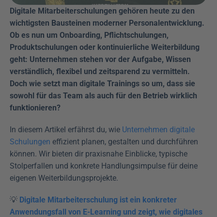
Digitale Mitarbeiterschulungen gehören heute zu den 
wichtigsten Bausteinen moderner Personalentwicklung. 
Ob es nun um Onboarding, Pflichtschulungen, 
Produktschulungen oder kontinuierliche Weiterbildung 
geht: Unternehmen stehen vor der Aufgabe, Wissen 
verständlich, flexibel und zeitsparend zu vermitteln. 
Doch wie setzt man digitale Trainings so um, dass sie 
sowohl für das Team als auch für den Betrieb wirklich 
funktionieren?
In diesem Artikel erfährst du, wie 
Unternehmen digitale 
Schulungen
 effizient planen, gestalten und durchführen 
können. Wir bieten dir praxisnahe Einblicke, typische 
Stolperfallen und konkrete Handlungsimpulse für deine 
eigenen Weiterbildungsprojekte.
💡 
Digitale Mitarbeiterschulung ist ein konkreter 
Anwendungsfall von E-Learning und zeigt, wie digitales 