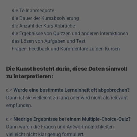
die Teilnahmequote
die Dauer der Kursabsolvierung
die Anzahl der Kurs-Abbrüche
die Ergebnisse von Quizzen und anderen Interaktionen
das Lösen von Aufgaben und Test
Fragen, Feedback und Kommentare zu den Kursen
Die Kunst besteht darin, diese Daten sinnvoll 
zu interpretieren: 
👉 
Wurde eine bestimmte Lerneinheit oft abgebrochen?
Dann ist sie vielleicht zu lang oder wird nicht als relevant 
empfunden. 
👉 
Niedrige Ergebnisse bei einem Multiple-Choice-Quiz?
Dann waren die Fragen und Antwortmöglichkeiten 
vielleicht nicht klar genug formuliert. 