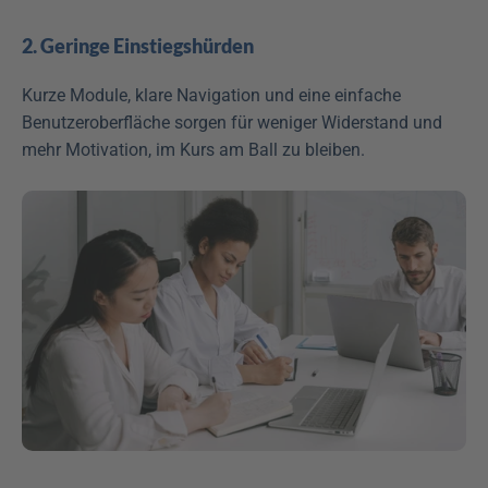
2. Geringe Einstiegshürden
Kurze Module, klare Navigation und eine einfache 
Benutzeroberfläche sorgen für weniger Widerstand und 
mehr Motivation, im Kurs am Ball zu bleiben.