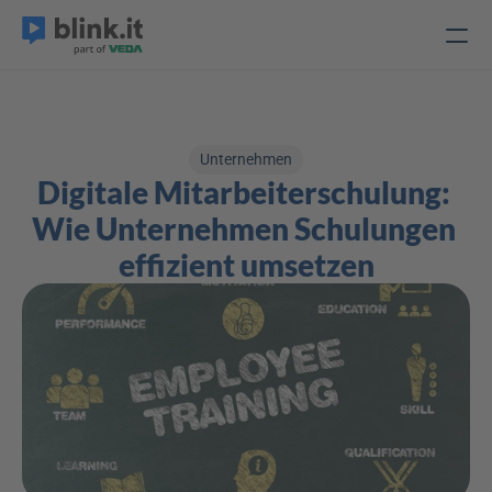
Unternehmen
Digitale Mitarbeiterschulung: 
Wie Unternehmen Schulungen 
effizient umsetzen