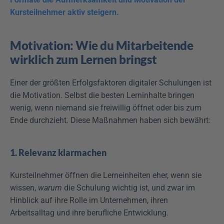
Kursteilnehmer aktiv steigern.
Motivation: Wie du Mitarbeitende 
wirklich zum Lernen bringst
Einer der größten Erfolgsfaktoren digitaler Schulungen ist 
die Motivation. Selbst die besten Lerninhalte bringen 
wenig, wenn niemand sie freiwillig öffnet oder bis zum 
Ende durchzieht. Diese Maßnahmen haben sich bewährt:
1. Relevanz klarmachen
Kursteilnehmer öffnen die Lerneinheiten eher, wenn sie 
wissen, 
warum
 die Schulung wichtig ist, und zwar im 
Hinblick auf ihre Rolle im Unternehmen, ihren 
Arbeitsalltag und ihre berufliche Entwicklung.