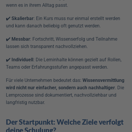
wenn es in ihrem Alltag passt.
✔️ Skalierbar
: Ein Kurs muss nur einmal erstellt werden 
und kann danach beliebig oft genutzt werden.
✔️ Messbar
: Fortschritt, Wissenserfolg und Teilnahme 
lassen sich transparent nachvollziehen.
✔️ Individuell
: Die Lerninhalte können gezielt auf Rollen, 
Teams oder Erfahrungsstufen angepasst werden.
Für viele Unternehmen bedeutet das: 
Wissensvermittlung 
wird nicht nur einfacher, sondern auch nachhaltiger
. Die 
Lernprozesse sind dokumentiert, nachvollziehbar und 
langfristig nutzbar.
Der Startpunkt: Welche Ziele verfolgt 
deine Schulung?