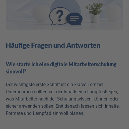
Häufige Fragen und Antworten
Wie starte ich eine digitale Mitarbeiterschulung 
sinnvoll?
Der wichtigste erste Schritt ist ein klares Lernziel. 
Unternehmen sollten vor der Inhaltserstellung festlegen, 
was Mitarbeiter nach der Schulung wissen, können oder 
sicher anwenden sollen. Erst danach lassen sich Inhalte, 
Formate und Lernpfad sinnvoll planen.