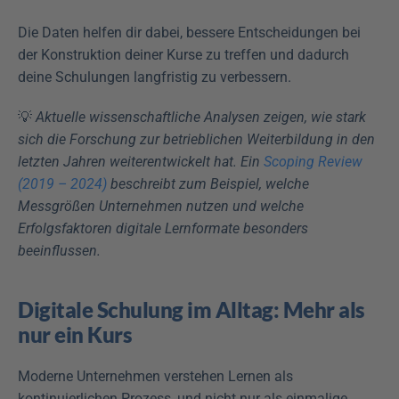
Die Daten helfen dir dabei, bessere Entscheidungen bei 
der Konstruktion deiner Kurse zu treffen und dadurch 
deine Schulungen langfristig zu verbessern.
💡 
Aktuelle wissenschaftliche Analysen zeigen, wie stark 
sich die Forschung zur betrieblichen Weiterbildung in den 
letzten Jahren weiterentwickelt hat. Ein 
Scoping Review 
(2019 – 2024)
 beschreibt zum Beispiel, welche 
Messgrößen Unternehmen nutzen und welche 
Erfolgsfaktoren digitale Lernformate besonders 
beeinflussen.
Digitale Schulung im Alltag: Mehr als 
nur ein Kurs
Moderne Unternehmen verstehen Lernen als 
kontinuierlichen Prozess, und nicht nur als einmalige 