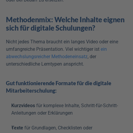
Methodenmix: Welche Inhalte eignen 
sich für digitale Schulungen?
Nicht jedes Thema braucht ein langes Video oder eine 
umfangreiche Präsentation. Viel wichtiger ist 
ein 
abwechslungsreicher Methodeneinsatz
, der 
unterschiedliche Lerntypen anspricht.
Gut funktionierende Formate für die digitale 
Mitarbeiterschulung:
Kurzvideos
 für komplexe Inhalte, Schritt-für-Schritt-
Anleitungen oder Erklärungen
Texte
 für Grundlagen, Checklisten oder 