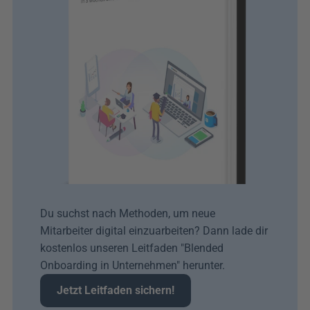
Du suchst nach Methoden, um neue 
Mitarbeiter digital einzuarbeiten? Dann lade dir 
kostenlos unseren Leitfaden "Blended 
Onboarding in Unternehmen" herunter. 
Jetzt Leitfaden sichern!