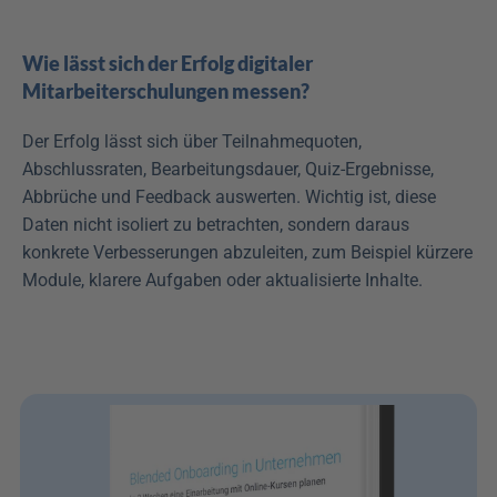
Wie lässt sich der Erfolg digitaler 
Mitarbeiterschulungen messen?
Der Erfolg lässt sich über Teilnahmequoten, 
Abschlussraten, Bearbeitungsdauer, Quiz-Ergebnisse, 
Abbrüche und Feedback auswerten. Wichtig ist, diese 
Daten nicht isoliert zu betrachten, sondern daraus 
konkrete Verbesserungen abzuleiten, zum Beispiel kürzere 
Module, klarere Aufgaben oder aktualisierte Inhalte.