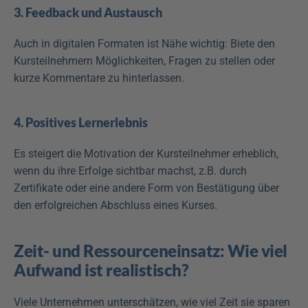
3. Feedback und Austausch
Auch in digitalen Formaten ist Nähe wichtig: Biete den 
Kursteilnehmern Möglichkeiten, Fragen zu stellen oder 
kurze Kommentare zu hinterlassen.
4. Positives Lernerlebnis
Es steigert die Motivation der Kursteilnehmer erheblich, 
wenn du ihre Erfolge sichtbar machst, z.B. durch 
Zertifikate oder eine andere Form von Bestätigung über 
den erfolgreichen Abschluss eines Kurses. 
Zeit- und Ressourceneinsatz: Wie viel 
Aufwand ist realistisch?
Viele Unternehmen unterschätzen, wie viel Zeit sie sparen 