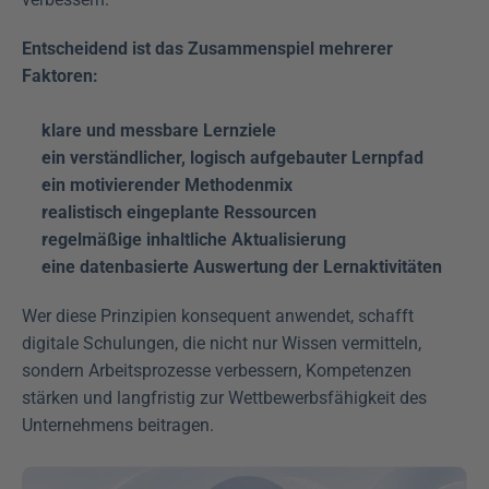
Entscheidend ist das Zusammenspiel mehrerer 
Faktoren:
klare und messbare Lernziele
ein verständlicher, logisch aufgebauter Lernpfad
ein motivierender Methodenmix
realistisch eingeplante Ressourcen
regelmäßige inhaltliche Aktualisierung
eine datenbasierte Auswertung der Lernaktivitäten
Wer diese Prinzipien konsequent anwendet, schafft 
digitale Schulungen, die nicht nur Wissen vermitteln, 
sondern Arbeitsprozesse verbessern, Kompetenzen 
stärken und langfristig zur Wettbewerbsfähigkeit des 
Unternehmens beitragen.