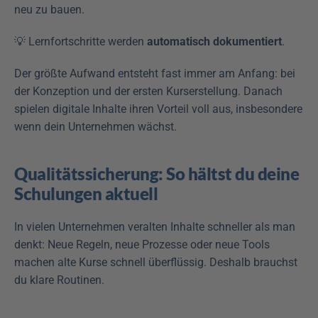
neu zu bauen.
💡 Lernfortschritte werden 
automatisch dokumentiert
.
Der größte Aufwand entsteht fast immer am Anfang: bei 
der Konzeption und der ersten Kurserstellung. Danach 
spielen digitale Inhalte ihren Vorteil voll aus, insbesondere 
wenn dein Unternehmen wächst.
Qualitätssicherung: So hältst du deine 
Schulungen aktuell
In vielen Unternehmen veralten Inhalte schneller als man 
denkt: Neue Regeln, neue Prozesse oder neue Tools 
machen alte Kurse schnell überflüssig. Deshalb brauchst 
du klare Routinen.