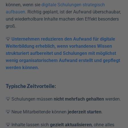
können, wenn sie 
digitale Schulungen strategisch 
aufbauen
. Richtig geplant, ist der Aufwand überschaubar, 
und wiederholbare Inhalte machen den Effekt besonders 
groß.
💡 
Unternehmen reduzieren den Aufwand für digitale 
Weiterbildung erheblich, wenn vorhandenes Wissen 
strukturiert aufbereitet und Schulungen mit möglichst 
wenig organisatorischem Aufwand erstellt und gepflegt 
werden können.
Typische Zeitvorteile:
💡 Schulungen müssen 
nicht mehrfach gehalten
 werden.
💡 Neue Mitarbeitende können 
jederzeit starten
.
💡 Inhalte lassen sich 
gezielt aktualisieren
, ohne alles 