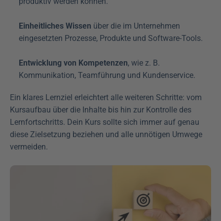
produktiv werden können.
Einheitliches Wissen
 über die im Unternehmen 
eingesetzten Prozesse, Produkte und Software-Tools. 
Entwicklung von Kompetenzen
, wie z. B. 
Kommunikation, Teamführung und Kundenservice. 
Ein klares Lernziel erleichtert alle weiteren Schritte: vom 
Kursaufbau über die Inhalte bis hin zur Kontrolle des 
Lernfortschritts. Dein Kurs sollte sich immer auf genau 
diese Zielsetzung beziehen und alle unnötigen Umwege 
vermeiden.