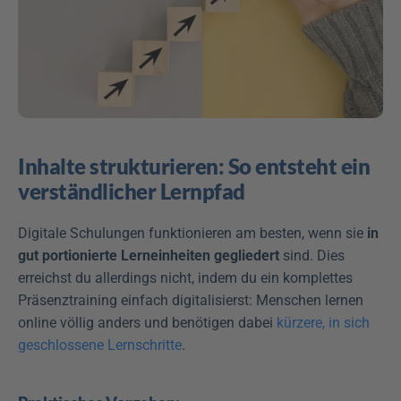
Inhalte strukturieren: So entsteht ein 
verständlicher Lernpfad
Digitale Schulungen funktionieren am besten, wenn sie 
in 
gut portionierte Lerneinheiten gegliedert
 sind. Dies 
erreichst du allerdings nicht, indem du ein komplettes 
Präsenztraining einfach digitalisierst: Menschen lernen 
online völlig anders und benötigen dabei 
kürzere, in sich 
geschlossene Lernschritte
.