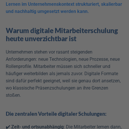
Lernen im Unternehmenskontext strukturiert, skalierbar 
und nachhaltig umgesetzt werden kann.
Warum digitale Mitarbeiterschulung 
heute unverzichtbar ist
Unternehmen stehen vor rasant steigenden 
Anforderungen: neue Technologien, neue Prozesse, neue 
Rollenprofile. Mitarbeiter müssen sich schneller und 
häufiger weiterbilden als jemals zuvor. Digitale Formate 
sind dafür perfekt geeignet, weil sie genau dort ansetzen, 
wo klassische Präsenzschulungen an ihre Grenzen 
stoßen.
Die zentralen Vorteile digitaler Schulungen:
✔️ Zeit- und ortsunabhängig
: Die Mitarbeiter lernen dann, 