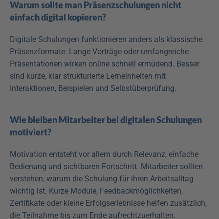
Warum sollte man Präsenzschulungen nicht 
einfach digital kopieren?
Digitale Schulungen funktionieren anders als klassische 
Präsenzformate. Lange Vorträge oder umfangreiche 
Präsentationen wirken online schnell ermüdend. Besser 
sind kurze, klar strukturierte Lerneinheiten mit 
Interaktionen, Beispielen und Selbstüberprüfung.
Wie bleiben Mitarbeiter bei digitalen Schulungen 
motiviert?
Motivation entsteht vor allem durch Relevanz, einfache 
Bedienung und sichtbaren Fortschritt. Mitarbeiter sollten 
verstehen, warum die Schulung für ihren Arbeitsalltag 
wichtig ist. Kurze Module, Feedbackmöglichkeiten, 
Zertifikate oder kleine Erfolgserlebnisse helfen zusätzlich, 
die Teilnahme bis zum Ende aufrechtzuerhalten.