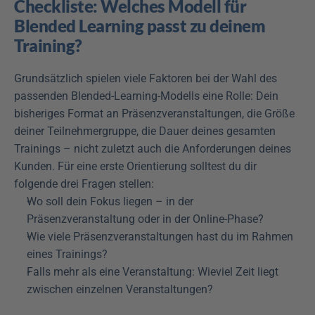
Checkliste: Welches Modell für 
Blended Learning passt zu deinem 
Training?
Grundsätzlich spielen viele Faktoren bei der Wahl des 
passenden Blended-Learning-Modells eine Rolle: Dein 
bisheriges Format an Präsenzveranstaltungen, die Größe 
deiner Teilnehmergruppe, die Dauer deines gesamten 
Trainings – nicht zuletzt auch die Anforderungen deines 
Kunden. Für eine erste Orientierung solltest du dir 
folgende drei Fragen stellen:
Wo soll dein Fokus liegen – in der 
Präsenzveranstaltung oder in der Online-Phase?
Wie viele Präsenzveranstaltungen hast du im Rahmen 
eines Trainings?
Falls mehr als eine Veranstaltung: Wieviel Zeit liegt 
zwischen einzelnen Veranstaltungen?