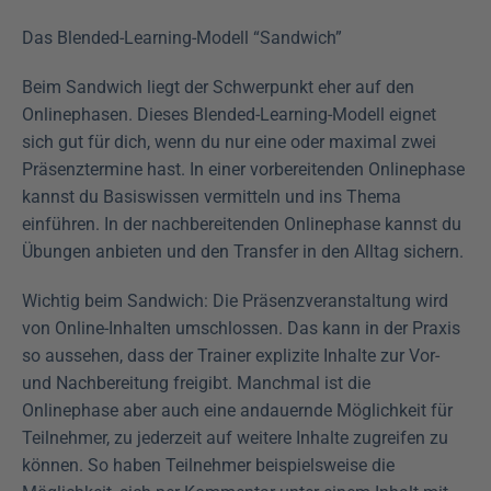
Das Blended-Learning-Modell “Sandwich”
Beim Sandwich liegt der Schwerpunkt eher auf den 
Onlinephasen. Dieses Blended-Learning-Modell eignet 
sich gut für dich, wenn du nur eine oder maximal zwei 
Präsenztermine hast. In einer vorbereitenden Onlinephase 
kannst du Basiswissen vermitteln und ins Thema 
einführen. In der nachbereitenden Onlinephase kannst du 
Übungen anbieten und den Transfer in den Alltag sichern.
Wichtig beim Sandwich: Die Präsenzveranstaltung wird 
von Online-Inhalten umschlossen. Das kann in der Praxis 
so aussehen, dass der Trainer explizite Inhalte zur Vor- 
und Nachbereitung freigibt. Manchmal ist die 
Onlinephase aber auch eine andauernde Möglichkeit für 
Teilnehmer, zu jederzeit auf weitere Inhalte zugreifen zu 
können. So haben Teilnehmer beispielsweise die 