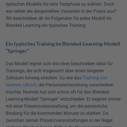
typischen Modelle für eine Testphase zu wählen. Doch 
wie sehen die dargestellten Varianten in der Praxis aus? 
Wir beschreiben dir im Folgenden für jedes Modell im 
Blended Learning ein typisches Training:
Ein typisches Training im Blended-Learning-Modell 
“Springer”
Das Modell eignet sich wie oben beschrieben ideal für 
Trainings, die sich insgesamt über einen längeren 
Zeitraum hinweg strecken. So wie das 
Training von 
Normen Ulbrich
, der Personalentwicklung vorantreiben 
möchte. Normen hat sich schon oft für das Blended-
Learning-Modell “Springer” entschieden: Er beginnt immer 
mit einer Präsenzveranstaltung, um die persönliche 
Bindung für die kommenden Monate zu stärken. Da 
zwischen seinen Präsenzveranstaltungen in der Regel 