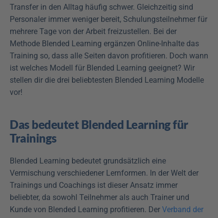
Transfer in den Alltag häufig schwer. Gleichzeitig sind 
Personaler immer weniger bereit, Schulungsteilnehmer für 
mehrere Tage von der Arbeit freizustellen. Bei der 
Methode Blended Learning ergänzen Online-Inhalte das 
Training so, dass alle Seiten davon profitieren. Doch wann 
ist welches Modell für Blended Learning geeignet? Wir 
stellen dir die drei beliebtesten Blended Learning Modelle 
vor!  
Das bedeutet Blended Learning für 
Trainings
Blended Learning bedeutet grundsätzlich eine 
Vermischung verschiedener Lernformen. In der Welt der 
Trainings und Coachings ist dieser Ansatz immer 
beliebter, da sowohl Teilnehmer als auch Trainer und 
Kunde von Blended Learning profitieren. Der 
Verband der 