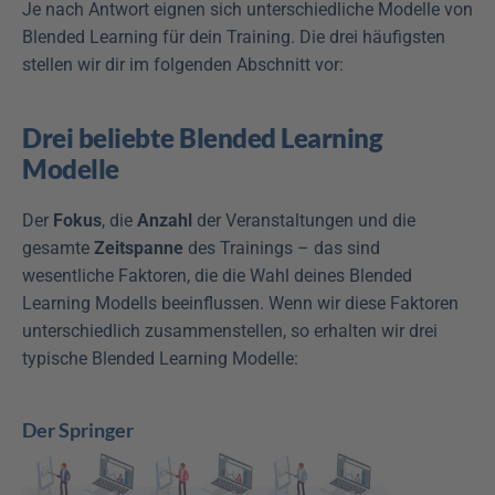
Je nach Antwort eignen sich unterschiedliche Modelle von 
Blended Learning für dein Training. Die drei häufigsten 
stellen wir dir im folgenden Abschnitt vor:
Drei beliebte Blended Learning 
Modelle
Der 
Fokus
, die 
Anzahl
 der Veranstaltungen und die 
gesamte 
Zeitspanne
 des Trainings – das sind 
wesentliche Faktoren, die die Wahl deines Blended 
Learning Modells beeinflussen. Wenn wir diese Faktoren 
unterschiedlich zusammenstellen, so erhalten wir drei 
typische Blended Learning Modelle:
Der Springer