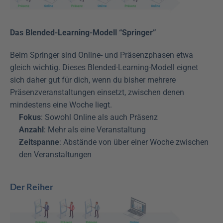
Das Blended-Learning-Modell “Springer”
Beim Springer sind Online- und Präsenzphasen etwa 
gleich wichtig. Dieses Blended-Learning-Modell eignet 
sich daher gut für dich, wenn du bisher mehrere 
Präsenzveranstaltungen einsetzt, zwischen denen 
mindestens eine Woche liegt.
Fokus
: Sowohl Online als auch Präsenz
Anzahl
: Mehr als eine Veranstaltung
Zeitspanne
: Abstände von über einer Woche zwischen 
den Veranstaltungen
Der Reiher