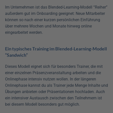
Im Unternehmen ist das Blended-Learning-Modell “Reiher” 
außerdem gut im Onboarding geeignet: Neue Mitarbeiter 
können so nach einer kurzen persönlichen Einführung 
über mehrere Wochen und Monate hinweg online 
eingearbeitet werden.
Ein typisches Training im Blended-Learning-Modell 
“Sandwich”
Dieses Modell eignet sich für besonders Trainer, die mit 
einer einzelnen Präsenzveranstaltung arbeiten und die 
Onlinephase intensiv nutzen wollen. In der längeren 
Onlinephase kannst du als Trainer jede Menge Inhalte und 
Übungen anbieten oder Präsentationen hochladen. Auch 
ein intensiver Austausch zwischen den Teilnehmern ist 
bei diesem Modell besonders gut möglich.