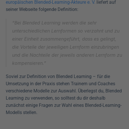
europäischen Blended-Learning-Akteure e. V.
 liefert auf 
seiner Webseite folgende Definition:
“Bei Blended Learning werden die sehr 
unterschiedlichen Lernformen so verzahnt und zu 
einer Einheit zusammengeführt, dass es gelingt, 
die Vorteile der jeweiligen Lernform einzubringen 
und die Nachteile der jeweils anderen Lernform zu 
kompensieren.”
Soviel zur Definition von Blended Learning – für die 
Umsetzung in der Praxis stehen Trainern und Coaches 
verschiedene Modelle zur Auswahl. Überlegst du, Blended 
Learning zu verwenden, so solltest du dir deshalb 
zunächst einige Fragen zur Wahl eines Blended-Learning-
Modells stellen.