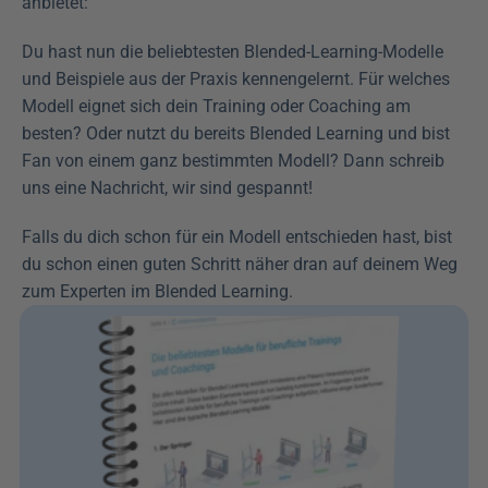
anbietet:
Du hast nun die beliebtesten Blended-Learning-Modelle 
und Beispiele aus der Praxis kennengelernt. Für welches 
Modell eignet sich dein Training oder Coaching am 
besten? Oder nutzt du bereits Blended Learning und bist 
Fan von einem ganz bestimmten Modell? Dann schreib 
uns eine Nachricht, wir sind gespannt!
Falls du dich schon für ein Modell entschieden hast, bist 
du schon einen guten Schritt näher dran auf deinem Weg 
zum Experten im Blended Learning. 