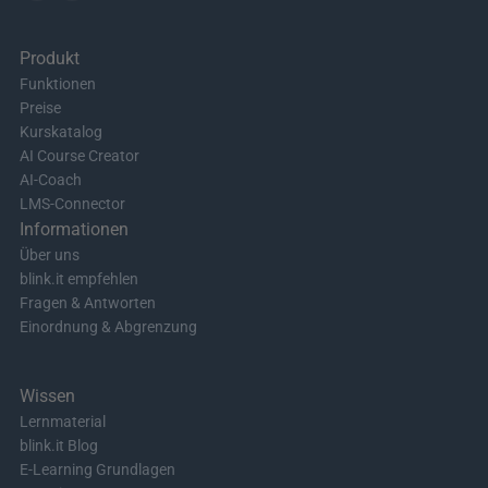
Produkt
Funktionen
Preise
Kurskatalog
AI Course Creator
AI-Coach
LMS-Connector
Informationen
Über uns
blink.it empfehlen
Fragen & Antworten
Einordnung & Abgrenzung
Wissen
Lernmaterial
blink.it Blog
E-Learning Grundlagen