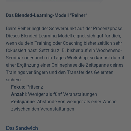
Das Blended-Learning-Modell “Reiher”
Beim Reiher liegt der Schwerpunkt auf der Präsenzphase. 
Dieses Blended-Learning-Modell eignet sich gut für dich, 
wenn du dein Training oder Coaching bisher zeitlich sehr 
fokussiert hast. Setzt du z. B. bisher auf ein Wochenend-
Seminar oder auch ein Tages-Workshop, so kannst du mit 
einer Ergänzung einer Onlinephase die Zeitspanne deines 
Trainings verlängern und den Transfer des Gelernten 
sichern.
Fokus
: Präsenz
Anzahl
: Weniger als fünf Veranstaltungen
Zeitspanne
: Abstände von weniger als einer Woche 
zwischen den Veranstaltungen
Das Sandwich