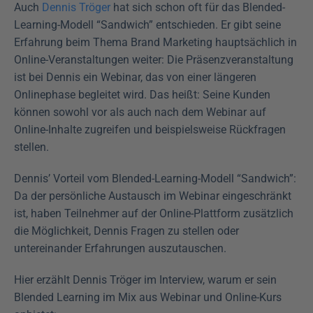
Auch 
Dennis Tröger
 hat sich schon oft für das Blended-
Learning-Modell “Sandwich” entschieden. Er gibt seine 
Erfahrung beim Thema Brand Marketing hauptsächlich in 
Online-Veranstaltungen weiter: Die Präsenzveranstaltung 
ist bei Dennis ein Webinar, das von einer längeren 
Onlinephase begleitet wird. Das heißt: Seine Kunden 
können sowohl vor als auch nach dem Webinar auf 
Online-Inhalte zugreifen und beispielsweise Rückfragen 
stellen.
Dennis’ Vorteil vom Blended-Learning-Modell “Sandwich”: 
Da der persönliche Austausch im Webinar eingeschränkt 
ist, haben Teilnehmer auf der Online-Plattform zusätzlich 
die Möglichkeit, Dennis Fragen zu stellen oder 
untereinander Erfahrungen auszutauschen.
Hier erzählt Dennis Tröger im Interview, warum er sein 
Blended Learning im Mix aus Webinar und Online-Kurs 