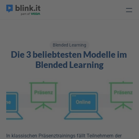
Blended Learning
Die 3 beliebtesten Modelle im 
Blended Learning
In klassischen Präsenztrainings fällt Teilnehmern der 