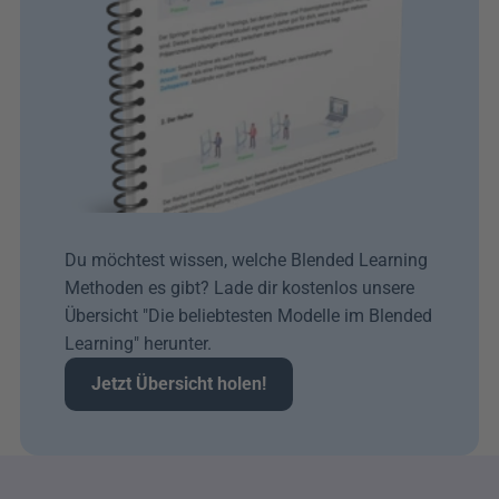
Du möchtest wissen, welche Blended Learning 
Methoden es gibt? Lade dir kostenlos unsere 
Übersicht "Die beliebtesten Modelle im Blended 
Learning" herunter.
Jetzt Übersicht holen!