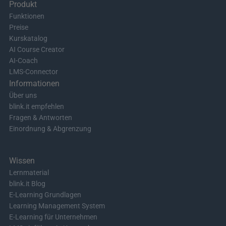
Produkt
Funktionen
Preise
Kurskatalog
AI Course Creator
AI-Coach
LMS-Connector
Informationen
Über uns
blink.it empfehlen
Fragen & Antworten
Einordnung & Abgrenzung
Wissen
Lernmaterial
blink.it Blog
E-Learning Grundlagen
Learning Management System
E-Learning für Unternehmen