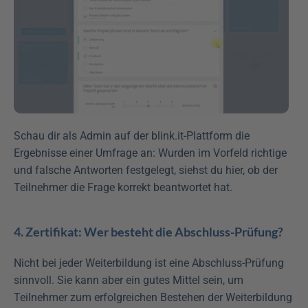
Schau dir als Admin auf der blink.it-Plattform die 
Ergebnisse einer Umfrage an: Wurden im Vorfeld richtige 
und falsche Antworten festgelegt, siehst du hier, ob der 
Teilnehmer die Frage korrekt beantwortet hat.
4. Zertifikat: Wer besteht die Abschluss-Prüfung?
Nicht bei jeder Weiterbildung ist eine Abschluss-Prüfung 
sinnvoll. Sie kann aber ein gutes Mittel sein, um 
Teilnehmer zum erfolgreichen Bestehen der Weiterbildung 