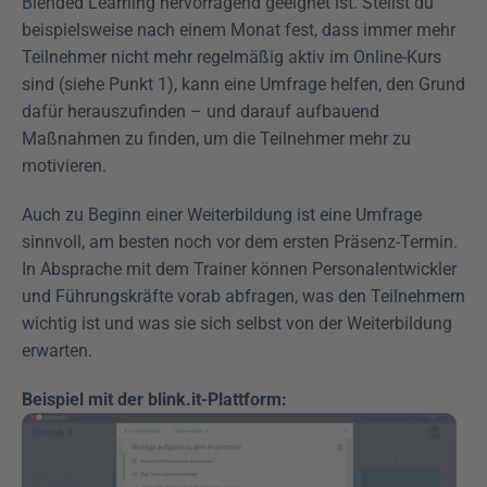
Blended Learning hervorragend geeignet ist. Stellst du 
beispielsweise nach einem Monat fest, dass immer mehr 
Teilnehmer nicht mehr regelmäßig aktiv im Online-Kurs 
sind (siehe Punkt 1), kann eine Umfrage helfen, den Grund 
dafür herauszufinden – und darauf aufbauend 
Maßnahmen zu finden, um die Teilnehmer mehr zu 
motivieren.
Auch zu Beginn einer Weiterbildung ist eine Umfrage 
sinnvoll, am besten noch vor dem ersten Präsenz-Termin. 
In Absprache mit dem Trainer können Personalentwickler 
und Führungskräfte vorab abfragen, was den Teilnehmern 
wichtig ist und was sie sich selbst von der Weiterbildung 
erwarten.
Beispiel mit der blink.it-Plattform: