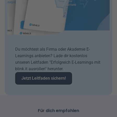
Du möchtest als Firma oder Akademie E-
Learnings anbieten? Lade dir kostenlos 
unseren Leitfaden "Erfolgreich E-Learnings mit 
blink.it ausrollen" herunter. 
Jetzt Leitfaden sichern!
Für dich empfohlen