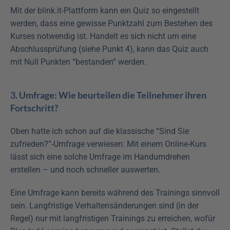
Mit der blink.it-Plattform kann ein Quiz so eingestellt 
werden, dass eine gewisse Punktzahl zum Bestehen des 
Kurses notwendig ist. Handelt es sich nicht um eine 
Abschlussprüfung (siehe Punkt 4), kann das Quiz auch 
mit Null Punkten “bestanden” werden.
3. Umfrage: Wie beurteilen die Teilnehmer ihren 
Fortschritt?
Oben hatte ich schon auf die klassische “Sind Sie 
zufrieden?”-Umfrage verwiesen: Mit einem Online-Kurs 
lässt sich eine solche Umfrage im Handumdrehen 
erstellen – und noch schneller auswerten.
Eine Umfrage kann bereits während des Trainings sinnvoll 
sein. Langfristige Verhaltensänderungen sind (in der 
Regel) nur mit langfristigen Trainings zu erreichen, wofür 