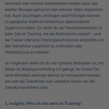
technisch sehr einfach dokumentiert werden kann, wer 
welche Übungen gemacht oder welches Video angesehen 
hat. Auch Quizfragen, Umfragen und Prüfungen können 
zu geeigneter Stelle im Online-Kurs übersichtliche 
Ergebnisse liefern. So weißt du als Personalentwickler zu 
jeder Zeit im Training, wie die Maßnahme verläuft – und 
der Trainer oder eine Führungskraft können eingreifen, um 
den Teilnehmer zusätzlich zu motivieren oder 
Unterstützung anzubieten.
Im Folgenden stelle ich dir vier typische Methoden vor, mit 
denen dir Bildungscontrolling 4.0 gelingt: Im Online-Teil 
eines Blended Learnings kannst du transparent messen, 
wie weit die Teilnehmer zum aktuellen Stand von der 
Zielsetzung entfernt sind.
1. Insights: Wer ist wie weit im Training?