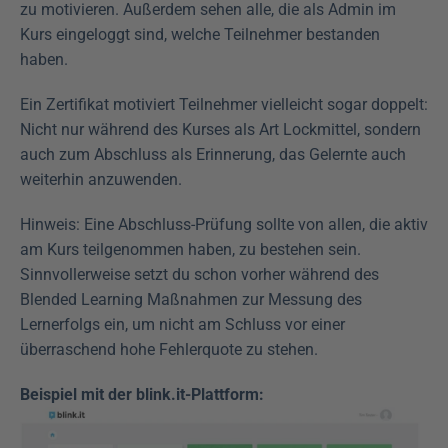
zu motivieren. Außerdem sehen alle, die als Admin im 
Kurs eingeloggt sind, welche Teilnehmer bestanden 
haben.
Ein Zertifikat motiviert Teilnehmer vielleicht sogar doppelt: 
Nicht nur während des Kurses als Art Lockmittel, sondern 
auch zum Abschluss als Erinnerung, das Gelernte auch 
weiterhin anzuwenden.
Hinweis: Eine Abschluss-Prüfung sollte von allen, die aktiv 
am Kurs teilgenommen haben, zu bestehen sein. 
Sinnvollerweise setzt du schon vorher während des 
Blended Learning Maßnahmen zur Messung des 
Lernerfolgs ein, um nicht am Schluss vor einer 
überraschend hohe Fehlerquote zu stehen.
Beispiel mit der blink.it-Plattform: