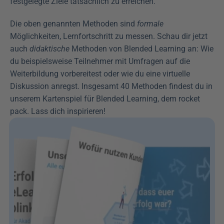
festgelegte Ziele tatsächlich zu erreichen.
Die oben genannten Methoden sind 
formale
Möglichkeiten, Lernfortschritt zu messen. Schau dir jetzt 
auch 
didaktische
 Methoden von Blended Learning an: Wie 
du beispielsweise Teilnehmer mit Umfragen auf die 
Weiterbildung vorbereitest oder wie du eine virtuelle 
Diskussion anregst. Insgesamt 40 Methoden findest du in 
unserem Kartenspiel für Blended Learning, dem rocket 
pack. Lass dich inspirieren!