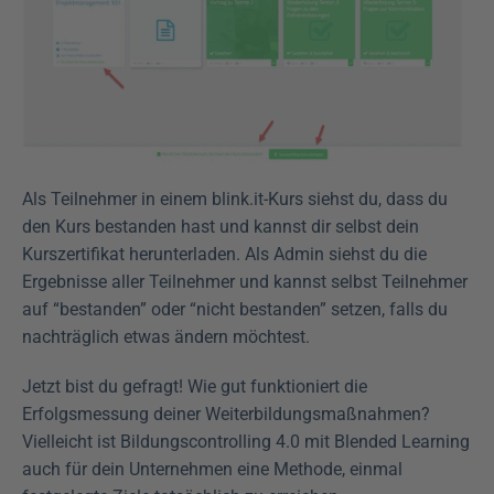
Als Teilnehmer in einem blink.it-Kurs siehst du, dass du 
den Kurs bestanden hast und kannst dir selbst dein 
Kurszertifikat herunterladen. Als Admin siehst du die 
Ergebnisse aller Teilnehmer und kannst selbst Teilnehmer 
auf “bestanden” oder “nicht bestanden” setzen, falls du 
nachträglich etwas ändern möchtest.
Jetzt bist du gefragt! Wie gut funktioniert die 
Erfolgsmessung deiner Weiterbildungsmaßnahmen? 
Vielleicht ist Bildungscontrolling 4.0 mit Blended Learning 
auch für dein Unternehmen eine Methode, einmal 