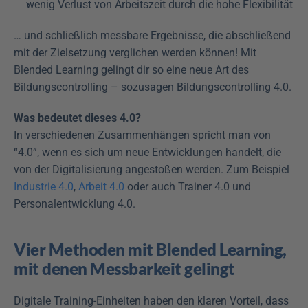
wenig Verlust von Arbeitszeit durch die hohe Flexibilität
… und schließlich messbare Ergebnisse, die abschließend 
mit der Zielsetzung verglichen werden können! Mit 
Blended Learning gelingt dir so eine neue Art des 
Bildungscontrolling – sozusagen Bildungscontrolling 4.0.
Was bedeutet dieses 4.0?
In verschiedenen Zusammenhängen spricht man von 
“4.0”, wenn es sich um neue Entwicklungen handelt, die 
von der Digitalisierung angestoßen werden. Zum Beispiel 
Industrie 4.0
, 
Arbeit 4.0
 oder auch Trainer 4.0 und 
Personalentwicklung 4.0.
Vier Methoden mit Blended Learning, 
mit denen Messbarkeit gelingt
Digitale Training-Einheiten haben den klaren Vorteil, dass 