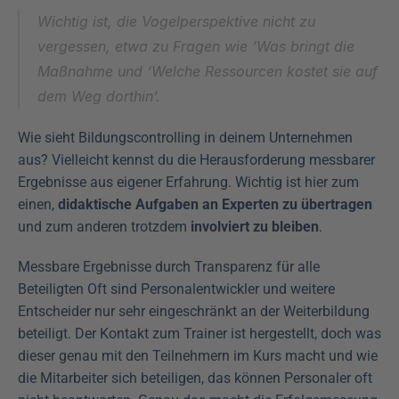
Wichtig ist, die Vogelperspektive nicht zu 
vergessen, etwa zu Fragen wie ‘Was bringt die 
Maßnahme und ‘Welche Ressourcen kostet sie auf 
dem Weg dorthin’.
Wie sieht Bildungscontrolling in deinem Unternehmen 
aus? Vielleicht kennst du die Herausforderung messbarer 
Ergebnisse aus eigener Erfahrung. Wichtig ist hier zum 
einen, 
didaktische Aufgaben an Experten zu übertragen
und zum anderen trotzdem 
involviert zu bleiben
. 
Messbare Ergebnisse durch Transparenz für alle 
Beteiligten Oft sind Personalentwickler und weitere 
Entscheider nur sehr eingeschränkt an der Weiterbildung 
beteiligt. Der Kontakt zum Trainer ist hergestellt, doch was 
dieser genau mit den Teilnehmern im Kurs macht und wie 
die Mitarbeiter sich beteiligen, das können Personaler oft 