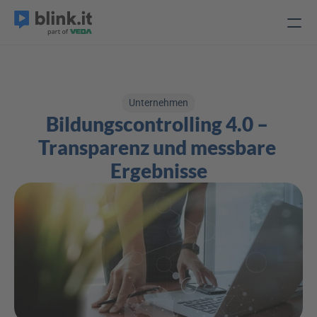
Unternehmen
Bildungscontrolling 4.0 – 
Transparenz und messbare 
Ergebnisse