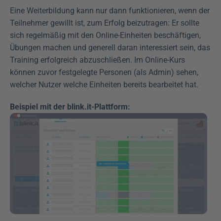
Eine Weiterbildung kann nur dann funktionieren, wenn der 
Teilnehmer gewillt ist, zum Erfolg beizutragen: Er sollte 
sich regelmäßig mit den Online-Einheiten beschäftigen, 
Übungen machen und generell daran interessiert sein, das 
Training erfolgreich abzuschließen. Im Online-Kurs 
können zuvor festgelegte Personen (als Admin) sehen, 
welcher Nutzer welche Einheiten bereits bearbeitet hat.
Beispiel mit der blink.it-Plattform: