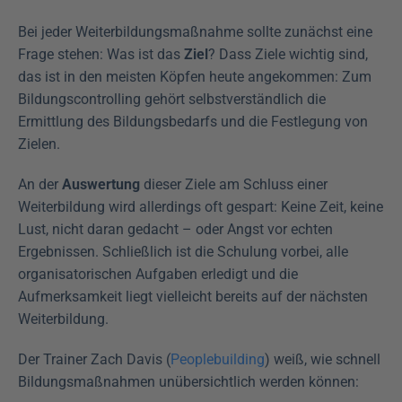
Bei jeder Weiterbildungsmaßnahme sollte zunächst eine 
Frage stehen: Was ist das 
Ziel
? Dass Ziele wichtig sind, 
das ist in den meisten Köpfen heute angekommen: Zum 
Bildungscontrolling gehört selbstverständlich die 
Ermittlung des Bildungsbedarfs und die Festlegung von 
Zielen.
An der 
Auswertung
 dieser Ziele am Schluss einer 
Weiterbildung wird allerdings oft gespart: Keine Zeit, keine 
Lust, nicht daran gedacht – oder Angst vor echten 
Ergebnissen. Schließlich ist die Schulung vorbei, alle 
organisatorischen Aufgaben erledigt und die 
Aufmerksamkeit liegt vielleicht bereits auf der nächsten 
Weiterbildung.
Der Trainer Zach Davis (
Peoplebuilding
) weiß, wie schnell 
Bildungsmaßnahmen unübersichtlich werden können: