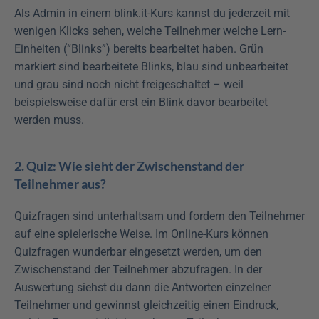
Als Admin in einem blink.it-Kurs kannst du jederzeit mit 
wenigen Klicks sehen, welche Teilnehmer welche Lern-
Einheiten (“Blinks”) bereits bearbeitet haben. Grün 
markiert sind bearbeitete Blinks, blau sind unbearbeitet 
und grau sind noch nicht freigeschaltet – weil 
beispielsweise dafür erst ein Blink davor bearbeitet 
werden muss.
2. Quiz: Wie sieht der Zwischenstand der 
Teilnehmer aus?
Quizfragen sind unterhaltsam und fordern den Teilnehmer 
auf eine spielerische Weise. Im Online-Kurs können 
Quizfragen wunderbar eingesetzt werden, um den 
Zwischenstand der Teilnehmer abzufragen. In der 
Auswertung siehst du dann die Antworten einzelner 
Teilnehmer und gewinnst gleichzeitig einen Eindruck, 