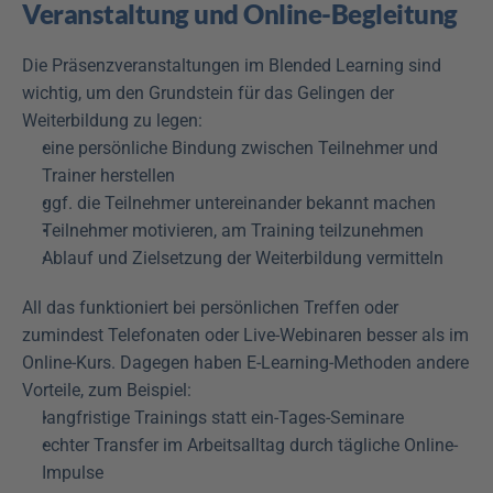
Veranstaltung und Online-Begleitung
Die Präsenzveranstaltungen im Blended Learning sind 
wichtig, um den Grundstein für das Gelingen der 
Weiterbildung zu legen:
eine persönliche Bindung zwischen Teilnehmer und 
Trainer herstellen
ggf. die Teilnehmer untereinander bekannt machen
Teilnehmer motivieren, am Training teilzunehmen
Ablauf und Zielsetzung der Weiterbildung vermitteln
All das funktioniert bei persönlichen Treffen oder 
zumindest Telefonaten oder Live-Webinaren besser als im 
Online-Kurs. Dagegen haben E-Learning-Methoden andere 
Vorteile, zum Beispiel:
langfristige Trainings statt ein-Tages-Seminare
echter Transfer im Arbeitsalltag durch tägliche Online-
Impulse