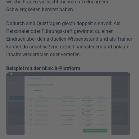
welche Fragen vielleicht mehreren Teilnehmern 
Schwierigkeiten bereitet haben.
Dadurch sind Quizfragen gleich doppelt sinnvoll: Als 
Personaler oder Führungskraft gewinnst du einen 
Eindruck über den aktuellen Wissensstand und als Trainer 
kannst du anschließend gezielt nachsteuern und unklare 
Inhalte wiederholen oder vertiefen.
Beispiel mit der blink.it-Plattform: