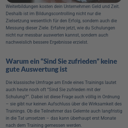
Weiterbildungen kosten dein Unternehmen Geld und Zeit. 
Deshalb ist im Bildungscontrolling nicht nur die 
Zielsetzung wesentlich für den Erfolg, sondern auch die 
Messung dieser Ziele. Erfahre jetzt, wie du Schulungen 
nicht nur messbar auswerten kannst, sondern auch 
nachweislich bessere Ergebnisse erzielst.
Warum ein “Sind Sie zufrieden” keine 
gute Auswertung ist
Die klassische Umfrage am Ende eines Trainings lautet 
auch heute noch oft “Sind Sie zufrieden mit der 
Schulung?”. Dabei ist diese Frage auch völlig in Ordnung 
– sie gibt nur keinen Aufschluss über die Wirksamkeit des 
Trainings. Ob die Teilnehmer das Gelernte auch langfristig 
in die Tat umsetzen – das kann überhaupt erst Monate 
nach dem Training gemessen werden.