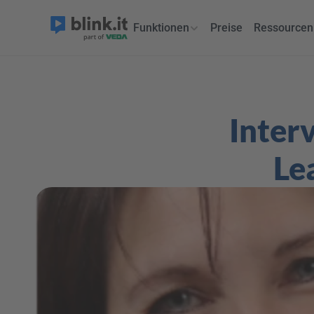
Funktionen
Preise
Ressourcen
Inter
Le