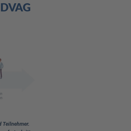
 DVAG 
 Teilnehmer. 