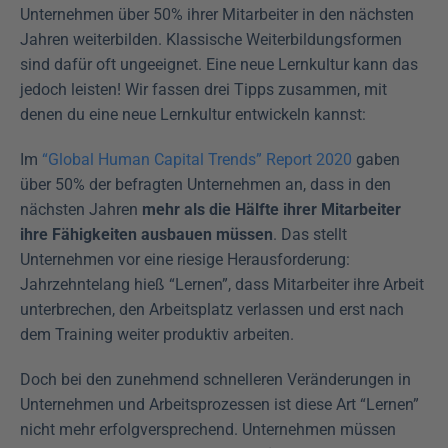
Unternehmen über 50% ihrer Mitarbeiter in den nächsten 
Jahren weiterbilden. Klassische Weiterbildungsformen 
sind dafür oft ungeeignet. Eine neue Lernkultur kann das 
jedoch leisten! Wir fassen drei Tipps zusammen, mit 
denen du eine neue Lernkultur entwickeln kannst: 
Im 
“Global Human Capital Trends” Report 2020
 gaben 
über 50% der befragten Unternehmen an, dass in den 
nächsten Jahren 
mehr als die Hälfte ihrer Mitarbeiter 
ihre Fähigkeiten ausbauen müssen
. Das stellt 
Unternehmen vor eine riesige Herausforderung: 
Jahrzehntelang hieß “Lernen”, dass Mitarbeiter ihre Arbeit 
unterbrechen, den Arbeitsplatz verlassen und erst nach 
dem Training weiter produktiv arbeiten.
Doch bei den zunehmend schnelleren Veränderungen in 
Unternehmen und Arbeitsprozessen ist diese Art “Lernen” 
nicht mehr erfolgversprechend. Unternehmen müssen 