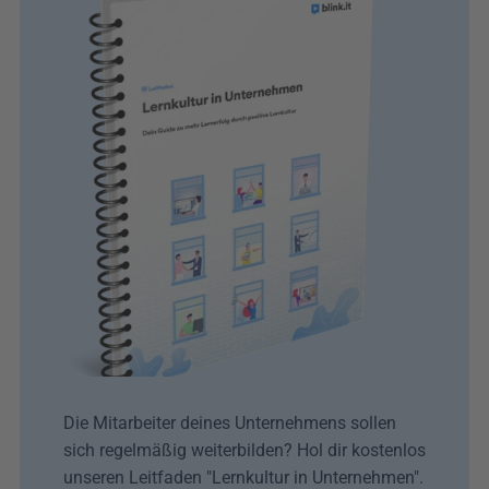
Die Mitarbeiter deines Unternehmens sollen 
sich regelmäßig weiterbilden? Hol dir kostenlos 
unseren Leitfaden "Lernkultur in Unternehmen". 