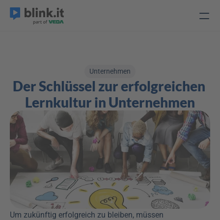
Unternehmen
Der Schlüssel zur erfolgreichen 
Lernkultur in Unternehmen
Um zukünftig erfolgreich zu bleiben, müssen 