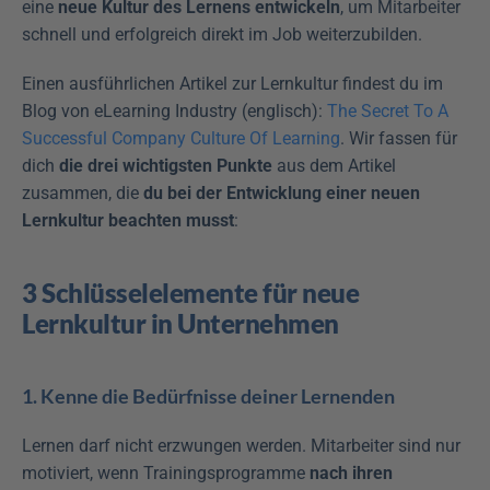
eine 
neue Kultur des Lernens entwickeln
, um Mitarbeiter 
schnell und erfolgreich direkt im Job weiterzubilden.
Einen ausführlichen Artikel zur Lernkultur findest du im 
Blog von eLearning Industry (englisch): 
The Secret To A 
Successful Company Culture Of Learning
. Wir fassen für 
dich 
die drei wichtigsten Punkte
 aus dem Artikel 
zusammen, die 
du bei der Entwicklung einer neuen 
Lernkultur beachten musst
:
3 Schlüsselelemente für neue 
Lernkultur in Unternehmen
1. Kenne die Bedürfnisse deiner Lernenden
Lernen darf nicht erzwungen werden. Mitarbeiter sind nur 
motiviert, wenn Trainingsprogramme 
nach ihren 