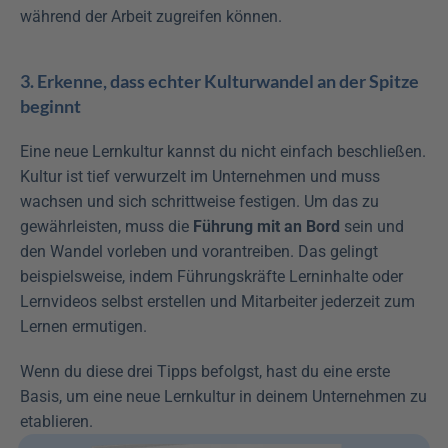
während der Arbeit zugreifen können.
3. Erkenne, dass echter Kulturwandel an der Spitze 
beginnt
Eine neue Lernkultur kannst du nicht einfach beschließen. 
Kultur ist tief verwurzelt im Unternehmen und muss 
wachsen und sich schrittweise festigen. Um das zu 
gewährleisten, muss die 
Führung mit an Bord
 sein und 
den Wandel vorleben und vorantreiben. Das gelingt 
beispielsweise, indem Führungskräfte Lerninhalte oder 
Lernvideos selbst erstellen und Mitarbeiter jederzeit zum 
Lernen ermutigen.
Wenn du diese drei Tipps befolgst, hast du eine erste 
Basis, um eine neue Lernkultur in deinem Unternehmen zu 
etablieren. 