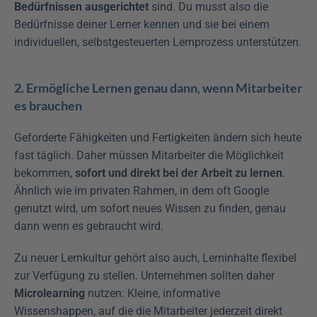
Bedürfnissen ausgerichtet
 sind. Du musst also die 
Bedürfnisse deiner Lerner kennen und sie bei einem 
individuellen, selbstgesteuerten Lernprozess unterstützen.
2. Ermögliche Lernen genau dann, wenn Mitarbeiter 
es brauchen
Geforderte Fähigkeiten und Fertigkeiten ändern sich heute 
fast täglich. Daher müssen Mitarbeiter die Möglichkeit 
bekommen, 
sofort und direkt bei der Arbeit zu lernen
. 
Ähnlich wie im privaten Rahmen, in dem oft Google 
genutzt wird, um sofort neues Wissen zu finden, genau 
dann wenn es gebraucht wird.
Zu neuer Lernkultur gehört also auch, Lerninhalte flexibel 
zur Verfügung zu stellen. Unternehmen sollten daher 
Microlearning
 nutzen: Kleine, informative 
Wissenshappen, auf die die Mitarbeiter jederzeit direkt 