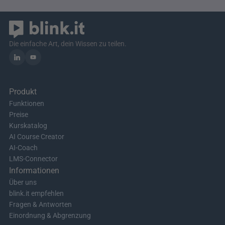
Die einfache Art, dein Wissen zu teilen.
Produkt
Funktionen
Preise
Kurskatalog
AI Course Creator
AI-Coach
LMS-Connector
Informationen
Über uns
blink.it empfehlen
Fragen & Antworten
Einordnung & Abgrenzung