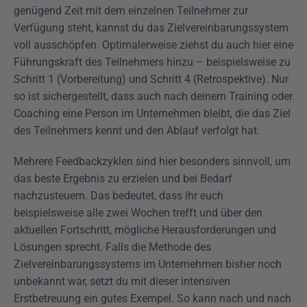
genügend Zeit mit dem einzelnen Teilnehmer zur 
Verfügung steht, kannst du das Zielvereinbarungssystem 
voll ausschöpfen. Optimalerweise ziehst du auch hier eine 
Führungskraft des Teilnehmers hinzu – beispielsweise zu 
Schritt 1 (Vorbereitung) und Schritt 4 (Retrospektive). Nur 
so ist sichergestellt, dass auch nach deinem Training oder 
Coaching eine Person im Unternehmen bleibt, die das Ziel 
des Teilnehmers kennt und den Ablauf verfolgt hat.
Mehrere Feedbackzyklen sind hier besonders sinnvoll, um 
das beste Ergebnis zu erzielen und bei Bedarf 
nachzusteuern. Das bedeutet, dass ihr euch 
beispielsweise alle zwei Wochen trefft und über den 
aktuellen Fortschritt, mögliche Herausforderungen und 
Lösungen sprecht. Falls die Methode des 
Zielvereinbarungssystems im Unternehmen bisher noch 
unbekannt war, setzt du mit dieser intensiven 
Erstbetreuung ein gutes Exempel. So kann nach und nach 