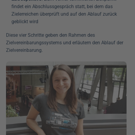
findet ein Abschlussgespräch statt, bei dem das 
Zielerreichen überprüft und auf den Ablauf zurück 
geblickt wird
Diese vier Schritte geben den Rahmen des 
Zielvereinbarungssystems und erläutern den Ablauf der 
Zielvereinbarung.