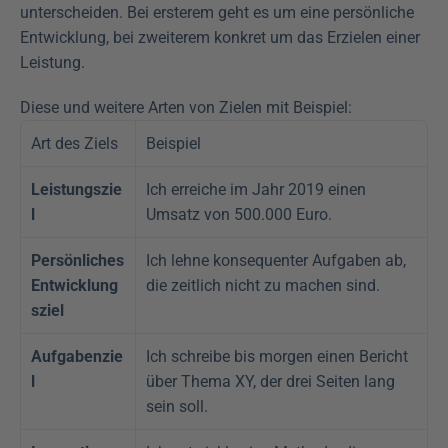
unterscheiden. Bei ersterem geht es um eine persönliche 
Entwicklung, bei zweiterem konkret um das Erzielen einer 
Leistung.
Diese und weitere Arten von Zielen mit Beispiel:
Art des Ziels
Beispiel
Leistungszie
Ich erreiche im Jahr 2019 einen 
l
Umsatz von 500.000 Euro.
Persönliches 
Ich lehne konsequenter Aufgaben ab, 
Entwicklung
die zeitlich nicht zu machen sind.
sziel
Aufgabenzie
Ich schreibe bis morgen einen Bericht 
l
über Thema XY, der drei Seiten lang 
sein soll.