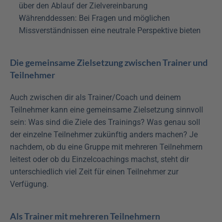
über den Ablauf der Zielvereinbarung
Währenddessen: Bei Fragen und möglichen 
Missverständnissen eine neutrale Perspektive bieten
Die gemeinsame Zielsetzung zwischen Trainer und 
Teilnehmer
Auch zwischen dir als Trainer/Coach und deinem 
Teilnehmer kann eine gemeinsame Zielsetzung sinnvoll 
sein: Was sind die Ziele des Trainings? Was genau soll 
der einzelne Teilnehmer zukünftig anders machen? Je 
nachdem, ob du eine Gruppe mit mehreren Teilnehmern 
leitest oder ob du Einzelcoachings machst, steht dir 
unterschiedlich viel Zeit für einen Teilnehmer zur 
Verfügung.
Als Trainer mit mehreren Teilnehmern