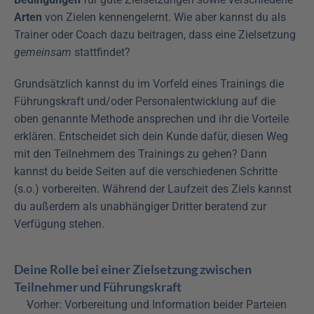
Arten
 von Zielen kennengelernt. Wie aber kannst du als 
Trainer oder Coach dazu beitragen, dass eine Zielsetzung 
gemeinsam
 stattfindet?
Grundsätzlich kannst du im Vorfeld eines Trainings die 
Führungskraft und/oder Personalentwicklung auf die 
oben genannte Methode ansprechen und ihr die Vorteile 
erklären. Entscheidet sich dein Kunde dafür, diesen Weg 
mit den Teilnehmern des Trainings zu gehen? Dann 
kannst du beide Seiten auf die verschiedenen Schritte 
(s.o.) vorbereiten. Während der Laufzeit des Ziels kannst 
du außerdem als unabhängiger Dritter beratend zur 
Verfügung stehen.
Deine Rolle bei einer Zielsetzung zwischen 
Teilnehmer und Führungskraft
Vorher: Vorbereitung und Information beider Parteien 