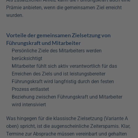
Prämie anbieten, wenn die gemeinsamen Ziel erreicht 
wurden.
Vorteile der gemeinsamen Zielsetzung von 
Führungskraft und Mitarbeiter
Persönliche Ziele des Mitarbeiters werden 
berücksichtigt
Mitarbeiter fühlt sich aktiv verantwortlich für das 
Erreichen des Ziels und ist leistungsbereiter
Führungskraft wird langfristig durch den festen 
Prozess entlastet
Beziehung zwischen Führungskraft und Mitarbeiter 
wird intensiviert
Was hingegen für die klassische Zielsetzung (Variante A 
oben) spricht, ist die augenscheinliche Zeitersparnis. Klar, 
Termine zur Absprache müssen vereinbart und gehalten 