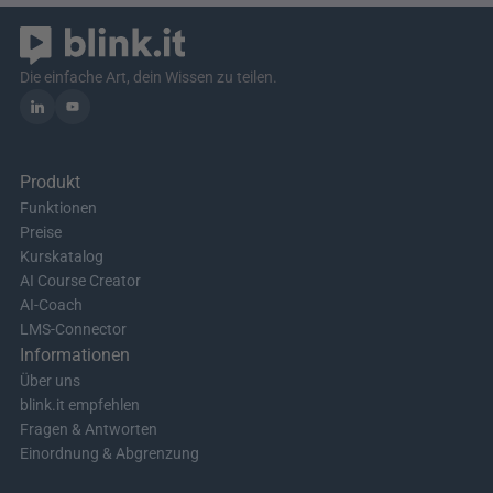
Die einfache Art, dein Wissen zu teilen.
Produkt
Funktionen
Preise
Kurskatalog
AI Course Creator
AI-Coach
LMS-Connector
Informationen
Über uns
blink.it empfehlen
Fragen & Antworten
Einordnung & Abgrenzung