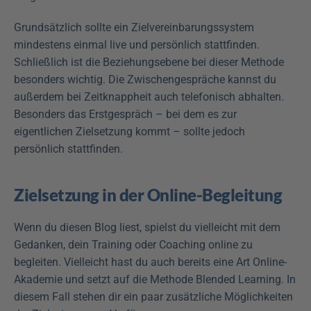
Grundsätzlich sollte ein Zielvereinbarungssystem 
mindestens einmal live und persönlich stattfinden. 
Schließlich ist die Beziehungsebene bei dieser Methode 
besonders wichtig. Die Zwischengespräche kannst du 
außerdem bei Zeitknappheit auch telefonisch abhalten. 
Besonders das Erstgespräch – bei dem es zur 
eigentlichen Zielsetzung kommt – sollte jedoch 
persönlich stattfinden.
Zielsetzung in der Online-Begleitung
Wenn du diesen Blog liest, spielst du vielleicht mit dem 
Gedanken, dein Training oder Coaching online zu 
begleiten. Vielleicht hast du auch bereits eine Art Online-
Akademie und setzt auf die Methode Blended Learning. In 
diesem Fall stehen dir ein paar zusätzliche Möglichkeiten 