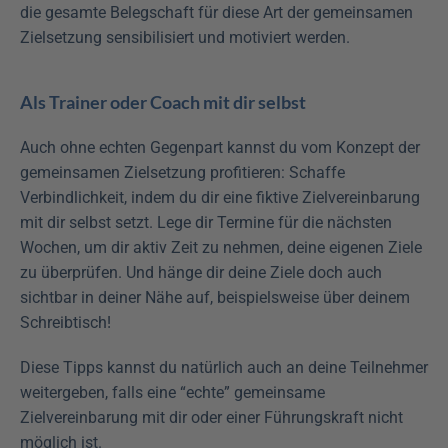
die gesamte Belegschaft für diese Art der gemeinsamen 
Zielsetzung sensibilisiert und motiviert werden.
Als Trainer oder Coach mit dir selbst
Auch ohne echten Gegenpart kannst du vom Konzept der 
gemeinsamen Zielsetzung profitieren: Schaffe 
Verbindlichkeit, indem du dir eine fiktive Zielvereinbarung 
mit dir selbst setzt. Lege dir Termine für die nächsten 
Wochen, um dir aktiv Zeit zu nehmen, deine eigenen Ziele 
zu überprüfen. Und hänge dir deine Ziele doch auch 
sichtbar in deiner Nähe auf, beispielsweise über deinem 
Schreibtisch!
Diese Tipps kannst du natürlich auch an deine Teilnehmer 
weitergeben, falls eine “echte” gemeinsame 
Zielvereinbarung mit dir oder einer Führungskraft nicht 
möglich ist.