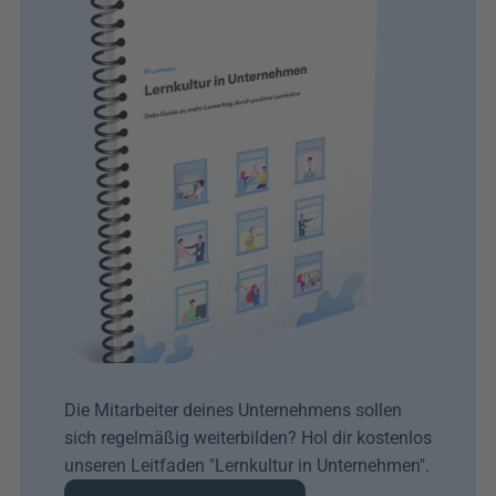
Die Mitarbeiter deines Unternehmens sollen 
sich regelmäßig weiterbilden? Hol dir kostenlos 
unseren Leitfaden "Lernkultur in Unternehmen". 