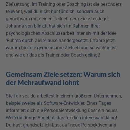
Zielsetzung. Im Training oder Coaching ist die besonders 
relevant, weil du nicht nur für dich, sondern auch 
gemeinsam mit deinen Teilnehmern Ziele festlegst. 
Johanna von blink.it hat sich im Rahmen ihrer 
psychologischen Abschlussarbeit intensiv mit der Idee 
‘Führen durch Ziele” auseinandergesetzt. Erfahre jetzt, 
warum hier die gemeinsame Zielsetzung so wichtig ist 
und wie dir das als Trainer oder Coach gelingt! 
Gemeinsam Ziele setzen: Warum sich 
der Mehraufwand lohnt
Stell dir vor, du arbeitest in einem größeren Unternehmen, 
beispielsweise als Software-Entwickler. Eines Tages 
informiert dich die Personalentwicklung über ein neues 
Weiterbildungs-Angebot, das für dich interessant klingt. 
Du hast grundsätzlich Lust auf neue Perspektiven und 