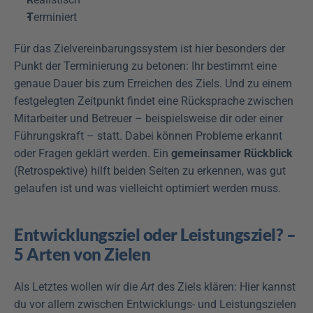
T
erminiert
Für das Zielvereinbarungssystem ist hier besonders der 
Punkt der Terminierung zu betonen: Ihr bestimmt eine 
genaue Dauer bis zum Erreichen des Ziels. Und zu einem 
festgelegten Zeitpunkt findet eine Rücksprache zwischen 
Mitarbeiter und Betreuer – beispielsweise dir oder einer 
Führungskraft – statt. Dabei können Probleme erkannt 
oder Fragen geklärt werden. Ein 
gemeinsamer Rückblick
(Retrospektive) hilft beiden Seiten zu erkennen, was gut 
gelaufen ist und was vielleicht optimiert werden muss.
Entwicklungsziel oder Leistungsziel? – 
5 Arten von Zielen
Als Letztes wollen wir die 
Art
 des Ziels klären: Hier kannst 
du vor allem zwischen Entwicklungs- und Leistungszielen 