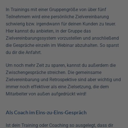
In Trainings mit einer Gruppengröße von über fünf 
Teilnehmern wird eine persönliche Zielvereinbarung 
schwierig bzw. irgendwann für deinen Kunden zu teuer. 
Hier kannst du anbieten, in der Gruppe das 
Zielvereinbarungssystem vorzustellen und anschließend 
die Gespräche einzeln im Webinar abzuhalten. So sparst 
du dir die Anfahrt.
Um noch mehr Zeit zu sparen, kannst du außerdem die 
Zwischengespräche streichen. Die gemeinsame 
Zielvereinbarung und Retrospektive sind aber wichtig und 
immer noch effektiver als eine Zielsetzung, die dem 
Mitarbeiter von außen aufgedrückt wird!
Als Coach im Eins-zu-Eins-Gespräch
Ist dein Training oder Coaching so ausgelegt, dass dir 