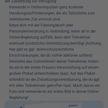
der Zielsetzung zur Verfügung:
Verwende in Online-Impulsen ganz konkrete 
Handlungsaufforderungen, die als Teilschritte zum 
vereinbarten Ziel sinnvoll sind.
Setze dich mit der Führungskraft oder 
Personalentwicklung in Verbindung, wenn dir in der 
Online-Begleitung auffällt, dass dein Teilnehmer 
eventuell zusätzliche Unterstützung benötigt (Achtung, 
hier gibt es ggf. datenschutzrechtliche 
Einschränkungen, die du vorher abklären solltest)
Verstärke das Commitment deiner Teilnehmer, indem 
du sie in der ersten Präsenz-Veranstaltung auf einem 
großen Plakat unterschreiben lässt. Auf das Plakat 
schreibst du die Zielsetzungsvereinbarung, die du ggf. 
mit allen Teilnehmern getroffen hast. Mach davon ein 
Foto und verwende es als erstes Bild in deiner Online-
Begleitung!