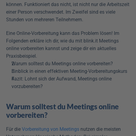
können. Funktioniert das nicht, ist nicht nur die Arbeitszeit 
einer Person verschwendet. Im Zweifel sind es viele 
Stunden von mehreren Teilnehmern.
Eine Online-Vorbereitung kann das Problem lösen! Im 
Folgenden erkläre ich dir, wie du mit blink.it Meetings 
online vorbereiten kannst und zeige dir ein aktuelles 
Praxisbeispiel.
Warum solltest du Meetings online vorbereiten?
Einblick in einen effektiven Meeting-Vorbereitungskurs
Fazit: Lohnt sich der Aufwand, Meetings online 
vorzubereiten?
Warum solltest du Meetings online 
vorbereiten?
Für die 
Vorbereitung von Meetings
 nutzen die meisten 