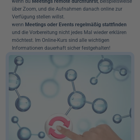
wenn du 
Meetings remote durchführst
, beispielsweise 
über Zoom, und die Aufnahmen danach online zur 
Verfügung stellen willst.
wenn 
Meetings oder Events regelmäßig stattfinden
und die Vorbereitung nicht jedes Mal wieder erklären 
möchtest. Im Online-Kurs sind alle wichtigen 
Informationen dauerhaft sicher festgehalten!