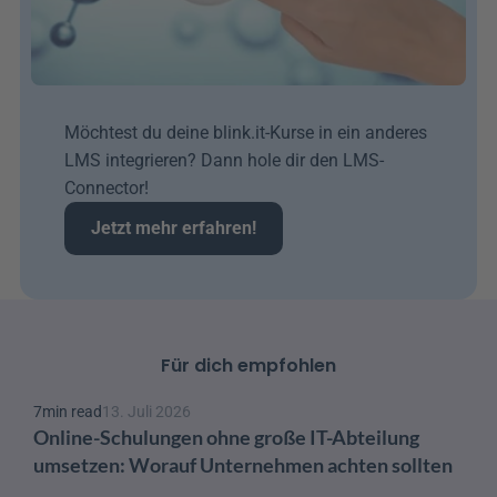
Möchtest du deine blink.it-Kurse in ein anderes 
LMS integrieren? Dann hole dir den LMS-
Connector!
Jetzt mehr erfahren!
Für dich empfohlen
7
min read
13. Juli 2026
Online-Schulungen ohne große IT-Abteilung 
umsetzen: Worauf Unternehmen achten sollten