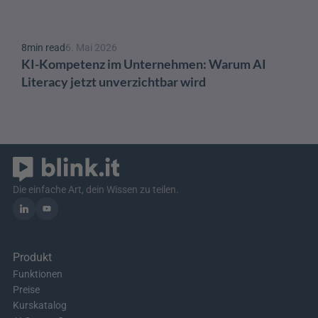
8
min read
6. Mai 2026
KI-Kompetenz im Unternehmen: Warum AI 
Literacy jetzt unverzichtbar wird
Die einfache Art, dein Wissen zu teilen.
Produkt
Funktionen
Preise
Kurskatalog