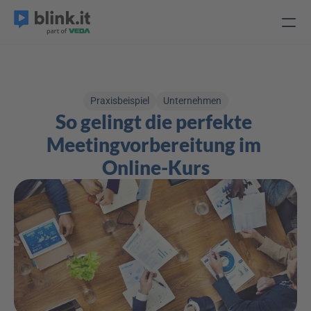
Praxisbeispiel
Unternehmen
So gelingt die perfekte 
Meetingvorbereitung im 
Online-Kurs