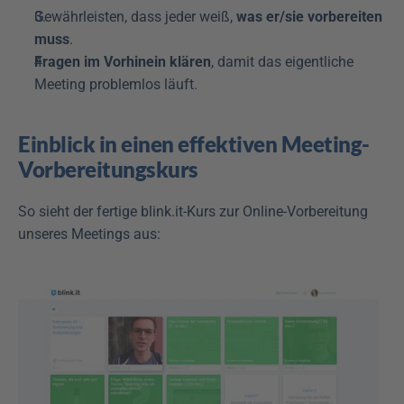
Gewährleisten, dass jeder weiß, 
was er/sie vorbereiten 
muss
.
Fragen im Vorhinein klären
, damit das eigentliche 
Meeting problemlos läuft.
Einblick in einen effektiven Meeting-
Vorbereitungskurs
So sieht der fertige blink.it-Kurs zur Online-Vorbereitung 
unseres Meetings aus: