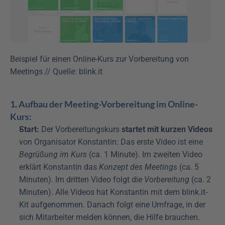
Beispiel für einen Online-Kurs zur Vorbereitung von 
Meetings // Quelle: blink.it
1. Aufbau der Meeting-Vorbereitung im Online-
Kurs:
Start:
 Der Vorbereitungskurs 
startet mit kurzen Videos
von Organisator Konstantin: Das erste Video ist eine 
Begrüßung im Kurs
 (ca. 1 Minute). Im zweiten Video 
erklärt Konstantin das 
Konzept des Meetings
 (ca. 5 
Minuten). Im dritten Video folgt die 
Vorbereitung
 (ca. 2 
Minuten). Alle Videos hat Konstantin mit dem blink.it-
Kit aufgenommen. Danach folgt eine Umfrage, in der 
sich Mitarbeiter melden können, die Hilfe brauchen. 