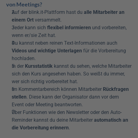
von Meetings?
Auf der blink.it-Plattform hast du 
alle Mitarbeiter an 
einem Ort
 versammelt.
Jeder kann sich 
flexibel informieren
 und vorbereiten, 
wenn er/sie Zeit hat.
Du kannst neben reinen Text-Informationen auch 
Videos und wichtige Unterlagen
 für die Vorbereitung 
hochladen.
In der 
Kursstatistik
 kannst du sehen, welche Mitarbeiter 
sich den Kurs angesehen haben. So weißt du immer, 
wer sich richtig vorbereitet hat.
Im Kommentarbereich können Mitarbeiter 
Rückfragen 
stellen
. Diese kann der Organisator dann vor dem 
Event oder Meeting beantworten.
Über Funktionen wie den Newsletter oder den Auto-
Reminder kannst du deine Mitarbeiter 
automatisch an 
die Vorbereitung erinnern
.