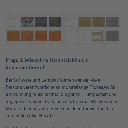
Frage 3: Wie schnell kann ich blink.it 
implementieren?
Bei Software und Lernplattformen denken viele 
Personalverantwortliche an monatelange Prozesse: Ab 
der Buchung muss erstmal die ganze IT umgestellt und 
angepasst werden. Da kann es schon mal Wochen oder 
Monate dauern, von der Entscheidung für ein Tool bis 
zum ersten Live-Einsatz.