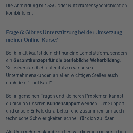
Die Anmeldung mit SSO oder Nutzerdatensynchronisation 
kombinieren.
Frage 6: Gibt es Unterstützung bei der Umsetzung 
meiner Online-Kurse?
Bei blink.it kaufst du nicht nur eine Lernplattform, sondern 
ein 
Gesamtkonzept für die betriebliche Weiterbildung
. 
Selbstverständlich unterstützen wir unsere 
Unternehmenskunden an allen wichtigen Stellen auch 
nach dem “Tool-Kauf”:
Bei allgemeinen Fragen und kleineren Problemen kannst 
du dich an unseren 
Kundensupport
 wenden. Der Support 
und unsere Entwickler arbeiten eng zusammen, um auch 
technische Schwierigkeiten schnell für dich zu lösen.
Als Unternehmenskunde stellen wir dir einen persönlichen 