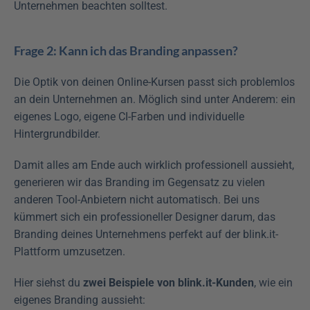
Unternehmen beachten solltest.
Frage 2: Kann ich das Branding anpassen?
Die Optik von deinen Online-Kursen passt sich problemlos 
an dein Unternehmen an. Möglich sind unter Anderem: ein 
eigenes Logo, eigene CI-Farben und individuelle 
Hintergrundbilder.
Damit alles am Ende auch wirklich professionell aussieht, 
generieren wir das Branding im Gegensatz zu vielen 
anderen Tool-Anbietern nicht automatisch. Bei uns 
kümmert sich ein professioneller Designer darum, das 
Branding deines Unternehmens perfekt auf der blink.it-
Plattform umzusetzen.
Hier siehst du 
zwei Beispiele von blink.it-Kunden
, wie ein 
eigenes Branding aussieht: