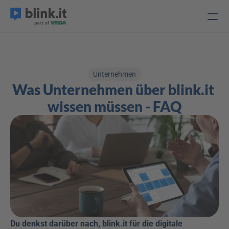
Unternehmen
Was Unternehmen über blink.it 
wissen müssen - FAQ
Du denkst darüber nach, blink.it für die digitale 