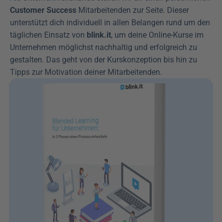
Customer Success
 Mitarbeitenden zur Seite. Dieser 
unterstützt dich individuell in allen Belangen rund um den 
täglichen Einsatz von 
blink.it
, um deine Online-Kurse im 
Unternehmen möglichst nachhaltig und erfolgreich zu 
gestalten. Das geht von der Kurskonzeption bis hin zu 
Tipps zur Motivation deiner Mitarbeitenden.