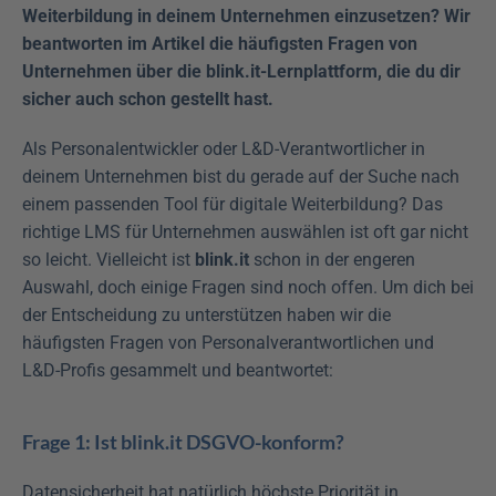
Weiterbildung in deinem Unternehmen einzusetzen? Wir 
beantworten im Artikel die häufigsten Fragen von 
Unternehmen über die blink.it-Lernplattform, die du dir 
sicher auch schon gestellt hast.
Als Personalentwickler oder L&D-Verantwortlicher in 
deinem Unternehmen bist du gerade auf der Suche nach 
einem passenden Tool für digitale Weiterbildung? Das 
richtige LMS für Unternehmen auswählen ist oft gar nicht 
so leicht. Vielleicht ist 
blink.it
 schon in der engeren 
Auswahl, doch einige Fragen sind noch offen. Um dich bei 
der Entscheidung zu unterstützen haben wir die 
häufigsten Fragen von Personalverantwortlichen und 
L&D-Profis gesammelt und beantwortet:
Frage 1: Ist blink.it DSGVO-konform?
Datensicherheit hat natürlich höchste Priorität in 