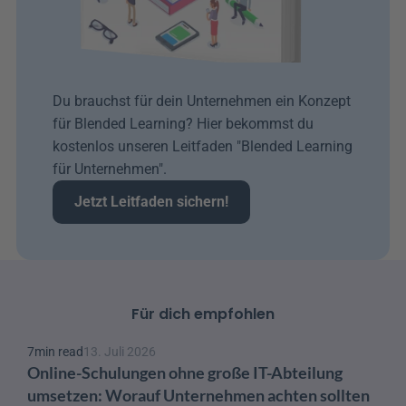
Du brauchst für dein Unternehmen ein Konzept 
für Blended Learning? Hier bekommst du 
kostenlos unseren Leitfaden "Blended Learning 
für Unternehmen". 
Jetzt Leitfaden sichern!
Für dich empfohlen
7
min read
13. Juli 2026
Online-Schulungen ohne große IT-Abteilung 
umsetzen: Worauf Unternehmen achten sollten