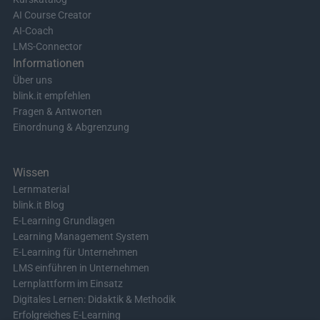
AI Course Creator
AI-Coach
LMS-Connector
Informationen
Über uns
blink.it empfehlen
Fragen & Antworten
Einordnung & Abgrenzung
Wissen
Lernmaterial
blink.it Blog
E-Learning Grundlagen
Learning Management System
E-Learning für Unternehmen
LMS einführen in Unternehmen
Lernplattform im Einsatz
Digitales Lernen: Didaktik & Methodik
Erfolgreiches E-Learning