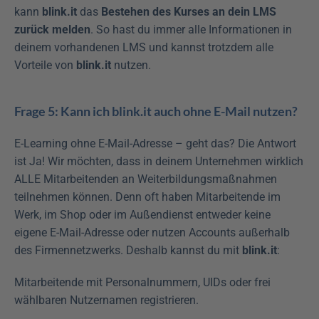
kann 
blink.it
 das 
Bestehen des Kurses an dein LMS 
zurück melden
. So hast du immer alle Informationen in 
deinem vorhandenen LMS und kannst trotzdem alle 
Vorteile von 
blink.it 
nutzen.
Frage 5: Kann ich blink.it auch ohne E-Mail nutzen?
E-Learning ohne E-Mail-Adresse – geht das? Die Antwort 
ist Ja! Wir möchten, dass in deinem Unternehmen wirklich 
ALLE Mitarbeitenden an Weiterbildungsmaßnahmen 
teilnehmen können. Denn oft haben Mitarbeitende im 
Werk, im Shop oder im Außendienst entweder keine 
eigene E-Mail-Adresse oder nutzen Accounts außerhalb 
des Firmennetzwerks. Deshalb kannst du mit 
blink.it
:
Mitarbeitende mit Personalnummern, UIDs oder frei 
wählbaren Nutzernamen registrieren.