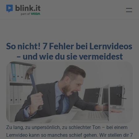
So nicht! 7 Fehler bei Lernvideos 
– und wie du sie vermeidest
Zu lang, zu unpersönlich, zu schlechter Ton – bei einem 
Lernvideo kann so manches schief gehen. Wir stellen dir 7 