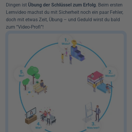
Dingen ist 
Übung der Schlüssel zum Erfolg
. Beim ersten 
Lernvideo machst du mit Sicherheit noch ein paar Fehler, 
doch mit etwas Zeit, Übung – und Geduld wirst du bald 
zum “Video-Profi”!