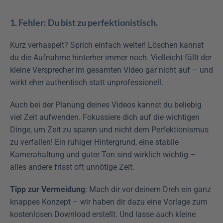
1. Fehler: Du bist zu perfektionistisch.
Kurz verhaspelt? Sprich einfach weiter! Löschen kannst 
du die Aufnahme hinterher immer noch. Vielleicht fällt der 
kleine Versprecher im gesamten Video gar nicht auf – und 
wirkt eher authentisch statt unprofessionell.
Auch bei der Planung deines Videos kannst du beliebig 
viel Zeit aufwenden. Fokussiere dich auf die wichtigen 
Dinge, um Zeit zu sparen und nicht dem Perfektionismus 
zu verfallen! Ein ruhiger Hintergrund, eine stabile 
Kamerahaltung und guter Ton sind wirklich wichtig – 
alles andere frisst oft unnötige Zeit.
Tipp zur Vermeidung
: Mach dir vor deinem Dreh ein ganz 
knappes Konzept – wir haben dir dazu eine Vorlage zum 
kostenlosen Download erstellt. Und lasse auch kleine 