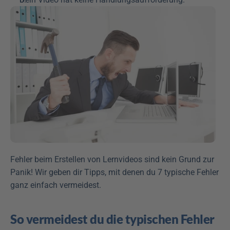
Fehler beim Erstellen von Lernvideos sind kein Grund zur 
Panik! Wir geben dir Tipps, mit denen du 7 typische Fehler 
ganz einfach vermeidest.
So vermeidest du die typischen Fehler