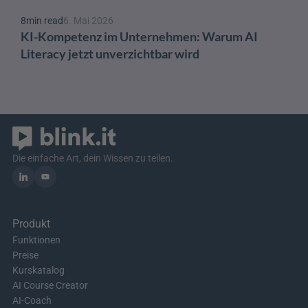
8
min read
6. Mai 2026
KI-Kompetenz im Unternehmen: Warum AI 
Literacy jetzt unverzichtbar wird
Die einfache Art, dein Wissen zu teilen.
Produkt
Funktionen
Preise
Kurskatalog
AI Course Creator
AI-Coach