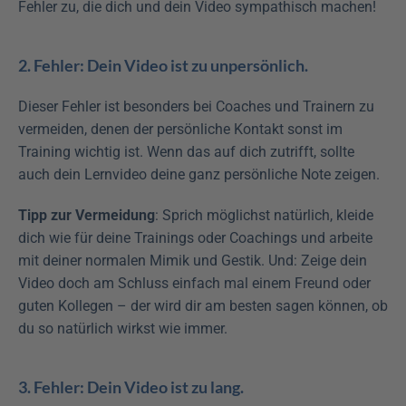
Fehler zu, die dich und dein Video sympathisch machen!
2. Fehler: Dein Video ist zu unpersönlich.
Dieser Fehler ist besonders bei Coaches und Trainern zu 
vermeiden, denen der persönliche Kontakt sonst im 
Training wichtig ist. Wenn das auf dich zutrifft, sollte 
auch dein Lernvideo deine ganz persönliche Note zeigen.
Tipp zur Vermeidung
: Sprich möglichst natürlich, kleide 
dich wie für deine Trainings oder Coachings und arbeite 
mit deiner normalen Mimik und Gestik. Und: Zeige dein 
Video doch am Schluss einfach mal einem Freund oder 
guten Kollegen – der wird dir am besten sagen können, ob 
du so natürlich wirkst wie immer.
3. Fehler: Dein Video ist zu lang.