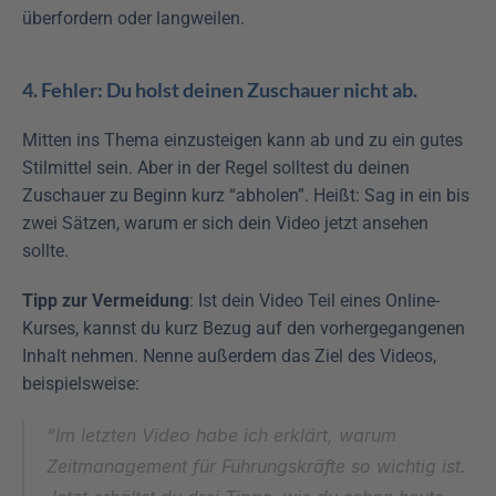
überfordern oder langweilen.
4. Fehler: Du holst deinen Zuschauer nicht ab.
Mitten ins Thema einzusteigen kann ab und zu ein gutes 
Stilmittel sein. Aber in der Regel solltest du deinen 
Zuschauer zu Beginn kurz “abholen”. Heißt: Sag in ein bis 
zwei Sätzen, warum er sich dein Video jetzt ansehen 
sollte.
Tipp zur Vermeidung
: Ist dein Video Teil eines Online-
Kurses, kannst du kurz Bezug auf den vorhergegangenen 
Inhalt nehmen. Nenne außerdem das Ziel des Videos, 
beispielsweise:
“Im letzten Video habe ich erklärt, warum 
Zeitmanagement für Führungskräfte so wichtig ist. 