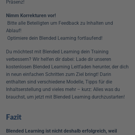
Präsenz! 
Nimm Korrekturen vor!
 Bitte alle Beteiligten um Feedback zu Inhalten und 
Ablauf!
 Optimiere dein Blended Learning fortlaufend!
Du möchtest mit Blended Learning dein Training 
verbessern? Wir helfen dir dabei: Lade dir unseren 
kostenlosen Blended Learning Leitfaden herunter, der dich 
in neun einfachen Schritten zum Ziel bringt! Darin 
enthalten sind verschiedene Modelle, Tipps für die 
Inhaltserstellung und vieles mehr – kurz: Alles was du 
brauchst, um jetzt mit Blended Learning durchzustarten!
Fazit
Blended Learning ist nicht deshalb erfolgreich, weil 