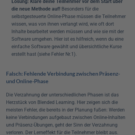
Lösung: Kläre deine Teilnehmer vor dem Start über 
die neue Methode auf!
 Besonders für die 
selbstgesteuerte Online-Phase müssen die Teilnehmer 
wissen, was von ihnen verlangt wird, wie oft dort 
Inhalte bearbeitet werden müssen und wie sie mit der 
Software umgehen. Hier ist es hilfreich, wenn du eine 
einfache Software gewählt und übersichtliche Kurse 
erstellt hast (siehe Fehler Nr.1).
Falsch: Fehlende Verbindung zwischen Präsenz- 
und Online-Phase
Die Verzahnung der unterschiedlichen Phasen ist das 
Herzstück von Blended Learning. Hier zeigen sich die 
meisten Fehler, die bereits in der Planung fußen: Werden 
keine Verbindungen aufgebaut zwischen Online-Inhalten 
und Präsenz-Übungen, geht der Sinn der Verzahnung 
verloren. Der Lerneffekt für die Teilnehmer bleibt aus.