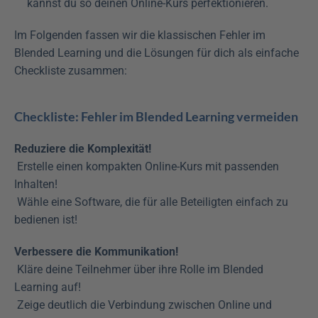
kannst du so deinen Online-Kurs perfektionieren.
Im Folgenden fassen wir die klassischen Fehler im 
Blended Learning und die Lösungen für dich als einfache 
Checkliste zusammen:
Checkliste: Fehler im Blended Learning vermeiden
Reduziere die Komplexität!
 Erstelle einen kompakten Online-Kurs mit passenden 
Inhalten!
 Wähle eine Software, die für alle Beteiligten einfach zu 
bedienen ist! 
Verbessere die Kommunikation!
 Kläre deine Teilnehmer über ihre Rolle im Blended 
Learning auf!
 Zeige deutlich die Verbindung zwischen Online und 