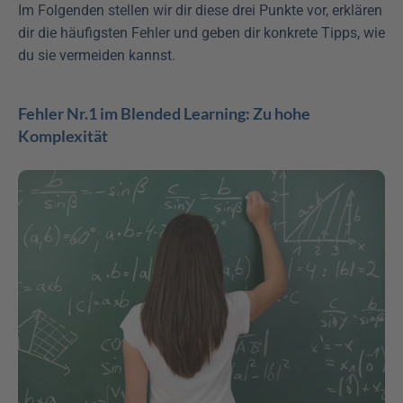
Im Folgenden stellen wir dir diese drei Punkte vor, erklären 
dir die häufigsten Fehler und geben dir konkrete Tipps, wie 
du sie vermeiden kannst.
Fehler Nr.1 im Blended Learning: Zu hohe 
Komplexität