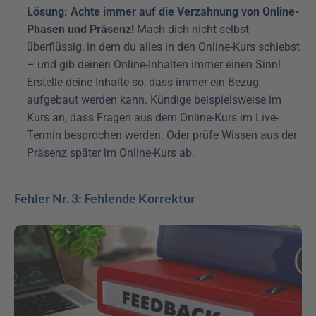
Lösung: Achte immer auf die Verzahnung von Online-
Phasen und Präsenz!
 Mach dich nicht selbst 
überflüssig, in dem du alles in den Online-Kurs schiebst 
– und gib deinen Online-Inhalten immer einen Sinn! 
Erstelle deine Inhalte so, dass immer ein Bezug 
aufgebaut werden kann. Kündige beispielsweise im 
Kurs an, dass Fragen aus dem Online-Kurs im Live-
Termin besprochen werden. Oder prüfe Wissen aus der 
Präsenz später im Online-Kurs ab.
Fehler Nr. 3: Fehlende Korrektur