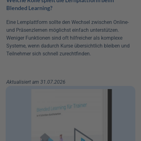
Blended Learning?
Eine Lernplattform sollte den Wechsel zwischen Online- 
und Präsenzlernen möglichst einfach unterstützen. 
Weniger Funktionen sind oft hilfreicher als komplexe 
Systeme, wenn dadurch Kurse übersichtlich bleiben und 
Teilnehmer sich schnell zurechtfinden.
Aktualisiert am 31.07.2026