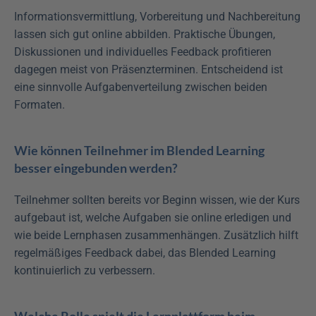
Informationsvermittlung, Vorbereitung und Nachbereitung 
lassen sich gut online abbilden. Praktische Übungen, 
Diskussionen und individuelles Feedback profitieren 
dagegen meist von Präsenzterminen. Entscheidend ist 
eine sinnvolle Aufgabenverteilung zwischen beiden 
Formaten.
Wie können Teilnehmer im Blended Learning 
besser eingebunden werden?
Teilnehmer sollten bereits vor Beginn wissen, wie der Kurs 
aufgebaut ist, welche Aufgaben sie online erledigen und 
wie beide Lernphasen zusammenhängen. Zusätzlich hilft 
regelmäßiges Feedback dabei, das Blended Learning 
kontinuierlich zu verbessern.
Welche Rolle spielt die Lernplattform beim 