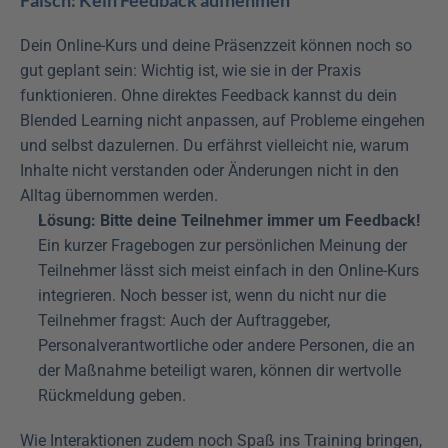
Falsch: Kein Feedback aufnehmen
Dein Online-Kurs und deine Präsenzzeit können noch so 
gut geplant sein: Wichtig ist, wie sie in der Praxis 
funktionieren. Ohne direktes Feedback kannst du dein 
Blended Learning nicht anpassen, auf Probleme eingehen 
und selbst dazulernen. Du erfährst vielleicht nie, warum 
Inhalte nicht verstanden oder Änderungen nicht in den 
Alltag übernommen werden.
Lösung: Bitte deine Teilnehmer immer um Feedback!
Ein kurzer Fragebogen zur persönlichen Meinung der 
Teilnehmer lässt sich meist einfach in den Online-Kurs 
integrieren. Noch besser ist, wenn du nicht nur die 
Teilnehmer fragst: Auch der Auftraggeber, 
Personalverantwortliche oder andere Personen, die an 
der Maßnahme beteiligt waren, können dir wertvolle 
Rückmeldung geben.
Wie Interaktionen zudem noch Spaß ins Training bringen, 