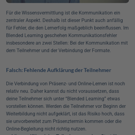
Für die Wissensvermittlung ist die Kommunikation ein 
zentraler Aspekt. Deshalb ist dieser Punkt auch anfällig 
für Fehler, die den Lernerfolg maßgeblich beeinflussen. Im 
Blended Learning geschehen Kommunikationsfehler 
insbesondere an zwei Stellen: Bei der Kommunikation mit 
dem Teilnehmer und der Verbindung der Formate.
Falsch: Fehlende Aufklärung der Teilnehmer
Die Verbindung von Präsenz- und Online-Lernen ist noch 
relativ neu. Daher kannst du nicht voraussetzen, dass 
deine Teilnehmer sich unter “Blended Learning” etwas 
vorstellen können. Werden die Teilnehmer vor Beginn der 
Weiterbildung nicht aufgeklärt, ist das Risiko hoch, dass 
sie unvorbereitet zum Präsenztermin kommen oder die 
Online-Begleitung nicht richtig nutzen.