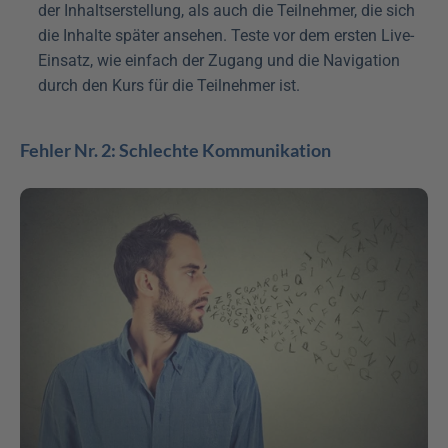
der Inhaltserstellung, als auch die Teilnehmer, die sich 
die Inhalte später ansehen. Teste vor dem ersten Live-
Einsatz, wie einfach der Zugang und die Navigation 
durch den Kurs für die Teilnehmer ist.
Fehler Nr. 2: Schlechte Kommunikation