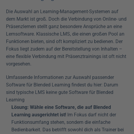
Die Auswahl an Learning-Management-Systemen auf 
dem Markt ist groß. Doch die Verbindung von Online- und 
Präsenzlernen stellt ganz besondere Ansprüche an eine 
Lernsoftware. Klassische LMS, die einen großen Pool an 
Funktionen bieten, sind oft kompliziert zu bedienen. Der 
Fokus liegt zudem auf der Bereitstellung von Inhalten – 
eine flexible Verbindung mit Präsenztrainings ist oft nicht 
vorgesehen.
Umfassende Informationen zur Auswahl passender 
Software für Blended Learning findest du hier: Darum 
sind typische LMS keine gute Software für Blended 
Learning
Lösung: Wähle eine Software, die auf Blended 
Learning ausgerichtet ist!
 Im Fokus darf nicht der 
Funktionsumfang stehen, sondern die einfache 
Bedienbarkeit. Das betrifft sowohl dich als Trainer bei 