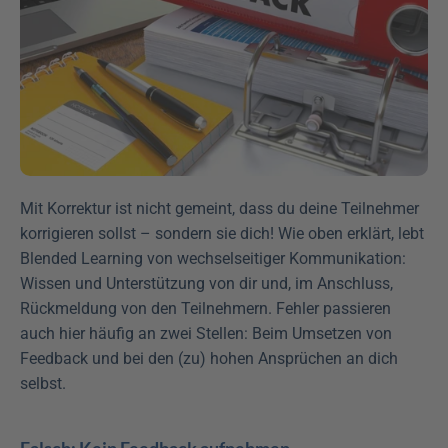
Mit Korrektur ist nicht gemeint, dass du deine Teilnehmer 
korrigieren sollst – sondern sie dich! Wie oben erklärt, lebt 
Blended Learning von wechselseitiger Kommunikation: 
Wissen und Unterstützung von dir und, im Anschluss, 
Rückmeldung von den Teilnehmern. Fehler passieren 
auch hier häufig an zwei Stellen: Beim Umsetzen von 
Feedback und bei den (zu) hohen Ansprüchen an dich 
selbst.