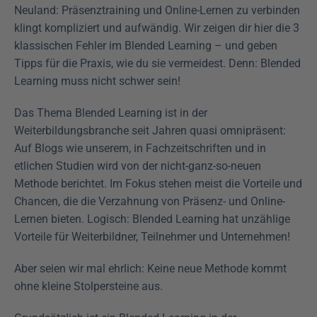
Neuland: Präsenztraining und Online-Lernen zu verbinden 
klingt kompliziert und aufwändig. Wir zeigen dir hier die 3 
klassischen Fehler im Blended Learning – und geben 
Tipps für die Praxis, wie du sie vermeidest. Denn: Blended 
Learning muss nicht schwer sein! 
Das Thema Blended Learning ist in der 
Weiterbildungsbranche seit Jahren quasi omnipräsent: 
Auf Blogs wie unserem, in Fachzeitschriften und in 
etlichen Studien wird von der nicht-ganz-so-neuen 
Methode berichtet. Im Fokus stehen meist die Vorteile und 
Chancen, die die Verzahnung von Präsenz- und Online-
Lernen bieten. Logisch: Blended Learning hat unzählige 
Vorteile für Weiterbildner, Teilnehmer und Unternehmen!
Aber seien wir mal ehrlich: Keine neue Methode kommt 
ohne kleine Stolpersteine aus.