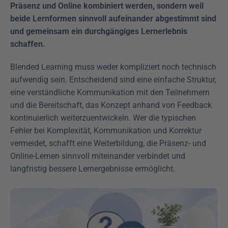
Präsenz und Online kombiniert werden, sondern weil 
beide Lernformen sinnvoll aufeinander abgestimmt sind 
und gemeinsam ein durchgängiges Lernerlebnis 
schaffen.
Blended Learning muss weder kompliziert noch technisch 
aufwendig sein. Entscheidend sind eine einfache Struktur, 
eine verständliche Kommunikation mit den Teilnehmern 
und die Bereitschaft, das Konzept anhand von Feedback 
kontinuierlich weiterzuentwickeln. Wer die typischen 
Fehler bei Komplexität, Kommunikation und Korrektur 
vermeidet, schafft eine Weiterbildung, die Präsenz- und 
Online-Lernen sinnvoll miteinander verbindet und 
langfristig bessere Lernergebnisse ermöglicht.