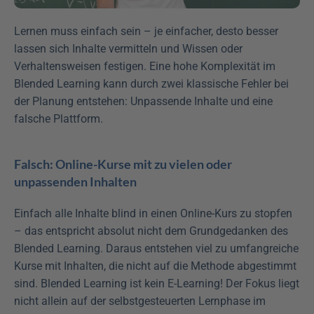
Lernen muss einfach sein – je einfacher, desto besser 
lassen sich Inhalte vermitteln und Wissen oder 
Verhaltensweisen festigen. Eine hohe Komplexität im 
Blended Learning kann durch zwei klassische Fehler bei 
der Planung entstehen: Unpassende Inhalte und eine 
falsche Plattform.
Falsch: Online-Kurse mit zu vielen oder 
unpassenden Inhalten
Einfach alle Inhalte blind in einen Online-Kurs zu stopfen 
– das entspricht absolut nicht dem Grundgedanken des 
Blended Learning. Daraus entstehen viel zu umfangreiche 
Kurse mit Inhalten, die nicht auf die Methode abgestimmt 
sind. Blended Learning ist kein E-Learning! Der Fokus liegt 
nicht allein auf der selbstgesteuerten Lernphase im 