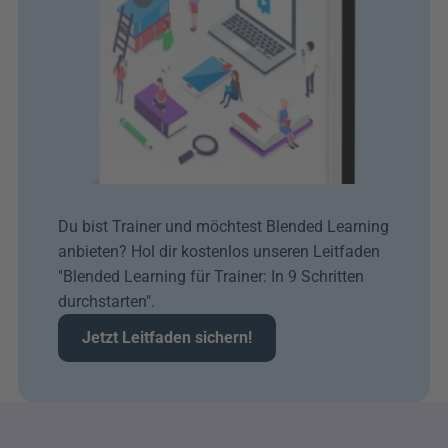
Du bist Trainer und möchtest Blended Learning 
anbieten? Hol dir kostenlos unseren Leitfaden 
"Blended Learning für Trainer: In 9 Schritten 
durchstarten". 
Jetzt Leitfaden sichern!