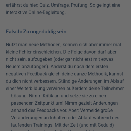
erfährst du hier: Quiz, Umfrage, Prüfung: So gelingt eine 
interaktive Online-Begleitung.
Falsch: Zu ungeduldig sein
Nutzt man neue Methoden, können sich aber immer mal 
kleine Fehler einschleichen. Die Folge davon darf aber 
nicht sein, aufzugeben (oder gar nicht erst mit etwas 
Neuem anzufangen). Änderst du nach dem ersten 
negativen Feedback gleich deine ganze Methodik, kannst 
du dich nicht verbessern. Ständige Änderungen im Ablauf 
einer Weiterbildung verwirren außerdem deine Teilnehmer.
Lösung: Nimm Kritik an und setze sie zu einem 
passenden Zeitpunkt um! Nimm gezielt Änderungen 
anhand des Feedbacks vor. Aber: Vermeide große 
Veränderungen an Inhalten oder Ablauf während des 
laufenden Trainings. Mit der Zeit (und mit Geduld) 