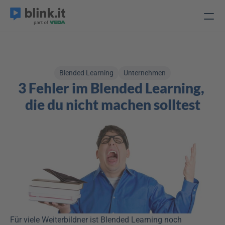
Blended Learning
Unternehmen
3 Fehler im Blended Learning, 
die du nicht machen solltest
Für viele Weiterbildner ist Blended Learning noch 