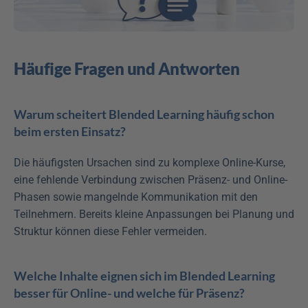
Häufige Fragen und Antworten
Warum scheitert Blended Learning häufig schon 
beim ersten Einsatz?
Die häufigsten Ursachen sind zu komplexe Online-Kurse, 
eine fehlende Verbindung zwischen Präsenz- und Online-
Phasen sowie mangelnde Kommunikation mit den 
Teilnehmern. Bereits kleine Anpassungen bei Planung und 
Struktur können diese Fehler vermeiden.
Welche Inhalte eignen sich im Blended Learning 
besser für Online- und welche für Präsenz?