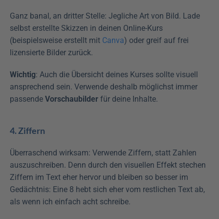
Ganz banal, an dritter Stelle: Jegliche Art von Bild. Lade 
selbst erstellte Skizzen in deinen Online-Kurs 
(beispielsweise erstellt mit 
Canva
) oder greif auf frei 
lizensierte Bilder zurück.
Wichtig
: Auch die Übersicht deines Kurses sollte visuell 
ansprechend sein. Verwende deshalb möglichst immer 
passende 
Vorschaubilder
 für deine Inhalte.
4. Ziffern
Überraschend wirksam: Verwende Ziffern, statt Zahlen 
auszuschreiben. Denn durch den visuellen Effekt stechen 
Ziffern im Text eher hervor und bleiben so besser im 
Gedächtnis: Eine 8 hebt sich eher vom restlichen Text ab, 
als wenn ich einfach acht schreibe.