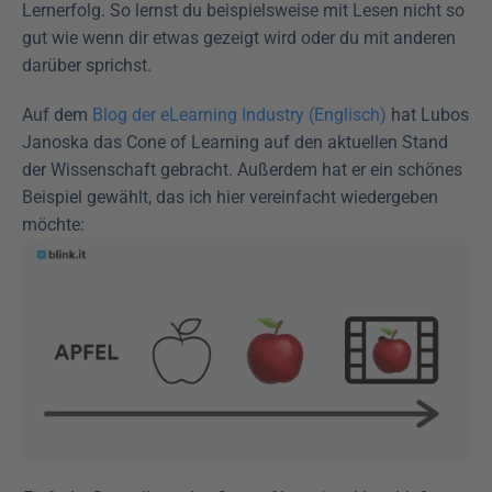
Lernerfolg. So lernst du beispielsweise mit Lesen nicht so 
gut wie wenn dir etwas gezeigt wird oder du mit anderen 
darüber sprichst.
Auf dem 
Blog der eLearning Industry (Englisch) 
hat Lubos 
Janoska das Cone of Learning auf den aktuellen Stand 
der Wissenschaft gebracht. Außerdem hat er ein schönes 
Beispiel gewählt, das ich hier vereinfacht wiedergeben 
möchte: