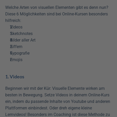
Welche Arten von visuellen Elementen gibt es denn nun? 
Diese 6 Möglichkeiten sind bei Online-Kursen besonders 
hilfreich:
Videos
Sketchnotes
Bilder aller Art
Ziffern
Typografie
Emojis
1. Videos
Beginnen wir mit der Kür: Visuelle Elemente wirken am 
besten in Bewegung. Setze Videos in deinem Online-Kurs 
ein, indem du passende Inhalte von Youtube und anderen 
Plattformen einbindest. Oder dreh eigene kleine 
Lernvideos! Besonders im Coaching ist diese Methode zu 