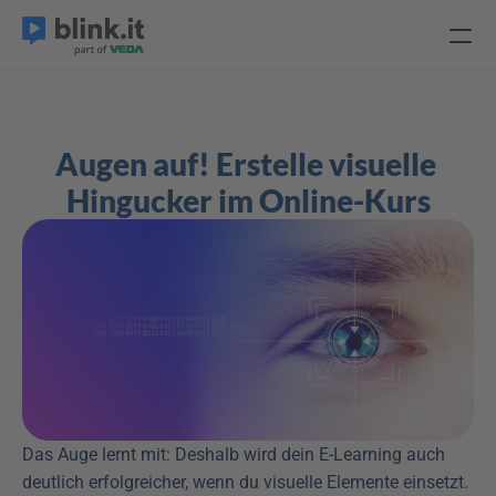
Augen auf! Erstelle visuelle 
Hingucker im Online-Kurs
Das Auge lernt mit: Deshalb wird dein E-Learning auch 
deutlich erfolgreicher, wenn du visuelle Elemente einsetzt. 