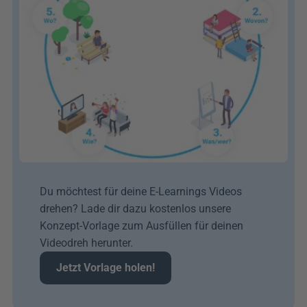
Du möchtest für deine E-Learnings Videos 
drehen? Lade dir dazu kostenlos unsere 
Konzept-Vorlage zum Ausfüllen für deinen 
Videodreh herunter.
Jetzt Vorlage holen!