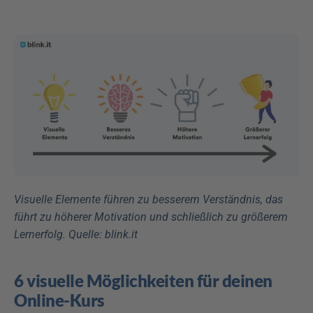
Visuelle Elemente führen zu besserem Verständnis, das 
führt zu höherer Motivation und schließlich zu größerem 
Lernerfolg. Quelle: blink.it
6 visuelle Möglichkeiten für deinen 
Online-Kurs