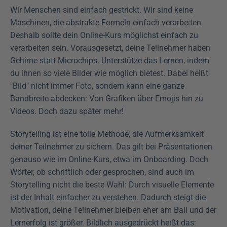
Wir Menschen sind einfach gestrickt. Wir sind keine 
Maschinen, die abstrakte Formeln einfach verarbeiten. 
Deshalb sollte dein Online-Kurs möglichst einfach zu 
verarbeiten sein. Vorausgesetzt, deine Teilnehmer haben 
Gehirne statt Microchips. Unterstütze das Lernen, indem 
du ihnen so viele Bilder wie möglich bietest. Dabei heißt 
"Bild" nicht immer Foto, sondern kann eine ganze 
Bandbreite abdecken: Von Grafiken über Emojis hin zu 
Videos. Doch dazu später mehr!
Storytelling ist eine tolle Methode, die Aufmerksamkeit 
deiner Teilnehmer zu sichern. Das gilt bei Präsentationen 
genauso wie im Online-Kurs, etwa im Onboarding. Doch 
Wörter, ob schriftlich oder gesprochen, sind auch im 
Storytelling nicht die beste Wahl: Durch visuelle Elemente 
ist der Inhalt einfacher zu verstehen. Dadurch steigt die 
Motivation, deine Teilnehmer bleiben eher am Ball und der 
Lernerfolg ist größer. Bildlich ausgedrückt heißt das: