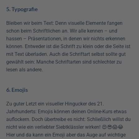
5. Typografie
Bleiben wir beim Text: Denn visuelle Elemente fangen 
schon beim Schriftlichen an. Wir alle kennen – und 
hassen – Präsentationen, in denen wir nichts erkennen 
können. Entweder ist die Schrift zu klein oder die Seite ist 
mit Text überladen. Auch die Schriftart selbst sollte gut 
gewählt sein: Manche Schriftarten sind schlechter zu 
lesen als andere.
6. Emojis
Zu guter Letzt ein visueller Hingucker des 21. 
Jahrhunderts: Emojis können deinen Online-Kurs etwas 
auflockern. Doch übertreibe es nicht: Schließlich willst du 
nicht wie ein verliebter Siebtklässler wirken! 😍😎😱😂 
Hier und da kann ein Emoji aber das Auge auf wichtige 