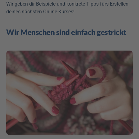
Wir geben dir Beispiele und konkrete Tipps fürs Erstellen 
deines nächsten Online-Kurses! 
Wir Menschen sind einfach gestrickt