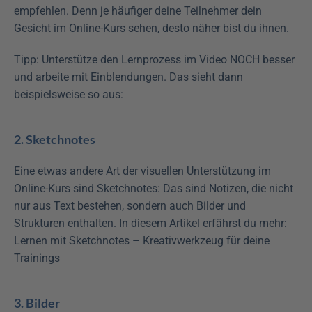
empfehlen. Denn je häufiger deine Teilnehmer dein 
Gesicht im Online-Kurs sehen, desto näher bist du ihnen.
Tipp: Unterstütze den Lernprozess im Video NOCH besser 
und arbeite mit Einblendungen. Das sieht dann 
beispielsweise so aus:
2. Sketchnotes
Eine etwas andere Art der visuellen Unterstützung im 
Online-Kurs sind Sketchnotes: Das sind Notizen, die nicht 
nur aus Text bestehen, sondern auch Bilder und 
Strukturen enthalten. In diesem Artikel erfährst du mehr: 
Lernen mit Sketchnotes – Kreativwerkzeug für deine 
Trainings
3. Bilder