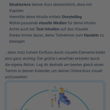
Strukturiere
 deinen Kurs übersichtlich, etwa mit 
Kapiteln
Vermittle deine Inhalte mittels 
Storytelling
Wähle passende 
visuelle Medien
 für deine Inhalte
Achte auch bei 
Text-Inhalten
 auf das Visuelle
Denke immer daran, deine Teilnehmer zum 
Handeln
 zu 
bewegen
…denn trotz hohem Einfluss durch visuelle Elemente bleibt 
eins ganz wichtig: Der größte Lerneffekt entsteht durch 
die eigene Aktion. Leg dir deshalb am besten gleich einen 
Termin in deinen Kalender, um deinen Online-Kurs visuell 
aufzuwerten!