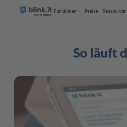
Funktionen
Preise
Ressourcen
So läuft 