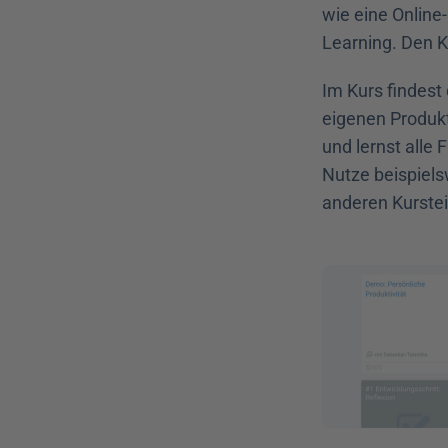
wie eine Online
Learning. Den K
Im Kurs findest 
eigenen Produkti
und lernst alle
Nutze beispiels
anderen Kurstei