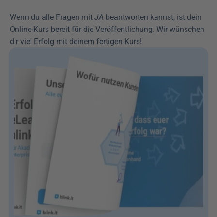
Wenn du alle Fragen mit 
JA
 beantworten kannst, ist dein 
Online-Kurs bereit für die Veröffentlichung. Wir wünschen 
dir viel Erfolg mit deinem fertigen Kurs!