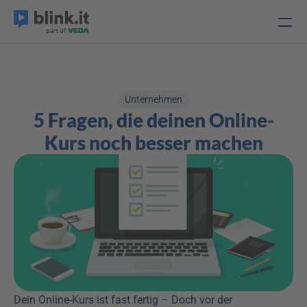
Unternehmen
5 Fragen, die deinen Online-
Kurs noch besser machen
Dein Online-Kurs ist fast fertig – Doch vor der 