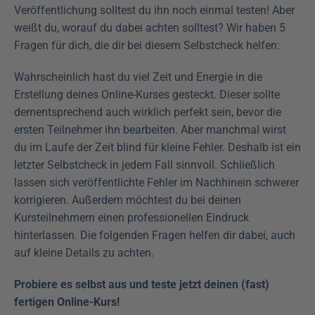
Veröffentlichung solltest du ihn noch einmal testen! Aber 
weißt du, worauf du dabei achten solltest? Wir haben 5 
Fragen für dich, die dir bei diesem Selbstcheck helfen: 
Wahrscheinlich hast du viel Zeit und Energie in die 
Erstellung deines Online-Kurses gesteckt. Dieser sollte 
dementsprechend auch wirklich perfekt sein, bevor die 
ersten Teilnehmer ihn bearbeiten. Aber manchmal wirst 
du im Laufe der Zeit blind für kleine Fehler. Deshalb ist ein 
letzter Selbstcheck in jedem Fall sinnvoll. Schließlich 
lassen sich veröffentlichte Fehler im Nachhinein schwerer 
korrigieren. Außerdem möchtest du bei deinen 
Kursteilnehmern einen professionellen Eindruck 
hinterlassen. Die folgenden Fragen helfen dir dabei, auch 
auf kleine Details zu achten.
Probiere es selbst aus und teste jetzt deinen (fast) 
fertigen Online-Kurs!