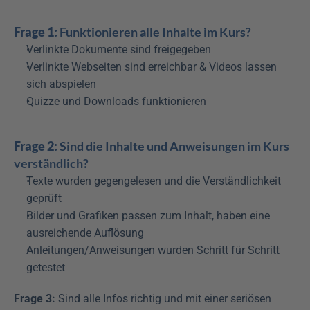
Frage 1:
 Funktionieren alle Inhalte im Kurs?
Verlinkte Dokumente sind freigegeben
Verlinkte Webseiten sind erreichbar & Videos lassen 
sich abspielen
Quizze und Downloads funktionieren
Frage 2:
 Sind die Inhalte und Anweisungen im Kurs 
verständlich?
Texte wurden gegengelesen und die Verständlichkeit 
geprüft
Bilder und Grafiken passen zum Inhalt, haben eine 
ausreichende Auflösung
Anleitungen/Anweisungen wurden Schritt für Schritt 
getestet
Frage 3:
 Sind alle Infos richtig und mit einer seriösen 