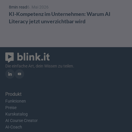
8
min read
6. Mai 2026
KI-Kompetenz im Unternehmen: Warum AI 
Literacy jetzt unverzichtbar wird
Die einfache Art, dein Wissen zu teilen.
Produkt
Funktionen
Preise
Kurskatalog
AI Course Creator
AI-Coach