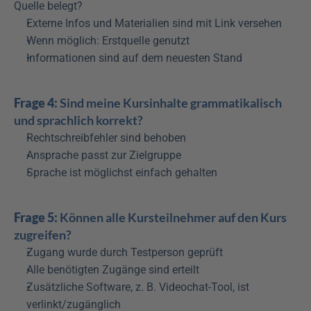
Quelle belegt?
Externe Infos und Materialien sind mit Link versehen
Wenn möglich: Erstquelle genutzt
Informationen sind auf dem neuesten Stand
Frage 4:
 Sind meine Kursinhalte grammatikalisch 
und sprachlich korrekt?
Rechtschreibfehler sind behoben
Ansprache passt zur Zielgruppe
Sprache ist möglichst einfach gehalten
Frage 5:
 Können alle Kursteilnehmer auf den Kurs 
zugreifen?
Zugang wurde durch Testperson geprüft
Alle benötigten Zugänge sind erteilt
Zusätzliche Software, z. B. Videochat-Tool, ist 
verlinkt/zugänglich