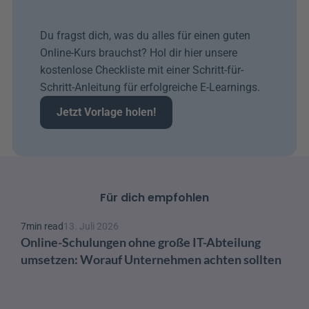
Du fragst dich, was du alles für einen guten 
Online-Kurs brauchst? Hol dir hier unsere 
kostenlose Checkliste mit einer Schritt-für-
Schritt-Anleitung für erfolgreiche E-Learnings.
Jetzt Vorlage holen!
Für dich empfohlen
7
min read
13. Juli 2026
Online-Schulungen ohne große IT-Abteilung 
umsetzen: Worauf Unternehmen achten sollten