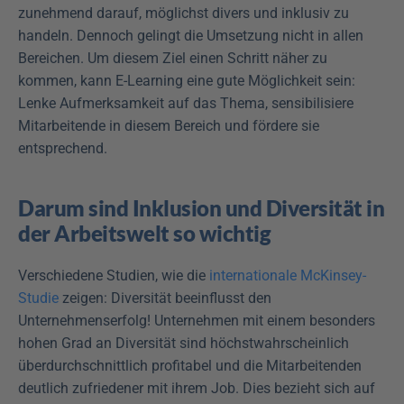
zunehmend darauf, möglichst divers und inklusiv zu 
handeln. Dennoch gelingt die Umsetzung nicht in allen 
Bereichen. Um diesem Ziel einen Schritt näher zu 
kommen, kann E-Learning eine gute Möglichkeit sein: 
Lenke Aufmerksamkeit auf das Thema, sensibilisiere 
Mitarbeitende in diesem Bereich und fördere sie 
entsprechend. 
Darum sind Inklusion und Diversität in 
der Arbeitswelt so wichtig
Verschiedene Studien, wie die 
internationale McKinsey-
Studie
 zeigen: Diversität beeinflusst den 
Unternehmenserfolg! Unternehmen mit einem besonders 
hohen Grad an Diversität sind höchstwahrscheinlich 
überdurchschnittlich profitabel und die Mitarbeitenden 
deutlich zufriedener mit ihrem Job. Dies bezieht sich auf 