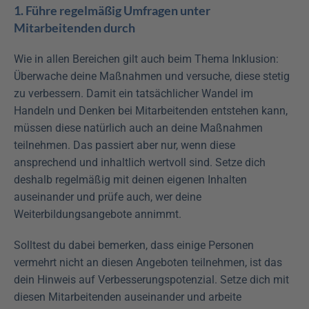
1. Führe regelmäßig Umfragen unter 
Mitarbeitenden durch
Wie in allen Bereichen gilt auch beim Thema Inklusion: 
Überwache deine Maßnahmen und versuche, diese stetig 
zu verbessern. Damit ein tatsächlicher Wandel im 
Handeln und Denken bei Mitarbeitenden entstehen kann, 
müssen diese natürlich auch an deine Maßnahmen 
teilnehmen. Das passiert aber nur, wenn diese 
ansprechend und inhaltlich wertvoll sind. Setze dich 
deshalb regelmäßig mit deinen eigenen Inhalten 
auseinander und prüfe auch, wer deine 
Weiterbildungsangebote annimmt.
Solltest du dabei bemerken, dass einige Personen 
vermehrt nicht an diesen Angeboten teilnehmen, ist das 
dein Hinweis auf Verbesserungspotenzial. Setze dich mit 
diesen Mitarbeitenden auseinander und arbeite 