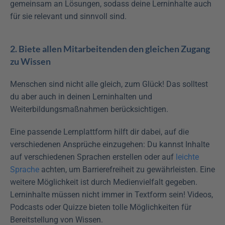
gemeinsam an Lösungen, sodass deine Lerninhalte auch 
für sie relevant und sinnvoll sind. 
2. Biete allen Mitarbeitenden den gleichen Zugang 
zu Wissen
Menschen sind nicht alle gleich, zum Glück! Das solltest 
du aber auch in deinen Lerninhalten und 
Weiterbildungsmaßnahmen berücksichtigen.
Eine passende Lernplattform hilft dir dabei, auf die 
verschiedenen Ansprüche einzugehen: Du kannst Inhalte 
auf verschiedenen Sprachen erstellen oder auf
 leichte 
Sprache
 achten, um Barrierefreiheit zu gewährleisten. Eine 
weitere Möglichkeit ist durch Medienvielfalt gegeben. 
Lerninhalte müssen nicht immer in Textform sein! Videos, 
Podcasts oder Quizze bieten tolle Möglichkeiten für 
Bereitstellung von Wissen.