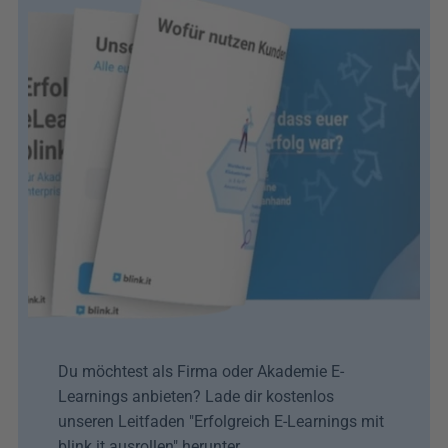
Du möchtest als Firma oder Akademie E-
Learnings anbieten? Lade dir kostenlos 
unseren Leitfaden "Erfolgreich E-Learnings mit 
blink.it ausrollen" herunter. 