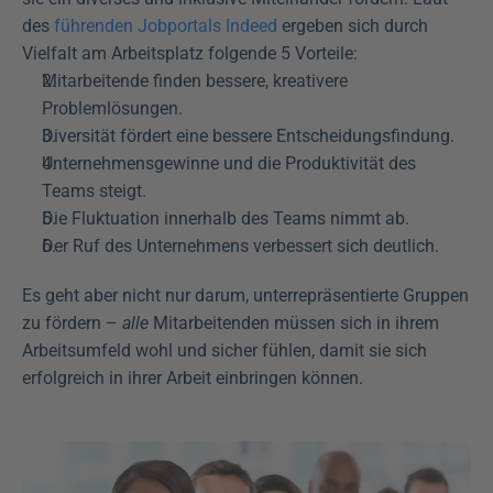
des 
führenden Jobportals Indeed
 ergeben sich durch 
Vielfalt am Arbeitsplatz folgende 5 Vorteile: 
Mitarbeitende finden bessere, kreativere 
Problemlösungen.
Diversität fördert eine bessere Entscheidungsfindung.
Unternehmensgewinne und die Produktivität des 
Teams steigt.
Die Fluktuation innerhalb des Teams nimmt ab.
Der Ruf des Unternehmens verbessert sich deutlich.
Es geht aber nicht nur darum, unterrepräsentierte Gruppen 
zu fördern – 
alle
 Mitarbeitenden müssen sich in ihrem 
Arbeitsumfeld wohl und sicher fühlen, damit sie sich 
erfolgreich in ihrer Arbeit einbringen können. 