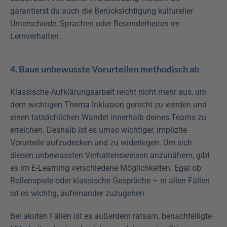
garantierst du auch die Berücksichtigung kultureller 
Unterschiede, Sprachen oder Besonderheiten im 
Lernverhalten.
4. Baue unbewusste Vorurteilen methodisch ab
Klassische Aufklärungsarbeit reicht nicht mehr aus, um 
dem wichtigen Thema Inklusion gerecht zu werden und 
einen tatsächlichen Wandel innerhalb deines Teams zu 
erreichen. Deshalb ist es umso wichtiger, implizite 
Vorurteile aufzudecken und zu widerlegen. Um sich 
diesen unbewussten Verhaltensweisen anzunähern, gibt 
es im E-Learning verschiedene Möglichkeiten: Egal ob 
Rollenspiele oder klassische Gespräche – in allen Fällen 
ist es wichtig, aufeinander zuzugehen.
Bei akuten Fällen ist es außerdem ratsam, benachteiligte 