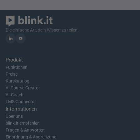
Die einfache Art, dein Wissen zu teilen.
Produkt
Funktionen
Preise
Kurskatalog
AI Course Creator
AI-Coach
LMS-Connector
Informationen
Über uns
blink.it empfehlen
Fragen & Antworten
Einordnung & Abgrenzung