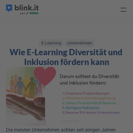
E-Learning
Unternehmen
Wie E-Learning Diversität und 
Inklusion fördern kann
Die meisten Unternehmen achten seit einigen Jahren 