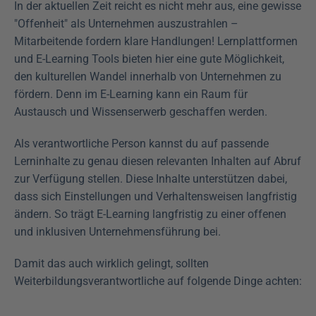
In der aktuellen Zeit reicht es nicht mehr aus, eine gewisse 
"Offenheit" als Unternehmen auszustrahlen – 
Mitarbeitende fordern klare Handlungen! Lernplattformen 
und E-Learning Tools bieten hier eine gute Möglichkeit, 
den kulturellen Wandel innerhalb von Unternehmen zu 
fördern. Denn im E-Learning kann ein Raum für 
Austausch und Wissenserwerb geschaffen werden.
Als verantwortliche Person kannst du auf passende 
Lerninhalte zu genau diesen relevanten Inhalten auf Abruf 
zur Verfügung stellen. Diese Inhalte unterstützen dabei, 
dass sich Einstellungen und Verhaltensweisen langfristig 
ändern. So trägt E-Learning langfristig zu einer offenen 
und inklusiven Unternehmensführung bei.
Damit das auch wirklich gelingt, sollten 
Weiterbildungsverantwortliche auf folgende Dinge achten: 