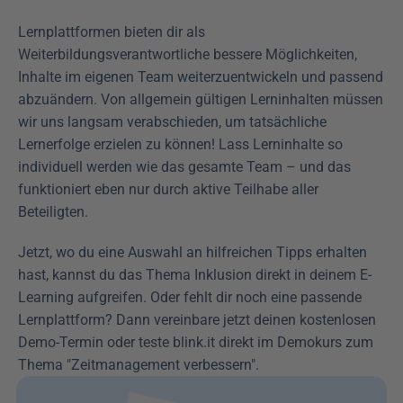
Lernplattformen bieten dir als 
Weiterbildungsverantwortliche bessere Möglichkeiten, 
Inhalte im eigenen Team weiterzuentwickeln und passend 
abzuändern. Von allgemein gültigen Lerninhalten müssen 
wir uns langsam verabschieden, um tatsächliche 
Lernerfolge erzielen zu können! Lass Lerninhalte so 
individuell werden wie das gesamte Team – und das 
funktioniert eben nur durch aktive Teilhabe aller 
Beteiligten. 
Jetzt, wo du eine Auswahl an hilfreichen Tipps erhalten 
hast, kannst du das Thema Inklusion direkt in deinem E-
Learning aufgreifen. Oder fehlt dir noch eine passende 
Lernplattform? Dann vereinbare jetzt deinen kostenlosen 
Demo-Termin oder teste blink.it direkt im Demokurs zum 
Thema "Zeitmanagement verbessern".