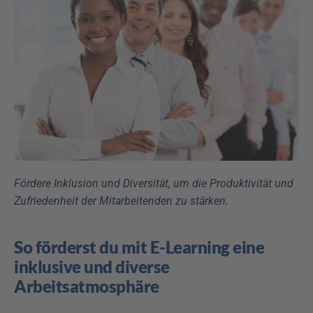
Fördere Inklusion und Diversität, um die Produktivität und 
Zufriedenheit der Mitarbeitenden zu stärken.
So förderst du mit E-Learning eine 
inklusive und diverse 
Arbeitsatmosphäre