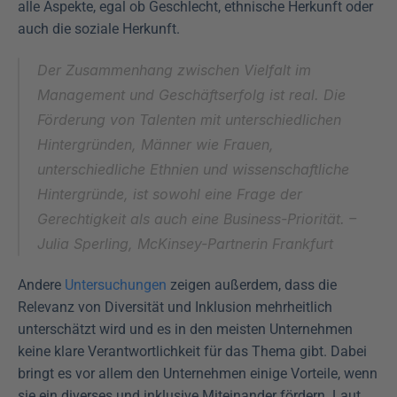
alle Aspekte, egal ob Geschlecht, ethnische Herkunft oder 
auch die soziale Herkunft. 
Der Zusammenhang zwischen Vielfalt im 
Management und Geschäftserfolg ist real. Die 
Förderung von Talenten mit unterschiedlichen 
Hintergründen, Männer wie Frauen, 
unterschiedliche Ethnien und wissenschaftliche 
Hintergründe, ist sowohl eine Frage der 
Gerechtigkeit als auch eine Business-Priorität. – 
Julia Sperling, McKinsey-Partnerin Frankfurt
Andere 
Untersuchungen
 zeigen außerdem, dass die 
Relevanz von Diversität und Inklusion mehrheitlich 
unterschätzt wird und es in den meisten Unternehmen 
keine klare Verantwortlichkeit für das Thema gibt. Dabei 
bringt es vor allem den Unternehmen einige Vorteile, wenn 
sie ein diverses und inklusive Miteinander fördern. Laut 