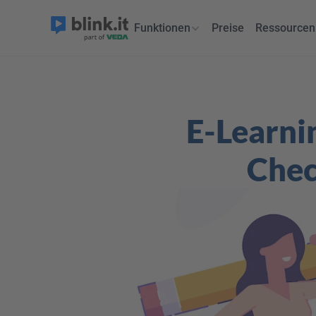
Funktionen
Preise
Ressourcen
E-Learni
Chec