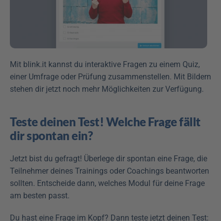
Mit blink.it kannst du interaktive Fragen zu einem Quiz, 
einer Umfrage oder Prüfung zusammenstellen. Mit Bildern 
stehen dir jetzt noch mehr Möglichkeiten zur Verfügung.
Teste deinen Test! Welche Frage fällt 
dir spontan ein?
Jetzt bist du gefragt! Überlege dir spontan eine Frage, die 
Teilnehmer deines Trainings oder Coachings beantworten 
sollten. Entscheide dann, welches Modul für deine Frage 
am besten passt.
Du hast eine Frage im Kopf? Dann teste jetzt deinen Test: 