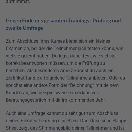
aufnimmst.
Gegen Ende des gesamten Trainings : Prüfung und 
zweite Umfrage
Zum Abschluss Ihres Kurses bietet sich ein kleines 
Examen an, bei der die Teilnehmer sich testen könne, wie 
viel sie gelernt haben. Du legst dabei fest, wie viel sie 
korrekt beantworten müssen, um die Prüfung zu 
bestehen. Als besonderen Anreiz kannst du auch ein 
Zertifikat für die erfolgreiche Teilnahme anbieten. Oder du 
sprichst eine andere Form der “Belohnung” mit deinem 
Kunden ab, wie beispielsweise ein exklusives 
Beratungsgespräch mit dir im kommenden Jahr.
Auch eine Umfrage kannst du sehr gut zum Abschluss 
deines Blended Learning einsetzen: Das klassische Happy 
Sheet zeigt das Stimmungsbild deiner Teilnehmer und ist 