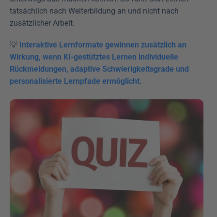
tatsächlich nach Weiterbildung an und nicht nach 
zusätzlicher Arbeit.
💡 
Interaktive Lernformate gewinnen zusätzlich an 
Wirkung, wenn KI-gestütztes Lernen individuelle 
Rückmeldungen, adaptive Schwierigkeitsgrade und 
personalisierte Lernpfade ermöglicht.