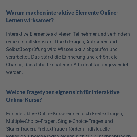
Warum machen interaktive Elemente Online-
Lernen wirksamer?
Interaktive Elemente aktivieren Teilnehmer und verhindern 
reinen Inhaltskonsum. Durch Fragen, Aufgaben und 
Selbstüberprüfung wird Wissen aktiv abgerufen und 
verarbeitet. Das stärkt die Erinnerung und erhöht die 
Chance, dass Inhalte später im Arbeitsalltag angewendet 
werden.
Welche Fragetypen eignen sich für interaktive 
Online-Kurse?
Für interaktive Online-Kurse eignen sich Freitextfragen, 
Multiple-Choice-Fragen, Single-Choice-Fragen und 
Skalenfragen. Freitextfragen fördern individuelle 
Reflexion, Choice-Fragen eignen sich für Wissensabfragen 