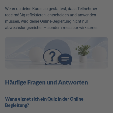
Wenn du deine Kurse so gestaltest, dass Teilnehmer 
regelmäßig reflektieren, entscheiden und anwenden 
müssen, wird deine Online-Begleitung nicht nur 
abwechslungsreicher – sondern messbar wirksamer.
Häufige Fragen und Antworten
Wann eignet sich ein Quiz in der Online-
Begleitung?