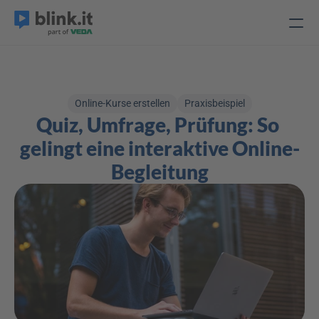
Online-Kurse erstellen
Praxisbeispiel
Quiz, Umfrage, Prüfung: So 
gelingt eine interaktive Online-
Begleitung