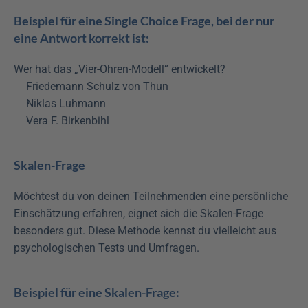
Beispiel für eine Single Choice Frage, bei der nur 
eine Antwort korrekt ist:
Wer hat das „Vier-Ohren-Modell“ entwickelt?
Friedemann Schulz von Thun
Niklas Luhmann
Vera F. Birkenbihl
Skalen-Frage
Möchtest du von deinen Teilnehmenden eine persönliche 
Einschätzung erfahren, eignet sich die Skalen-Frage 
besonders gut. Diese Methode kennst du vielleicht aus 
psychologischen Tests und Umfragen.
Beispiel für eine Skalen-Frage: