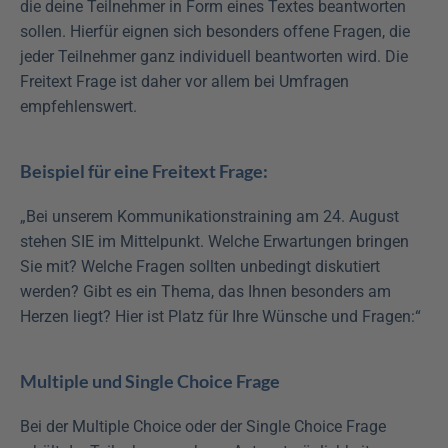
die deine Teilnehmer in Form eines Textes beantworten 
sollen. Hierfür eignen sich besonders offene Fragen, die 
jeder Teilnehmer ganz individuell beantworten wird. Die 
Freitext Frage ist daher vor allem bei Umfragen 
empfehlenswert.
Beispiel für eine Freitext Frage:
„Bei unserem Kommunikationstraining am 24. August 
stehen SIE im Mittelpunkt. Welche Erwartungen bringen 
Sie mit? Welche Fragen sollten unbedingt diskutiert 
werden? Gibt es ein Thema, das Ihnen besonders am 
Herzen liegt? Hier ist Platz für Ihre Wünsche und Fragen:“
Multiple und Single Choice Frage
Bei der Multiple Choice oder der Single Choice Frage 