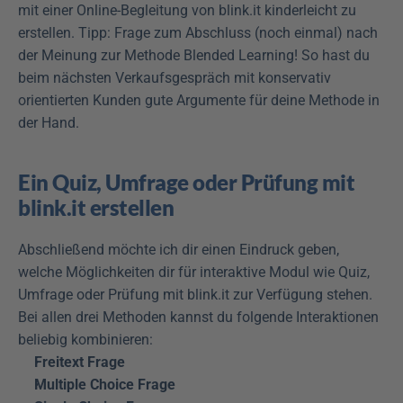
mit einer Online-Begleitung von blink.it kinderleicht zu 
erstellen. Tipp: Frage zum Abschluss (noch einmal) nach 
der Meinung zur Methode Blended Learning! So hast du 
beim nächsten Verkaufsgespräch mit konservativ 
orientierten Kunden gute Argumente für deine Methode in 
der Hand.
Ein Quiz, Umfrage oder Prüfung mit 
blink.it erstellen
Abschließend möchte ich dir einen Eindruck geben, 
welche Möglichkeiten dir für interaktive Modul wie Quiz, 
Umfrage oder Prüfung mit blink.it zur Verfügung stehen. 
Bei allen drei Methoden kannst du folgende Interaktionen 
beliebig kombinieren:
Freitext Frage
Multiple Choice Frage