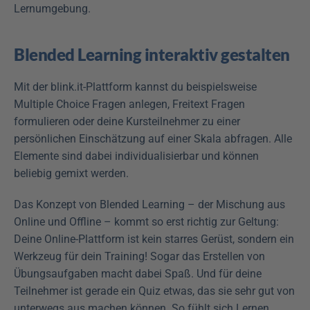
Lernumgebung.
Blended Learning interaktiv gestalten
Mit der blink.it-Plattform kannst du beispielsweise 
Multiple Choice Fragen anlegen, Freitext Fragen 
formulieren oder deine Kursteilnehmer zu einer 
persönlichen Einschätzung auf einer Skala abfragen. Alle 
Elemente sind dabei individualisierbar und können 
beliebig gemixt werden.
Das Konzept von Blended Learning – der Mischung aus 
Online und Offline – kommt so erst richtig zur Geltung: 
Deine Online-Plattform ist kein starres Gerüst, sondern ein 
Werkzeug für dein Training! Sogar das Erstellen von 
Übungsaufgaben macht dabei Spaß. Und für deine 
Teilnehmer ist gerade ein Quiz etwas, das sie sehr gut von 
unterwegs aus machen können. So fühlt sich Lernen 