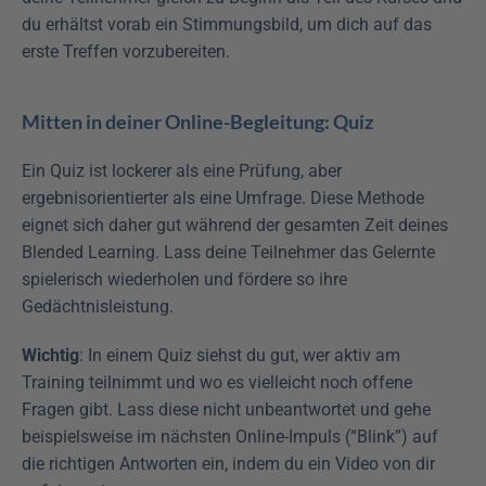
du erhältst vorab ein Stimmungsbild, um dich auf das 
erste Treffen vorzubereiten.
Mitten in deiner Online-Begleitung: Quiz
Ein Quiz ist lockerer als eine Prüfung, aber 
ergebnisorientierter als eine Umfrage. Diese Methode 
eignet sich daher gut während der gesamten Zeit deines 
Blended Learning. Lass deine Teilnehmer das Gelernte 
spielerisch wiederholen und fördere so ihre 
Gedächtnisleistung.
Wichtig
: In einem Quiz siehst du gut, wer aktiv am 
Training teilnimmt und wo es vielleicht noch offene 
Fragen gibt. Lass diese nicht unbeantwortet und gehe 
beispielsweise im nächsten Online-Impuls (“Blink”) auf 
die richtigen Antworten ein, indem du ein Video von dir 