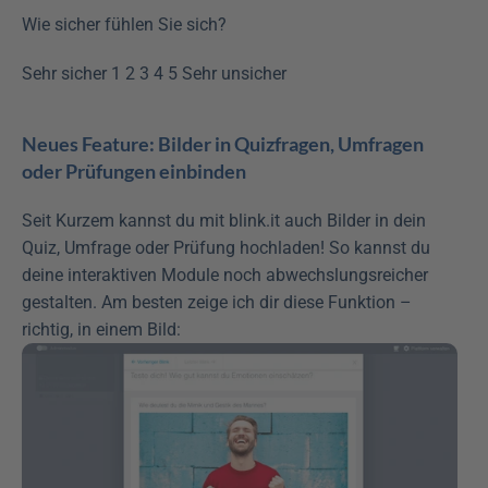
Wie sicher fühlen Sie sich?
Sehr sicher 1 2 3 4 5 Sehr unsicher
Neues Feature: Bilder in Quizfragen, Umfragen 
oder Prüfungen einbinden
Seit Kurzem kannst du mit blink.it auch Bilder in dein 
Quiz, Umfrage oder Prüfung hochladen! So kannst du 
deine interaktiven Module noch abwechslungsreicher 
gestalten. Am besten zeige ich dir diese Funktion – 
richtig, in einem Bild: