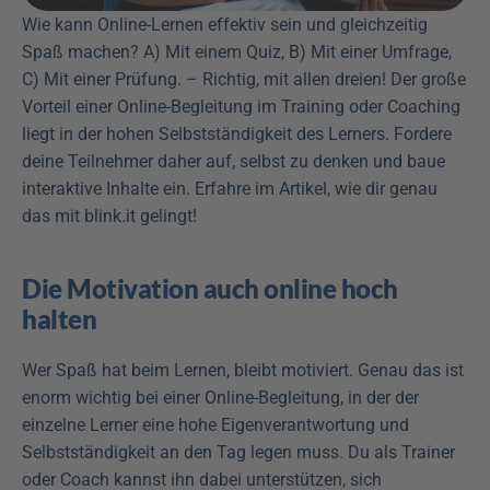
Wie kann Online-Lernen effektiv sein und gleichzeitig 
Spaß machen? A) Mit einem Quiz, B) Mit einer Umfrage, 
C) Mit einer Prüfung. – Richtig, mit allen dreien! Der große 
Vorteil einer Online-Begleitung im Training oder Coaching 
liegt in der hohen Selbstständigkeit des Lerners. Fordere 
deine Teilnehmer daher auf, selbst zu denken und baue 
interaktive Inhalte ein. Erfahre im Artikel, wie dir genau 
das mit blink.it gelingt! 
Die Motivation auch online hoch 
halten
Wer Spaß hat beim Lernen, bleibt motiviert. Genau das ist 
enorm wichtig bei einer Online-Begleitung, in der der 
einzelne Lerner eine hohe Eigenverantwortung und 
Selbstständigkeit an den Tag legen muss. Du als Trainer 
oder Coach kannst ihn dabei unterstützen, sich 