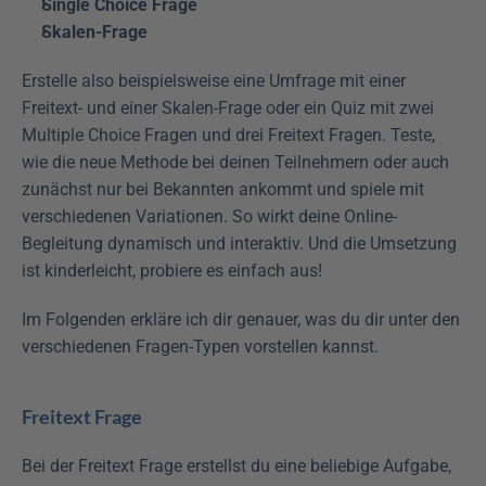
Single Choice Frage
Skalen-Frage
Erstelle also beispielsweise eine Umfrage mit einer 
Freitext- und einer Skalen-Frage oder ein Quiz mit zwei 
Multiple Choice Fragen und drei Freitext Fragen. Teste, 
wie die neue Methode bei deinen Teilnehmern oder auch 
zunächst nur bei Bekannten ankommt und spiele mit 
verschiedenen Variationen. So wirkt deine Online-
Begleitung dynamisch und interaktiv. Und die Umsetzung 
ist kinderleicht, probiere es einfach aus!
Im Folgenden erkläre ich dir genauer, was du dir unter den 
verschiedenen Fragen-Typen vorstellen kannst.
Freitext Frage
Bei der Freitext Frage erstellst du eine beliebige Aufgabe, 