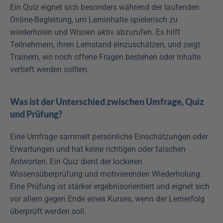
Ein Quiz eignet sich besonders während der laufenden 
Online-Begleitung, um Lerninhalte spielerisch zu 
wiederholen und Wissen aktiv abzurufen. Es hilft 
Teilnehmern, ihren Lernstand einzuschätzen, und zeigt 
Trainern, wo noch offene Fragen bestehen oder Inhalte 
vertieft werden sollten.
Was ist der Unterschied zwischen Umfrage, Quiz 
und Prüfung?
Eine Umfrage sammelt persönliche Einschätzungen oder 
Erwartungen und hat keine richtigen oder falschen 
Antworten. Ein Quiz dient der lockeren 
Wissensüberprüfung und motivierenden Wiederholung. 
Eine Prüfung ist stärker ergebnisorientiert und eignet sich 
vor allem gegen Ende eines Kurses, wenn der Lernerfolg 
überprüft werden soll.