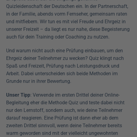
Quizleidenschaft der Deutschen ein. In der Partnerschaft, 
in der Familie, abends vorm Fernseher, gemeinsam raten 
und mitfiebern. Wir tun es mit viel Freude und Ehrgeiz in 
unserer Freizeit – da liegt es nur nahe, diese Begeisterung 
auch für dein Training oder Coaching zu nutzen.
Und warum nicht auch eine Prüfung einbauen, um den 
Ehrgeiz deiner Teilnehmer zu wecken? Quiz klingt nach 
Spaß und Freizeit, Prüfung nach Leistungsdruck und 
Arbeit. Dabei unterscheiden sich beide Methoden im 
Grunde nur in ihrer Bewertung.
Unser Tipp
: Verwende im ersten Drittel deiner Online-
Begleitung eher die Methode Quiz und teste dabei nicht 
nur den Lernstoff, sondern auch, wie deine Teilnehmer 
darauf reagieren. Eine Prüfung ist dann eher ab dem 
zweiten Drittel sinnvoll, wenn deine Teilnehmer bereits 
warm geworden sind mit der vielleicht ungewohnten 