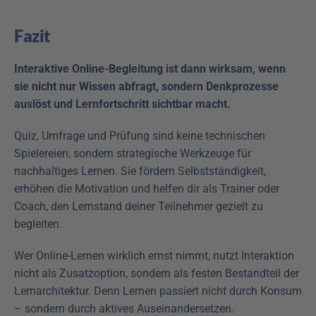
Fazit
Interaktive Online-Begleitung ist dann wirksam, wenn 
sie nicht nur Wissen abfragt, sondern Denkprozesse 
auslöst und Lernfortschritt sichtbar macht.
Quiz, Umfrage und Prüfung sind keine technischen 
Spielereien, sondern strategische Werkzeuge für 
nachhaltiges Lernen. Sie fördern Selbstständigkeit, 
erhöhen die Motivation und helfen dir als Trainer oder 
Coach, den Lernstand deiner Teilnehmer gezielt zu 
begleiten.
Wer Online-Lernen wirklich ernst nimmt, nutzt Interaktion 
nicht als Zusatzoption, sondern als festen Bestandteil der 
Lernarchitektur. Denn Lernen passiert nicht durch Konsum 
– sondern durch aktives Auseinandersetzen.