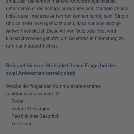
erhält der Teilnehmer mehrere Antwortmöglichkeiten, 
unter denen er die richtige auswählen soll. Multiple Choice 
heißt dabei, mehrere Antworten können richtig sein. Single 
Choice heißt im Gegensatz dazu, dass nur eine einzige 
Antwort korrekt ist. Diese Art von Quiz oder Test wird 
klassischerweise genutzt, um Gelerntes in Erinnerung zu 
rufen und aufzufrischen.
Beispiel für eine Multiple Choice Frage, bei der 
zwei Antworten korrekt sind:
Welche der folgenden Kommunikationsmittel 
funktionieren asynchron?
E-mail
Instant Messaging
Persönliches Gespräch
Telefonat