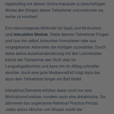
regelmäßig mit deinen Online-Impulsen zu beschäftigen. 
Wecke den Ehrgeiz deiner Teilnehmer und motiviere sie, 
weiter zu machen!
Eine hervorragende Methode für Spaß und Motivation 
sind 
interaktive Module
. Stelle deinem Teilnehmer Fragen 
und lass ihn selbst Antworten formulieren oder aus 
vorgegebenen Antworten die richtigen auswählen. Durch 
diese aktive Auseinandersetzung mit den Lerninhalten 
behält der Teilnehmer den Stoff eher im 
Langzeitgedächtnis und kann ihn im Alltag schneller 
abrufen. Auch eine gute Medienvielfalt trägt dazu bei, 
dass dein Teilnehmer länger am Ball bleibt.
Interaktive Elemente erfüllen dabei nicht nur eine 
Motivationsfunktion, sondern auch eine didaktische: Sie 
aktivieren das sogenannte Retrieval Practice Prinzip. 
Jedes aktive Abrufen von Wissen stärkt die 