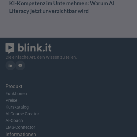
KI-Kompetenz im Unternehmen: Warum AI 
Literacy jetzt unverzichtbar wird
Die einfache Art, dein Wissen zu teilen.
Produkt
Funktionen
Preise
Kurskatalog
AI Course Creator
AI-Coach
LMS-Connector
Informationen