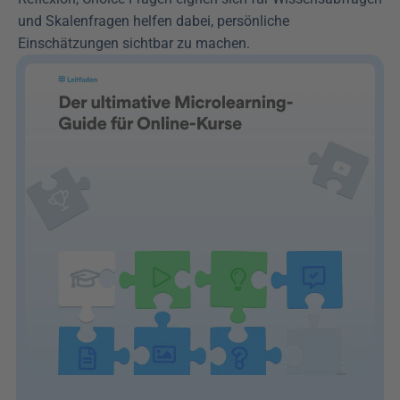
und Skalenfragen helfen dabei, persönliche 
Einschätzungen sichtbar zu machen.