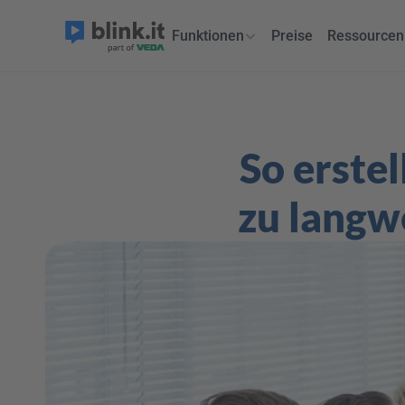
Funktionen
Preise
Ressourcen
So erste
zu langw