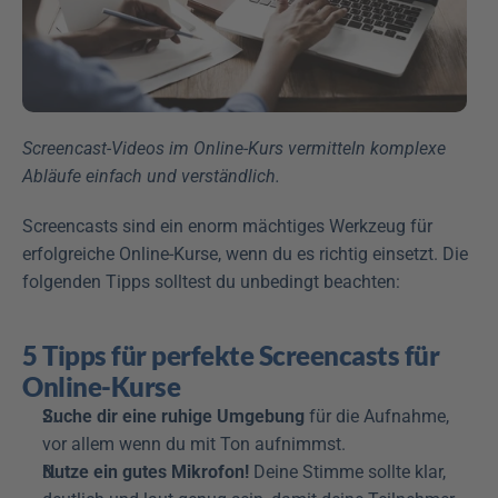
Screencast-Videos im Online-Kurs vermitteln komplexe 
Abläufe einfach und verständlich.
Screencasts sind ein enorm mächtiges Werkzeug für 
erfolgreiche Online-Kurse, wenn du es richtig einsetzt. Die 
folgenden Tipps solltest du unbedingt beachten:
5 Tipps für perfekte Screencasts für 
Online-Kurse
Suche dir eine ruhige Umgebung
 für die Aufnahme, 
vor allem wenn du mit Ton aufnimmst.
Nutze ein gutes Mikrofon!
 Deine Stimme sollte klar, 