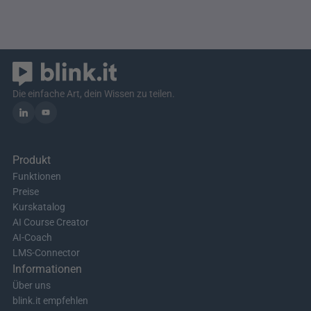
Die einfache Art, dein Wissen zu teilen.
Produkt
Funktionen
Preise
Kurskatalog
AI Course Creator
AI-Coach
LMS-Connector
Informationen
Über uns
blink.it empfehlen