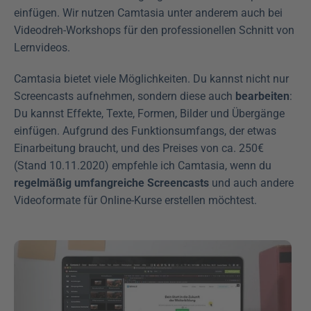
einfügen. Wir nutzen Camtasia unter anderem auch bei 
Videodreh-Workshops für den professionellen Schnitt von 
Lernvideos. 
Camtasia bietet viele Möglichkeiten. Du kannst nicht nur 
Screencasts aufnehmen, sondern diese auch 
bearbeiten
: 
Du kannst Effekte, Texte, Formen, Bilder und Übergänge 
einfügen. Aufgrund des Funktionsumfangs, der etwas 
Einarbeitung braucht, und des Preises von ca. 250€ 
(Stand 10.11.2020) empfehle ich Camtasia, wenn du 
regelmäßig umfangreiche Screencasts
 und auch andere 
Videoformate für Online-Kurse erstellen möchtest.