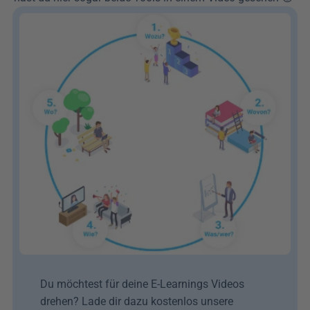
Du möchtest für deine E-Learnings Videos 
drehen? Lade dir dazu kostenlos unsere 