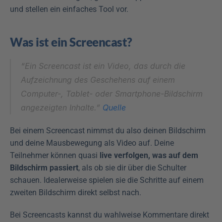
und stellen ein einfaches Tool vor.
Was ist ein Screencast?
“Ein Screencast ist ein Video, das durch die 
Aufzeichnung des Geschehens auf einem 
Computer-, Tablet- oder Smartphone-Bildschirm 
angezeigten Inhalte.” 
Quelle
Bei einem Screencast nimmst du also deinen Bildschirm 
und deine Mausbewegung als Video auf. Deine 
Teilnehmer können quasi 
live verfolgen, was auf dem 
Bildschirm passiert
, als ob sie dir über die Schulter 
schauen. Idealerweise spielen sie die Schritte auf einem 
zweiten Bildschirm direkt selbst nach.
Bei Screencasts kannst du wahlweise Kommentare direkt 