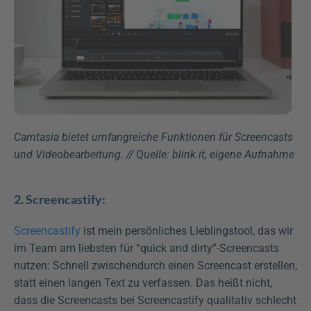
Camtasia bietet umfangreiche Funktionen für Screencasts 
und Videobearbeitung. // Quelle: blink.it, eigene Aufnahme
2. Screencastify:
Screencastify
 ist mein persönliches Lieblingstool, das wir 
im Team am liebsten für “quick and dirty”-Screencasts 
nutzen: Schnell zwischendurch einen Screencast erstellen, 
statt einen langen Text zu verfassen. Das heißt nicht, 
dass die Screencasts bei Screencastify qualitativ schlecht 