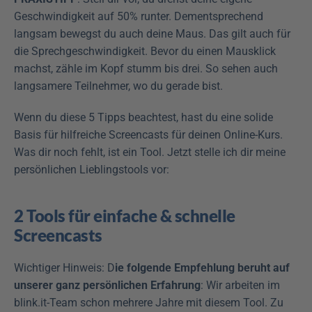
Geschwindigkeit auf 50% runter. Dementsprechend 
langsam bewegst du auch deine Maus. Das gilt auch für 
die Sprechgeschwindigkeit. Bevor du einen Mausklick 
machst, zähle im Kopf stumm bis drei. So sehen auch 
langsamere Teilnehmer, wo du gerade bist.
Wenn du diese 5 Tipps beachtest, hast du eine solide 
Basis für hilfreiche Screencasts für deinen Online-Kurs. 
Was dir noch fehlt, ist ein Tool. Jetzt stelle ich dir meine 
persönlichen Lieblingstools vor:
2 Tools für einfache & schnelle 
Screencasts
Wichtiger Hinweis: D
ie folgende Empfehlung beruht auf 
unserer ganz persönlichen Erfahrung
: Wir arbeiten im 
blink.it-Team schon mehrere Jahre mit diesem Tool. Zu 