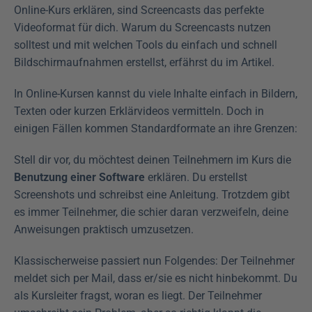
Online-Kurs erklären, sind Screencasts das perfekte 
Videoformat für dich. Warum du Screencasts nutzen 
solltest und mit welchen Tools du einfach und schnell 
Bildschirmaufnahmen erstellst, erfährst du im Artikel. 
In Online-Kursen kannst du viele Inhalte einfach in Bildern, 
Texten oder kurzen Erklärvideos vermitteln. Doch in 
einigen Fällen kommen Standardformate an ihre Grenzen:
Stell dir vor, du möchtest deinen Teilnehmern im Kurs die 
Benutzung einer Software
 erklären. Du erstellst 
Screenshots und schreibst eine Anleitung. Trotzdem gibt 
es immer Teilnehmer, die schier daran verzweifeln, deine 
Anweisungen praktisch umzusetzen.
Klassischerweise passiert nun Folgendes: Der Teilnehmer 
meldet sich per Mail, dass er/sie es nicht hinbekommt. Du 
als Kursleiter fragst, woran es liegt. Der Teilnehmer 