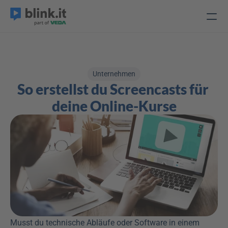
Unternehmen
So erstellst du Screencasts für 
deine Online-Kurse
Musst du technische Abläufe oder Software in einem 