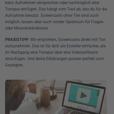
beim Aufnehmen einsprechen oder nachträglich eine 
Tonspur einfügen. Das hängt vom Tool ab, das du für die 
Aufnahme benutzt. Screencasts ohne Ton sind auch 
möglich, lassen aber auch wieder Spielraum für Fragen 
oder Missverständnisse.
PRAXISTIPP
: Wir empfehlen, Screencasts direkt mit Ton 
aufzunehmen. Das ist für dich als Ersteller einfacher, als 
im Nachgang eine Tonspur über eine Videosoftware 
einzufügen. Und deine Erklärungen passen perfekt zum 
Gezeigten.