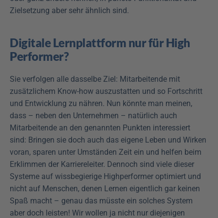
Zielsetzung aber sehr ähnlich sind. 
Digitale Lernplattform nur für High 
Performer?
Sie verfolgen alle dasselbe Ziel: Mitarbeitende mit 
zusätzlichem Know-how auszustatten und so Fortschritt 
und Entwicklung zu nähren. Nun könnte man meinen, 
dass – neben den Unternehmen – natürlich auch 
Mitarbeitende an den genannten Punkten interessiert 
sind: Bringen sie doch auch das eigene Leben und Wirken 
voran, sparen unter Umständen Zeit ein und helfen beim 
Erklimmen der Karriereleiter. Dennoch sind viele dieser 
Systeme auf wissbegierige Highperformer optimiert und 
nicht auf Menschen, denen Lernen eigentlich gar keinen 
Spaß macht – genau das müsste ein solches System 
aber doch leisten! Wir wollen ja nicht nur diejenigen 