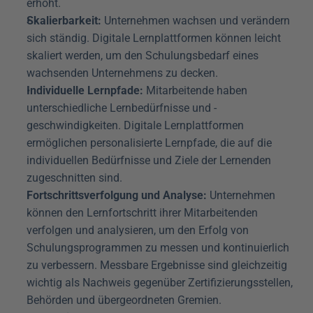
erhöht.
Skalierbarkeit:
 Unternehmen wachsen und verändern 
sich ständig. Digitale Lernplattformen können leicht 
skaliert werden, um den Schulungsbedarf eines 
wachsenden Unternehmens zu decken.
Individuelle Lernpfade:
 Mitarbeitende haben 
unterschiedliche Lernbedürfnisse und -
geschwindigkeiten. Digitale Lernplattformen 
ermöglichen personalisierte Lernpfade, die auf die 
individuellen Bedürfnisse und Ziele der Lernenden 
zugeschnitten sind.
Fortschrittsverfolgung und Analyse:
 Unternehmen 
können den Lernfortschritt ihrer Mitarbeitenden 
verfolgen und analysieren, um den Erfolg von 
Schulungsprogrammen zu messen und kontinuierlich 
zu verbessern. Messbare Ergebnisse sind gleichzeitig 
wichtig als Nachweis gegenüber Zertifizierungsstellen, 
Behörden und übergeordneten Gremien.