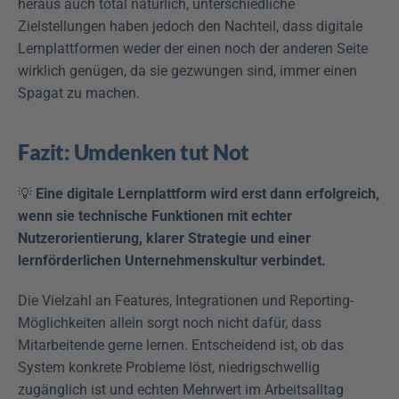
heraus auch total natürlich, unterschiedliche 
Zielstellungen haben jedoch den Nachteil, dass digitale 
Lernplattformen weder der einen noch der anderen Seite 
wirklich genügen, da sie gezwungen sind, immer einen 
Spagat zu machen.
Fazit: Umdenken tut Not
💡 
Eine digitale Lernplattform wird erst dann erfolgreich, 
wenn sie technische Funktionen mit echter 
Nutzerorientierung, klarer Strategie und einer 
lernförderlichen Unternehmenskultur verbindet.
Die Vielzahl an Features, Integrationen und Reporting-
Möglichkeiten allein sorgt noch nicht dafür, dass 
Mitarbeitende gerne lernen. Entscheidend ist, ob das 
System konkrete Probleme löst, niedrigschwellig 
zugänglich ist und echten Mehrwert im Arbeitsalltag 