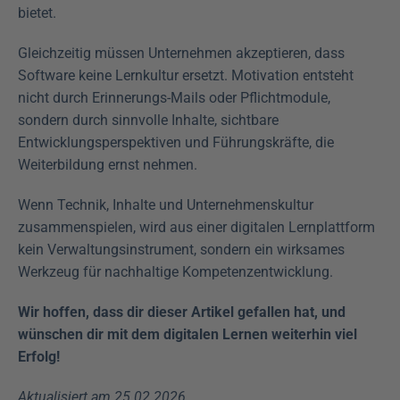
bietet.
Gleichzeitig müssen Unternehmen akzeptieren, dass 
Software keine Lernkultur ersetzt. Motivation entsteht 
nicht durch Erinnerungs-Mails oder Pflichtmodule, 
sondern durch sinnvolle Inhalte, sichtbare 
Entwicklungsperspektiven und Führungskräfte, die 
Weiterbildung ernst nehmen.
Wenn Technik, Inhalte und Unternehmenskultur 
zusammenspielen, wird aus einer digitalen Lernplattform 
kein Verwaltungsinstrument, sondern ein wirksames 
Werkzeug für nachhaltige Kompetenzentwicklung.
Wir hoffen, dass dir dieser Artikel gefallen hat, und 
wünschen dir mit dem digitalen Lernen weiterhin viel 
Erfolg!
Aktualisiert am 25.02.2026