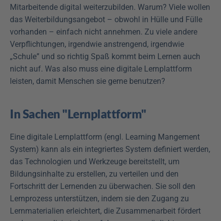
Mitarbeitende digital weiterzubilden. Warum? Viele wollen 
das Weiterbildungsangebot – obwohl in Hülle und Fülle 
vorhanden – einfach nicht annehmen. Zu viele andere 
Verpflichtungen, irgendwie anstrengend, irgendwie 
„Schule” und so richtig Spaß kommt beim Lernen auch 
nicht auf. Was also muss eine digitale Lernplattform 
leisten, damit Menschen sie gerne benutzen?
In Sachen "Lernplattform"
Eine digitale Lernplattform (engl. Learning Mangement 
System) kann als ein integriertes System definiert werden, 
das Technologien und Werkzeuge bereitstellt, um 
Bildungsinhalte zu erstellen, zu verteilen und den 
Fortschritt der Lernenden zu überwachen. Sie soll den 
Lernprozess unterstützen, indem sie den Zugang zu 
Lernmaterialien erleichtert, die Zusammenarbeit fördert 