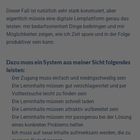
Dieser Fall ist natürlich sehr stark konstruiert, aber 
eigentlich müsste eine digitale Lernplattform genau das 
leisten: mir bedarfsorientiert Dinge beibringen und mir 
Möglichkeiten zeigen, wie ich Zeit spare und in der Folge 
produktiver sein kann.
Dazu muss ein System aus meiner Sicht folgendes 
leisten:
Der Zugang muss einfach und niedrigschwellig sein
Die Lerninhalte müssen gut verschlagwortet und per 
Volltextsuche leicht zu finden sein
Die Lerninhalte müssen schnell laden
Die Lerninhalte müssen attraktiv aufbereitet sein
Die Lerninhalte müssen mir passgenau bei der Lösung 
eines konkreten Problems helfen
Ich muss auf neue Inhalte aufmerksam werden, die zu 