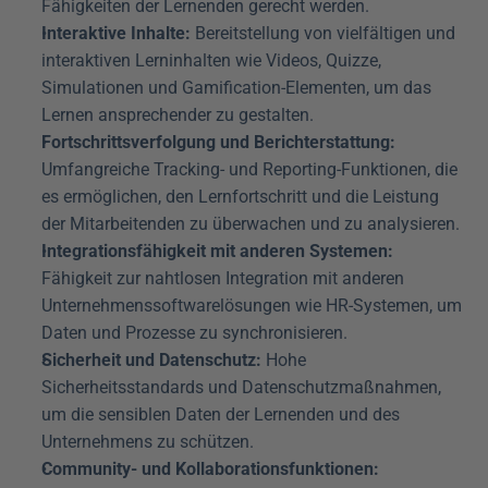
Fähigkeiten der Lernenden gerecht werden.
Interaktive Inhalte:
 Bereitstellung von vielfältigen und 
interaktiven Lerninhalten wie Videos, Quizze, 
Simulationen und Gamification-Elementen, um das 
Lernen ansprechender zu gestalten.
Fortschrittsverfolgung und Berichterstattung:
Umfangreiche Tracking- und Reporting-Funktionen, die 
es ermöglichen, den Lernfortschritt und die Leistung 
der Mitarbeitenden zu überwachen und zu analysieren.
Integrationsfähigkeit mit anderen Systemen:
Fähigkeit zur nahtlosen Integration mit anderen 
Unternehmenssoftwarelösungen wie HR-Systemen, um 
Daten und Prozesse zu synchronisieren.
Sicherheit und Datenschutz:
 Hohe 
Sicherheitsstandards und Datenschutzmaßnahmen, 
um die sensiblen Daten der Lernenden und des 
Unternehmens zu schützen.
Community- und Kollaborationsfunktionen: