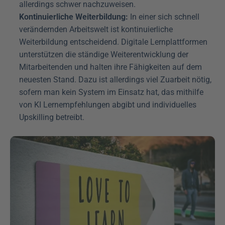
allerdings schwer nachzuweisen.
Kontinuierliche Weiterbildung:
 In einer sich schnell 
verändernden Arbeitswelt ist kontinuierliche 
Weiterbildung entscheidend. Digitale Lernplattformen 
unterstützen die ständige Weiterentwicklung der 
Mitarbeitenden und halten ihre Fähigkeiten auf dem 
neuesten Stand. Dazu ist allerdings viel Zuarbeit nötig, 
sofern man kein System im Einsatz hat, das mithilfe 
von KI Lernempfehlungen abgibt und individuelles 
Upskilling betreibt.