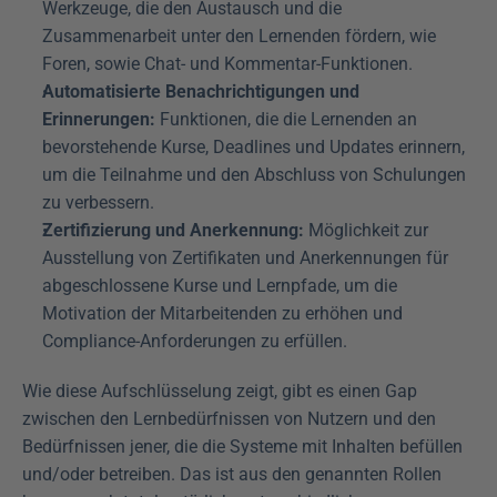
Werkzeuge, die den Austausch und die 
Zusammenarbeit unter den Lernenden fördern, wie 
Foren, sowie Chat- und Kommentar-Funktionen.
Automatisierte Benachrichtigungen und 
Erinnerungen:
 Funktionen, die die Lernenden an 
bevorstehende Kurse, Deadlines und Updates erinnern, 
um die Teilnahme und den Abschluss von Schulungen 
zu verbessern.
Zertifizierung und Anerkennung:
 Möglichkeit zur 
Ausstellung von Zertifikaten und Anerkennungen für 
abgeschlossene Kurse und Lernpfade, um die 
Motivation der Mitarbeitenden zu erhöhen und 
Compliance-Anforderungen zu erfüllen.
Wie diese Aufschlüsselung zeigt, gibt es einen Gap 
zwischen den Lernbedürfnissen von Nutzern und den 
Bedürfnissen jener, die die Systeme mit Inhalten befüllen 
und/oder betreiben. Das ist aus den genannten Rollen 