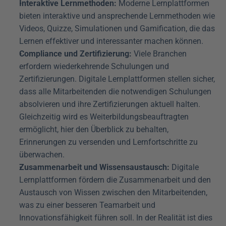
Interaktive Lernmethoden:
 Moderne Lernplattformen 
bieten interaktive und ansprechende Lernmethoden wie 
Videos, Quizze, Simulationen und Gamification, die das 
Lernen effektiver und interessanter machen können.
Compliance und Zertifizierung:
 Viele Branchen 
erfordern wiederkehrende Schulungen und 
Zertifizierungen. Digitale Lernplattformen stellen sicher, 
dass alle Mitarbeitenden die notwendigen Schulungen 
absolvieren und ihre Zertifizierungen aktuell halten. 
Gleichzeitig wird es Weiterbildungsbeauftragten 
ermöglicht, hier den Überblick zu behalten, 
Erinnerungen zu versenden und Lernfortschritte zu 
überwachen.
Zusammenarbeit und Wissensaustausch:
 Digitale 
Lernplattformen fördern die Zusammenarbeit und den 
Austausch von Wissen zwischen den Mitarbeitenden, 
was zu einer besseren Teamarbeit und 
Innovationsfähigkeit führen soll. In der Realität ist dies 