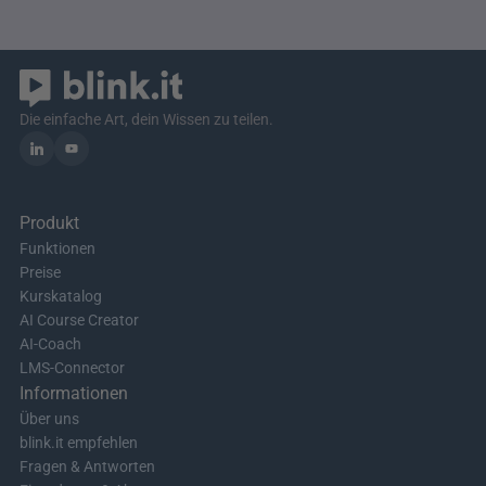
Die einfache Art, dein Wissen zu teilen.
Produkt
Funktionen
Preise
Kurskatalog
AI Course Creator
AI-Coach
LMS-Connector
Informationen
Über uns
blink.it empfehlen
Fragen & Antworten