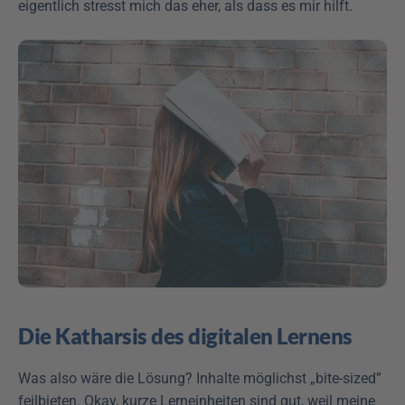
eigentlich stresst mich das eher, als dass es mir hilft. 
Die Katharsis des digitalen Lernens
Was also wäre die Lösung? Inhalte möglichst „bite-sized” 
feilbieten. Okay, kurze Lerneinheiten sind gut, weil meine 