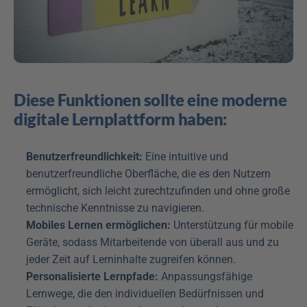
Diese Funktionen sollte eine moderne 
digitale Lernplattform haben:
Benutzerfreundlichkeit:
 Eine intuitive und 
benutzerfreundliche Oberfläche, die es den Nutzern 
ermöglicht, sich leicht zurechtzufinden und ohne große 
technische Kenntnisse zu navigieren.
Mobiles Lernen ermöglichen:
 Unterstützung für mobile 
Geräte, sodass Mitarbeitende von überall aus und zu 
jeder Zeit auf Lerninhalte zugreifen können.
Personalisierte Lernpfade:
 Anpassungsfähige 
Lernwege, die den individuellen Bedürfnissen und 