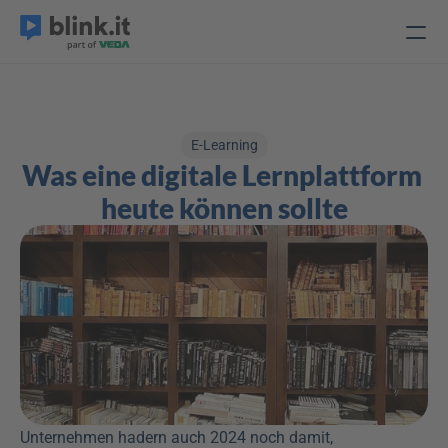
E-Learning
Was eine digitale Lernplattform 
heute können sollte
Unternehmen hadern auch 2024 noch damit, 