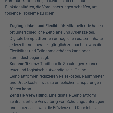
Kommunikationsmöglichkeiten sind eben nur 
Funktionalitäten, die Voraussetzungen schaffen, um 
folgende Probleme zu lösen:
Zugänglichkeit und Flexibilität:
 Mitarbeitende haben 
oft unterschiedliche Zeitpläne und Arbeitszeiten. 
Digitale Lernplattformen ermöglichen es, Lerninhalte 
jederzeit und überall zugänglich zu machen, was die 
Flexibilität und Teilnahme erhöhen kann oder 
zumindest begünstigt.
Kosteneffizienz:
 Traditionelle Schulungen können 
teuer und logistisch aufwendig sein. Online-
Lernplattformen reduzieren Reisekosten, Raummieten 
und Druckkosten, was zu erheblichen Einsparungen 
führen kann.
Zentrale Verwaltung:
 Eine digitale Lernplattform 
zentralisiert die Verwaltung von Schulungsunterlagen 
und -prozessen, was die Effizienz und Konsistenz 