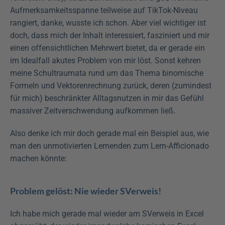
Aufmerksamkeitsspanne teilweise auf TikTok-Niveau 
rangiert, danke, wusste ich schon. Aber viel wichtiger ist 
doch, dass mich der Inhalt interessiert, fasziniert und mir 
einen offensichtlichen Mehrwert bietet, da er gerade ein 
im Idealfall akutes Problem von mir löst. Sonst kehren 
meine Schultraumata rund um das Thema binomische 
Formeln und Vektorenrechnung zurück, deren (zumindest 
für mich) beschränkter Alltagsnutzen in mir das Gefühl 
massiver Zeitverschwendung aufkommen ließ.
Also denke ich mir doch gerade mal ein Beispiel aus, wie 
man den unmotivierten Lernenden zum Lern-Afficionado 
machen könnte:
Problem gelöst: Nie wieder SVerweis!
Ich habe mich gerade mal wieder am SVerweis in Excel 