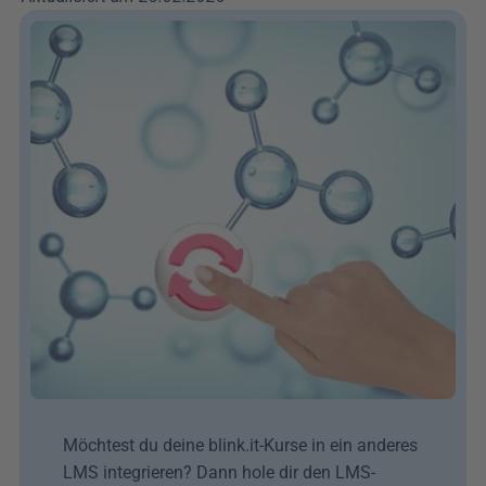
Möchtest du deine blink.it-Kurse in ein anderes 
LMS integrieren? Dann hole dir den LMS-