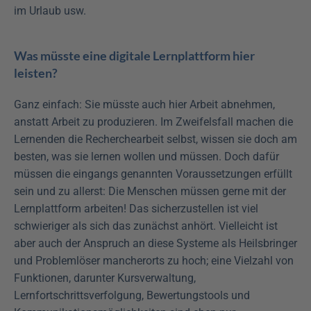
im Urlaub usw.
Was müsste eine digitale Lernplattform hier 
leisten?
Ganz einfach: Sie müsste auch hier Arbeit abnehmen, 
anstatt Arbeit zu produzieren. Im Zweifelsfall machen die 
Lernenden die Recherchearbeit selbst, wissen sie doch am 
besten, was sie lernen wollen und müssen. Doch dafür 
müssen die eingangs genannten Voraussetzungen erfüllt 
sein und zu allerst: Die Menschen müssen gerne mit der 
Lernplattform arbeiten! Das sicherzustellen ist viel 
schwieriger als sich das zunächst anhört. Vielleicht ist 
aber auch der Anspruch an diese Systeme als Heilsbringer 
und Problemlöser mancherorts zu hoch; eine Vielzahl von 
Funktionen, darunter Kursverwaltung, 
Lernfortschrittsverfolgung, Bewertungstools und 