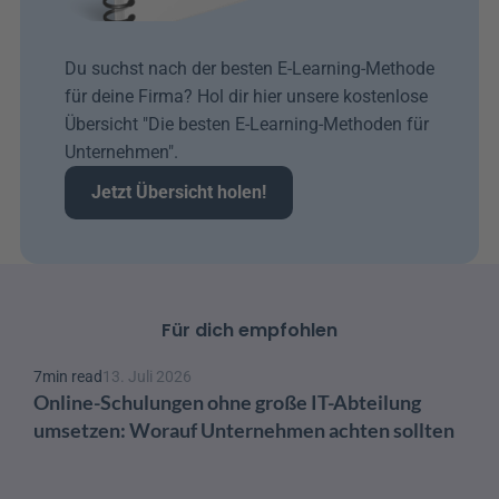
Du suchst nach der besten E-Learning-Methode 
für deine Firma? Hol dir hier unsere kostenlose 
Übersicht "Die besten E-Learning-Methoden für 
Unternehmen".
Jetzt Übersicht holen!
Für dich empfohlen
7
min read
13. Juli 2026
Online-Schulungen ohne große IT-Abteilung 
umsetzen: Worauf Unternehmen achten sollten