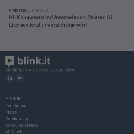
8
min read
6. Mai 2026
KI-Kompetenz im Unternehmen: Warum AI 
Literacy jetzt unverzichtbar wird
Die einfache Art, dein Wissen zu teilen.
Produkt
Funktionen
Preise
Kurskatalog
AI Course Creator
AI-Coach