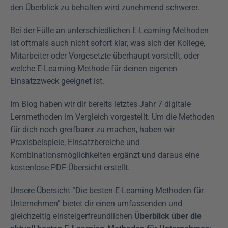
den Überblick zu behalten wird zunehmend schwerer.
Bei der Fülle an unterschiedlichen E-Learning-Methoden 
ist oftmals auch nicht sofort klar, was sich der Kollege, 
Mitarbeiter oder Vorgesetzte überhaupt vorstellt, oder 
welche E-Learning-Methode für deinen eigenen 
Einsatzzweck geeignet ist.
Im Blog haben wir dir bereits letztes Jahr 7 digitale 
Lernmethoden im Vergleich vorgestellt. Um die Methoden 
für dich noch greifbarer zu machen, haben wir 
Praxisbeispiele, Einsatzbereiche und 
Kombinationsmöglichkeiten ergänzt und daraus eine 
kostenlose PDF-Übersicht erstellt.
Unsere Übersicht “Die besten E-Learning Methoden für 
Unternehmen” bietet dir einen umfassenden und 
gleichzeitig einsteigerfreundlichen 
Überblick über die 