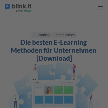
E-Learning
Unternehmen
Die besten E-Learning 
Methoden für Unternehmen 
[Download]