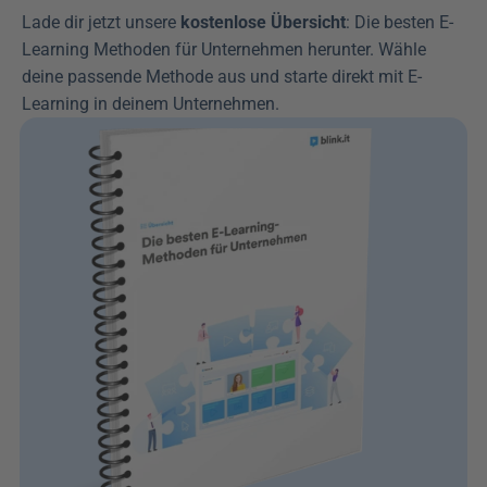
Lade dir jetzt unsere 
kostenlose Übersicht
: Die besten E-
Learning Methoden für Unternehmen herunter. Wähle 
deine passende Methode aus und starte direkt mit E-
Learning in deinem Unternehmen.