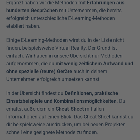
Ergänzt haben wir die Methoden mit 
Erfahrungen aus 
hunderten Gesprächen
 mit Unternehmen, die bereits 
erfolgreich unterschiedliche E-Learning-Methoden 
etabliert haben.
Einige E-Learning-Methoden wirst du in der Liste nicht 
finden, beispielsweise Virtual Reality. Der Grund ist 
einfach: Wir haben in unsere Übersicht nur Methoden 
aufgenommen, die du 
mit wenig zeitlichem Aufwand und 
ohne spezielle (teure) Geräte
 auch in deinem 
Unternehmen erfolgreich umsetzen kannst.
In der Übersicht findest du 
Definitionen, praktische 
Einsatzbeispiele und Kombinationsmöglichkeiten
. Du 
erhältst außerdem ein 
Cheat-Sheet
 mit allen 
Informationen auf einen Blick. Das Cheat-Sheet kannst du 
dir beispielsweise ausdrucken, um bei neuen Projekten 
schnell eine geeignete Methode zu finden.