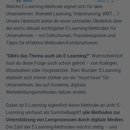
Welche E-Learning-Methode eignet sich für dein 
Unternehmen: Blended Learning, Videotraining, WBT, …? 
Unsere Übersicht bietet dir einen schnellen Überblick über 
die sechs aktuell wichtigsten E-Learning-Methoden für 
Unternehmen – mit Definitionen, Praxisbeispielen und 
Tipps für effektive Methoden-Kombinationen: 
“Gibt’s das Thema auch als E-Learning?”
 Wahrscheinlich 
hast du diese Frage auch schon gehört – von Kollegen, 
Mitarbeitern oder Vorgesetzten. Kein Wunder: E-Learning 
etabliert sich immer stärker als ein “must have” für 
Unternehmen, die auf moderne, digitale 
Weiterbildungsmethoden setzen wollen.
Dabei ist E-Learning eigentlich keine Methode an sich! E-
Learning umfasst als Sammelbegriff 
alle Methoden zur 
Unterstützung von Lernprozessen durch digitale Medien
. 
Die Zahl der E-Learning-Methoden wächst stetig – und 