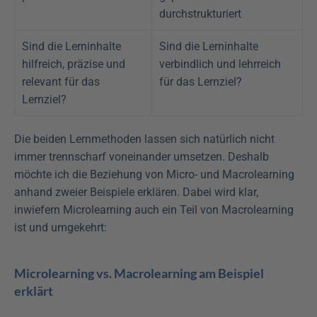
durchstrukturiert
Sind die Lerninhalte 
Sind die Lerninhalte 
hilfreich, präzise und 
verbindlich und lehrreich 
relevant für das 
für das Lernziel?
Lernziel?
Die beiden Lernmethoden lassen sich natürlich nicht 
immer trennscharf voneinander umsetzen. Deshalb 
möchte ich die Beziehung von Micro- und Macrolearning 
anhand zweier Beispiele erklären. Dabei wird klar, 
inwiefern Microlearning auch ein Teil von Macrolearning 
ist und umgekehrt:
Microlearning vs. Macrolearning am Beispiel 
erklärt