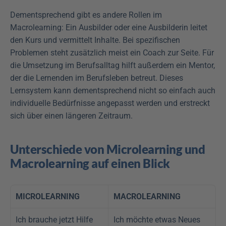
Dementsprechend gibt es andere Rollen im 
Macrolearning: Ein Ausbilder oder eine Ausbilderin leitet 
den Kurs und vermittelt Inhalte. Bei spezifischen 
Problemen steht zusätzlich meist ein Coach zur Seite. Für 
die Umsetzung im Berufsalltag hilft außerdem ein Mentor, 
der die Lernenden im Berufsleben betreut. Dieses 
Lernsystem kann dementsprechend nicht so einfach auch 
individuelle Bedürfnisse angepasst werden und erstreckt 
sich über einen längeren Zeitraum.
Unterschiede von Microlearning und 
Macrolearning auf einen Blick
MICROLEARNING
MACROLEARNING
Ich brauche jetzt Hilfe
Ich möchte etwas Neues 