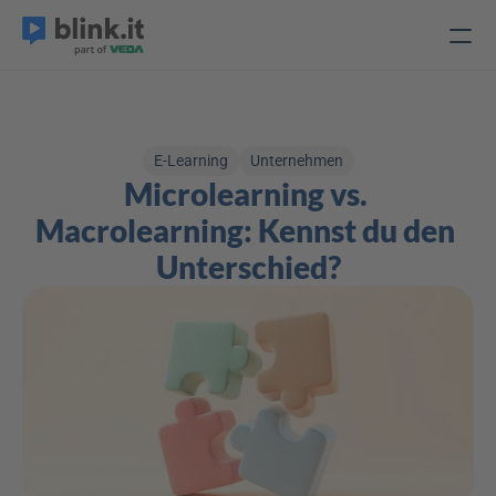
E-Learning
Unternehmen
Microlearning vs. 
Macrolearning: Kennst du den 
Unterschied?