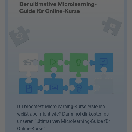
Du möchtest Microlearning-Kurse erstellen, 
weißt aber nicht wie? Dann hol dir kostenlos 
unseren "Ultimativen Microlearning-Guide für 
Online-Kurse". 