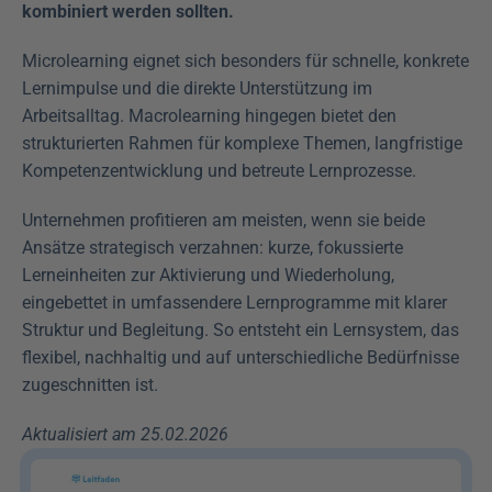
kombiniert werden sollten.
Microlearning eignet sich besonders für schnelle, konkrete 
Lernimpulse und die direkte Unterstützung im 
Arbeitsalltag. Macrolearning hingegen bietet den 
strukturierten Rahmen für komplexe Themen, langfristige 
Kompetenzentwicklung und betreute Lernprozesse.
Unternehmen profitieren am meisten, wenn sie beide 
Ansätze strategisch verzahnen: kurze, fokussierte 
Lerneinheiten zur Aktivierung und Wiederholung, 
eingebettet in umfassendere Lernprogramme mit klarer 
Struktur und Begleitung. So entsteht ein Lernsystem, das 
flexibel, nachhaltig und auf unterschiedliche Bedürfnisse 
zugeschnitten ist.
Aktualisiert am 25.02.2026