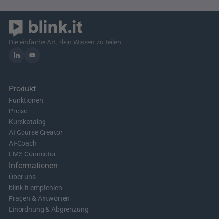
Die einfache Art, dein Wissen zu teilen.
Produkt
Funktionen
Preise
Kurskatalog
AI Course Creator
AI-Coach
LMS-Connector
Informationen
Über uns
blink.it empfehlen
Fragen & Antworten
Einordnung & Abgrenzung