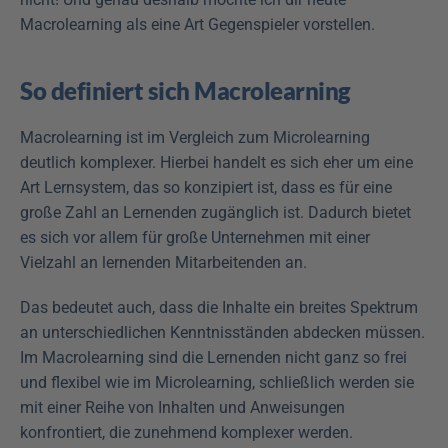
Macrolearning als eine Art Gegenspieler vorstellen.
So definiert sich Macrolearning
Macrolearning ist im Vergleich zum Microlearning 
deutlich komplexer. Hierbei handelt es sich eher um eine 
Art Lernsystem, das so konzipiert ist, dass es für eine 
große Zahl an Lernenden zugänglich ist. Dadurch bietet 
es sich vor allem für große Unternehmen mit einer 
Vielzahl an lernenden Mitarbeitenden an. 
Das bedeutet auch, dass die Inhalte ein breites Spektrum 
an unterschiedlichen Kenntnisständen abdecken müssen. 
Im Macrolearning sind die Lernenden nicht ganz so frei 
und flexibel wie im Microlearning, schließlich werden sie 
mit einer Reihe von Inhalten und Anweisungen 
konfrontiert, die zunehmend komplexer werden.