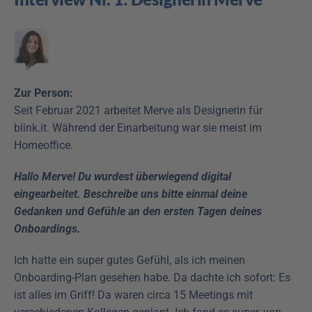
Zur Person:
Seit Februar 2021 arbeitet Merve als Designerin für 
blink.it. Während der Einarbeitung war sie meist im 
Homeoffice.
Hallo Merve! Du wurdest überwiegend digital 
eingearbeitet. Beschreibe uns bitte einmal deine 
Gedanken und Gefühle an den ersten Tagen deines 
Onboardings.
Ich hatte ein super gutes Gefühl, als ich meinen 
Onboarding-Plan gesehen habe. Da dachte ich sofort: Es 
ist alles im Griff! Da waren circa 15 Meetings mit 