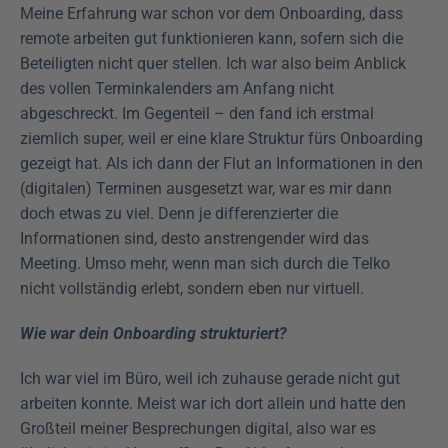
Meine Erfahrung war schon vor dem Onboarding, dass 
remote arbeiten gut funktionieren kann, sofern sich die 
Beteiligten nicht quer stellen. Ich war also beim Anblick 
des vollen Terminkalenders am Anfang nicht 
abgeschreckt. Im Gegenteil – den fand ich erstmal 
ziemlich super, weil er eine klare Struktur fürs Onboarding 
gezeigt hat. Als ich dann der Flut an Informationen in den 
(digitalen) Terminen ausgesetzt war, war es mir dann 
doch etwas zu viel. Denn je differenzierter die 
Informationen sind, desto anstrengender wird das 
Meeting. Umso mehr, wenn man sich durch die Telko 
nicht vollständig erlebt, sondern eben nur virtuell.
Wie war dein Onboarding strukturiert?
Ich war viel im Büro, weil ich zuhause gerade nicht gut 
arbeiten konnte. Meist war ich dort allein und hatte den 
Großteil meiner Besprechungen digital, also war es 