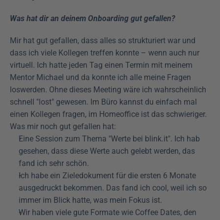
Was hat dir an deinem Onboarding gut gefallen?
Mir hat gut gefallen, dass alles so strukturiert war und 
dass ich viele Kollegen treffen konnte – wenn auch nur 
virtuell. Ich hatte jeden Tag einen Termin mit meinem 
Mentor Michael und da konnte ich alle meine Fragen 
loswerden. Ohne dieses Meeting wäre ich wahrscheinlich 
schnell "lost" gewesen. Im Büro kannst du einfach mal 
einen Kollegen fragen, im Homeoffice ist das schwieriger. 
Was mir noch gut gefallen hat:
Eine Session zum Thema "Werte bei blink.it". Ich hab 
gesehen, dass diese Werte auch gelebt werden, das 
fand ich sehr schön.
Ich habe ein Zieledokument für die ersten 6 Monate 
ausgedruckt bekommen. Das fand ich cool, weil ich so 
immer im Blick hatte, was mein Fokus ist.
Wir haben viele gute Formate wie Coffee Dates, den 