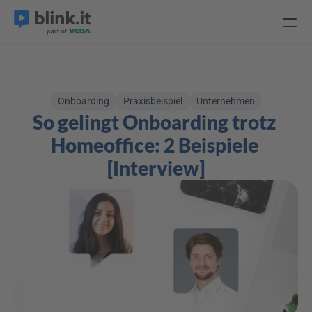
Onboarding
Praxisbeispiel
Unternehmen
So gelingt Onboarding trotz 
Homeoffice: 2 Beispiele 
[Interview]