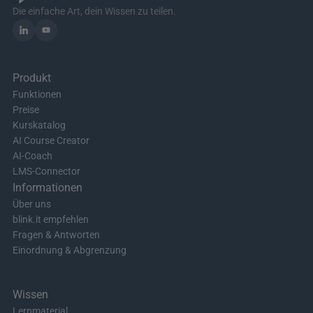
Die einfache Art, dein Wissen zu teilen.
Produkt
Funktionen
Preise
Kurskatalog
AI Course Creator
AI-Coach
LMS-Connector
Informationen
Über uns
blink.it empfehlen
Fragen & Antworten
Einordnung & Abgrenzung
Wissen
Lernmaterial