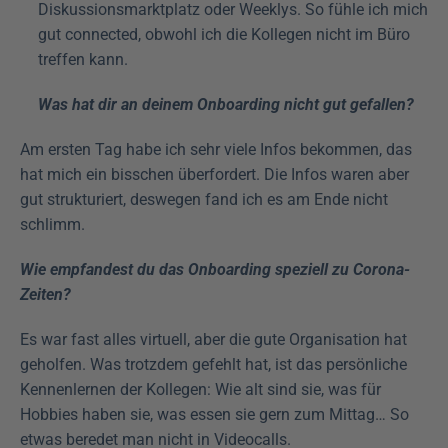
Diskussionsmarktplatz oder Weeklys. So fühle ich mich 
gut connected, obwohl ich die Kollegen nicht im Büro 
treffen kann.
Was hat dir an deinem Onboarding nicht gut gefallen?
Am ersten Tag habe ich sehr viele Infos bekommen, das 
hat mich ein bisschen überfordert. Die Infos waren aber 
gut strukturiert, deswegen fand ich es am Ende nicht 
schlimm.
Wie empfandest du das Onboarding speziell zu Corona-
Zeiten?
Es war fast alles virtuell, aber die gute Organisation hat 
geholfen. Was trotzdem gefehlt hat, ist das persönliche 
Kennenlernen der Kollegen: Wie alt sind sie, was für 
Hobbies haben sie, was essen sie gern zum Mittag… So 
etwas beredet man nicht in Videocalls.