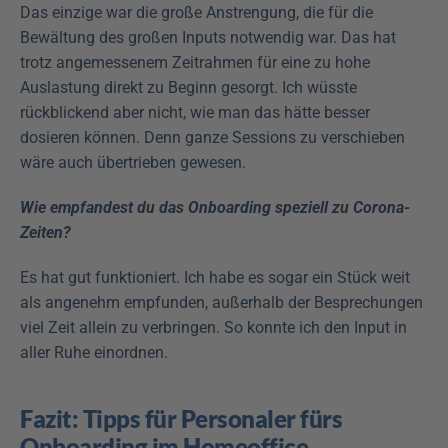
Das einzige war die große Anstrengung, die für die 
Bewältung des großen Inputs notwendig war. Das hat 
trotz angemessenem Zeitrahmen für eine zu hohe 
Auslastung direkt zu Beginn gesorgt. Ich wüsste 
rückblickend aber nicht, wie man das hätte besser 
dosieren können. Denn ganze Sessions zu verschieben 
wäre auch übertrieben gewesen.
Wie empfandest du das Onboarding speziell zu Corona-
Zeiten?
Es hat gut funktioniert. Ich habe es sogar ein Stück weit 
als angenehm empfunden, außerhalb der Besprechungen 
viel Zeit allein zu verbringen. So konnte ich den Input in 
aller Ruhe einordnen.
Fazit: Tipps für Personaler fürs 
Onboarding im Homeoffice