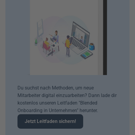
Du suchst nach Methoden, um neue 
Mitarbeiter digital einzuarbeiten? Dann lade dir 
kostenlos unseren Leitfaden "Blended 
Onboarding in Unternehmen" herunter. 
Jetzt Leitfaden sichern!