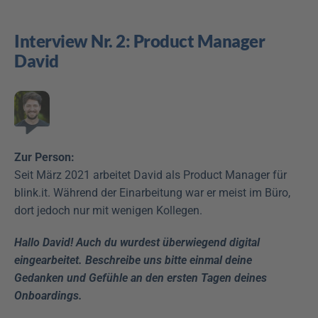
Interview Nr. 2: Product Manager 
David
Zur Person:
Seit März 2021 arbeitet David als Product Manager für 
blink.it. Während der Einarbeitung war er meist im Büro, 
dort jedoch nur mit wenigen Kollegen.
Hallo David! Auch du wurdest überwiegend digital 
eingearbeitet. Beschreibe uns bitte einmal deine 
Gedanken und Gefühle an den ersten Tagen deines 
Onboardings.