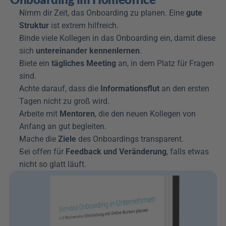
Nimm dir Zeit, das Onboarding zu planen. Eine 
gute 
Struktur
 ist extrem hilfreich.
Binde viele Kollegen in das Onboarding ein, damit diese 
sich 
untereinander kennenlernen
.
Biete ein 
tägliches Meeting
 an, in dem Platz für Fragen 
sind.
Achte darauf, dass die 
Informationsflut
 an den ersten 
Tagen nicht zu groß wird.
Arbeite mit 
Mentoren
, die den neuen Kollegen von 
Anfang an gut begleiten.
Mache die 
Ziele
 des Onboardings transparent.
Sei offen für 
Feedback und Veränderung
, falls etwas 
nicht so glatt läuft.