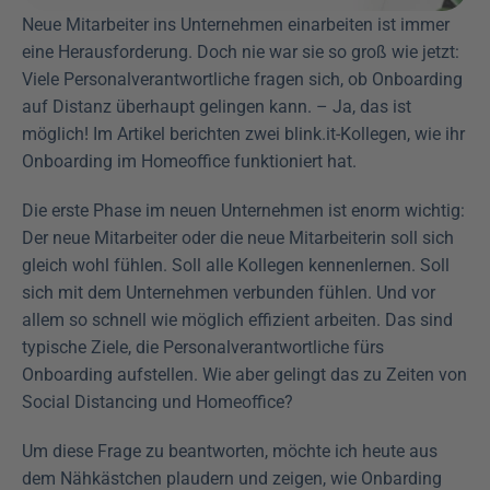
Neue Mitarbeiter ins Unternehmen einarbeiten ist immer 
eine Herausforderung. Doch nie war sie so groß wie jetzt: 
Viele Personalverantwortliche fragen sich, ob Onboarding 
auf Distanz überhaupt gelingen kann. – Ja, das ist 
möglich! Im Artikel berichten zwei blink.it-Kollegen, wie ihr 
Onboarding im Homeoffice funktioniert hat.
Die erste Phase im neuen Unternehmen ist enorm wichtig: 
Der neue Mitarbeiter oder die neue Mitarbeiterin soll sich 
gleich wohl fühlen. Soll alle Kollegen kennenlernen. Soll 
sich mit dem Unternehmen verbunden fühlen. Und vor 
allem so schnell wie möglich effizient arbeiten. Das sind 
typische Ziele, die Personalverantwortliche fürs 
Onboarding aufstellen. Wie aber gelingt das zu Zeiten von 
Social Distancing und Homeoffice?
Um diese Frage zu beantworten, möchte ich heute aus 
dem Nähkästchen plaudern und zeigen, wie Onbarding 