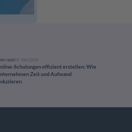
min read
29. Mai 2026
nline-Schulungen effizient erstellen: Wie 
nternehmen Zeit und Aufwand 
eduzieren