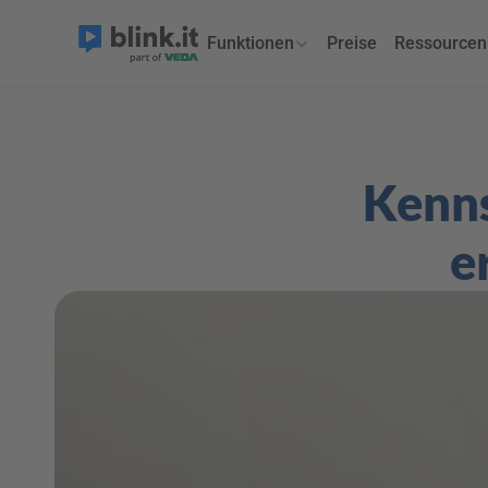
Funktionen
Preise
Ressourcen
Kenns
e