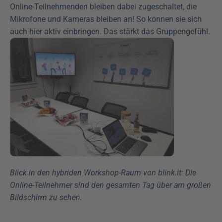
Online-Teilnehmenden bleiben dabei zugeschaltet, die 
Mikrofone und Kameras bleiben an! So können sie sich 
auch hier aktiv einbringen. Das stärkt das Gruppengefühl.
Blick in den hybriden Workshop-Raum von blink.it: Die 
Online-Teilnehmer sind den gesamten Tag über am großen 
Bildschirm zu sehen.