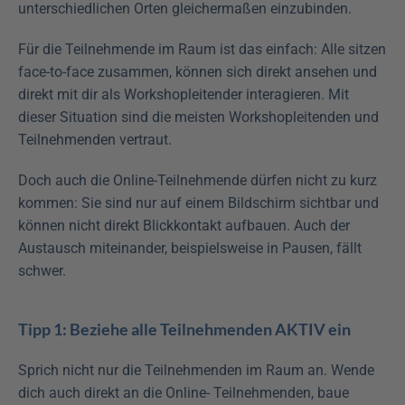
unterschiedlichen Orten gleichermaßen einzubinden.
Für die Teilnehmende im Raum ist das einfach: Alle sitzen 
face-to-face zusammen, können sich direkt ansehen und 
direkt mit dir als Workshopleitender interagieren. Mit 
dieser Situation sind die meisten Workshopleitenden und 
Teilnehmenden vertraut.
Doch auch die Online-Teilnehmende dürfen nicht zu kurz 
kommen: Sie sind nur auf einem Bildschirm sichtbar und 
können nicht direkt Blickkontakt aufbauen. Auch der 
Austausch miteinander, beispielsweise in Pausen, fällt 
schwer.
Tipp 1: Beziehe alle Teilnehmenden AKTIV ein
Sprich nicht nur die Teilnehmenden im Raum an. Wende 
dich auch direkt an die Online- Teilnehmenden, baue 