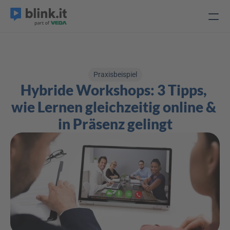
Praxisbeispiel
Hybride Workshops: 3 Tipps, 
wie Lernen gleichzeitig online & 
in Präsenz gelingt