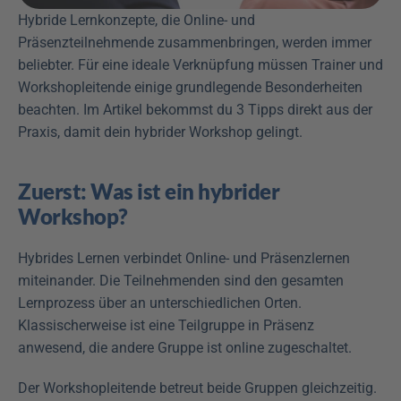
Hybride Lernkonzepte, die Online- und 
Präsenzteilnehmende zusammenbringen, werden immer 
beliebter. Für eine ideale Verknüpfung müssen Trainer und 
Workshopleitende einige grundlegende Besonderheiten 
beachten. Im Artikel bekommst du 3 Tipps direkt aus der 
Praxis, damit dein hybrider Workshop gelingt. 
Zuerst: Was ist ein hybrider 
Workshop?
Hybrides Lernen verbindet Online- und Präsenzlernen 
miteinander. Die Teilnehmenden sind den gesamten 
Lernprozess über an unterschiedlichen Orten. 
Klassischerweise ist eine Teilgruppe in Präsenz 
anwesend, die andere Gruppe ist online zugeschaltet.
Der Workshopleitende betreut beide Gruppen gleichzeitig. 