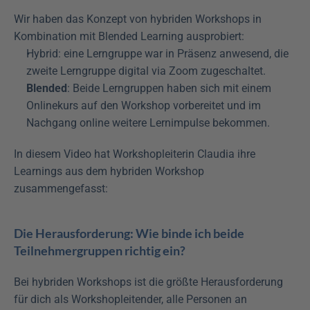
Wir haben das Konzept von hybriden Workshops in 
Kombination mit Blended Learning ausprobiert:
Hybrid: eine Lerngruppe war in Präsenz anwesend, die 
zweite Lerngruppe digital via Zoom zugeschaltet.
Blended
: Beide Lerngruppen haben sich mit einem 
Onlinekurs auf den Workshop vorbereitet und im 
Nachgang online weitere Lernimpulse bekommen.
In diesem Video hat Workshopleiterin Claudia ihre 
Learnings aus dem hybriden Workshop 
zusammengefasst:
Die Herausforderung: Wie binde ich beide 
Teilnehmergruppen richtig ein?
Bei hybriden Workshops ist die größte Herausforderung 
für dich als Workshopleitender, alle Personen an 