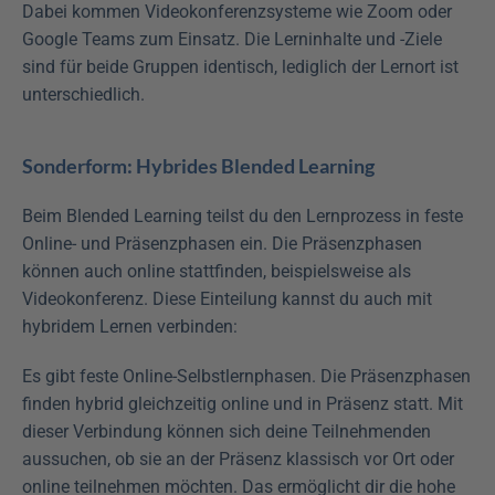
Dabei kommen Videokonferenzsysteme wie Zoom oder 
Google Teams zum Einsatz. Die Lerninhalte und -Ziele 
sind für beide Gruppen identisch, lediglich der Lernort ist 
unterschiedlich.
Sonderform: Hybrides Blended Learning
Beim Blended Learning teilst du den Lernprozess in feste 
Online- und Präsenzphasen ein. Die Präsenzphasen 
können auch online stattfinden, beispielsweise als 
Videokonferenz. Diese Einteilung kannst du auch mit 
hybridem Lernen verbinden:
Es gibt feste Online-Selbstlernphasen. Die Präsenzphasen 
finden hybrid gleichzeitig online und in Präsenz statt. Mit 
dieser Verbindung können sich deine Teilnehmenden 
aussuchen, ob sie an der Präsenz klassisch vor Ort oder 
online teilnehmen möchten. Das ermöglicht dir die hohe 