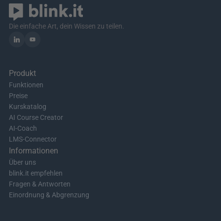
Die einfache Art, dein Wissen zu teilen.
Produkt
Funktionen
Preise
Kurskatalog
AI Course Creator
AI-Coach
LMS-Connector
Informationen
Über uns
blink.it empfehlen
Fragen & Antworten
Einordnung & Abgrenzung