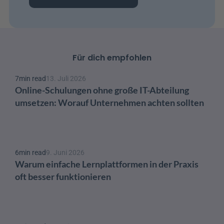
Für dich empfohlen
7
min read
13. Juli 2026
Online-Schulungen ohne große IT-Abteilung 
umsetzen: Worauf Unternehmen achten sollten
6
min read
9. Juni 2026
Warum einfache Lernplattformen in der Praxis 
oft besser funktionieren