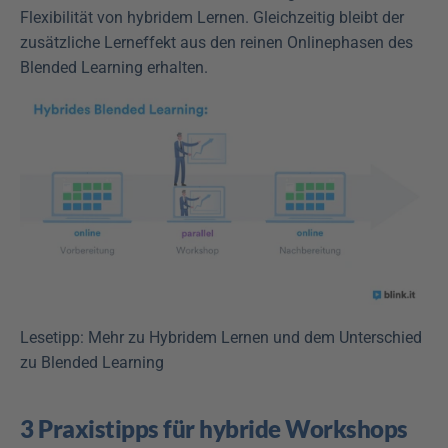
Flexibilität von hybridem Lernen. Gleichzeitig bleibt der 
zusätzliche Lerneffekt aus den reinen Onlinephasen des 
Blended Learning erhalten.
Lesetipp: Mehr zu Hybridem Lernen und dem Unterschied 
zu Blended Learning
3 Praxistipps für hybride Workshops