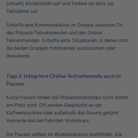
(virtuell) Blickkontakt auf und fordere sie aktiv zur 
Teilnahme auf.
Schaffe eine Kommunikation im Dreieck zwischen Dir, 
den Präsenz-Teilnehmenden und den Online-
Teilnehmenden. Schaffe aktiv Situationen, in denen sich 
die beiden Gruppen miteinander austauschen oder 
diskutieren.
Tipp 2: Integriere Online-Teilnehmende auch in 
Pausen
Kurze Pausen finden bei Präsenzworkshops nicht immer 
am Platz statt. Oft werden Gespräche an der 
Kaffeemaschine oder außerhalb des Raums geführt. 
Vermeide das bei hybriden Workshops.
Die Pausen sollten im Workshopraum stattfinden. Die 