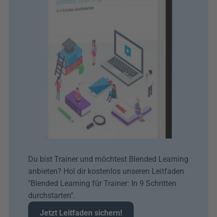
Du bist Trainer und möchtest Blended Learning 
anbieten? Hol dir kostenlos unseren Leitfaden 
"Blended Learning für Trainer: In 9 Schritten 
durchstarten". 
Jetzt Leitfaden sichern!