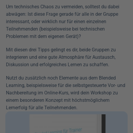
Um technisches Chaos zu vermeiden, solltest du dabei 
abwägen: Ist diese Frage gerade für alle in der Gruppe 
interessant, oder wirklich nur für einen einzelnen 
Teilnehmenden (beispielsweise bei technischen 
Problemen mit dem eigenen Gerät)?
Mit diesen drei Tipps gelingt es dir, beide Gruppen zu 
integrieren und eine gute Atmosphäre für Austausch, 
Diskussion und erfolgreiches Lernen zu schaffen.
Nutzt du zusätzlich noch Elemente aus dem Blended 
Learning, beispielsweise für die selbstgesteuerte Vor- und 
Nachbereitung im Online-Kurs, wird dein Workshop zu 
einem besonderen Konzept mit höchstmöglichem 
Lernerfolg für alle Teilnehmenden.