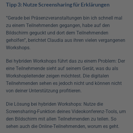
Tipp 3: Nutze Screensharing für Erklärungen
“Gerade bei Präsenzveranstaltungen bin ich schnell mal 
zu einem Teilnehmenden gegangen, habe auf den 
Bildschirm geguckt und dort dem Teilnehmenden 
geholfen”, berichtet Claudia aus ihren vielen vergangenen 
Workshops.
Bei hybriden Workshops führt das zu einem Problem: Der 
eine Teilnehmende sieht auf seinem Gerät, was du als 
Workshopleitender zeigen möchtest. Die digitalen 
Teilnehmenden sehen es jedoch nicht und können nicht 
von deiner Unterstützung profitieren.
Die Lösung bei hybriden Workshops: Nutze die 
Screensharing-Funktion deines Videokonferenz-Tools, um 
den Bildschirm mit allen Teilnehmenden zu teilen. So 
sehen auch die Online-Teilnehmenden, worum es geht.