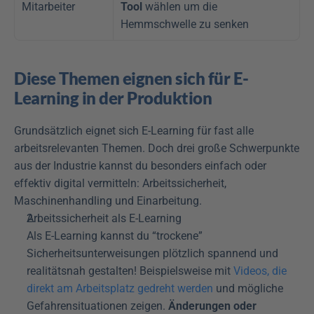
Mitarbeiter
Tool
 wählen um die 
Hemmschwelle zu senken
Diese Themen eignen sich für E-
Learning in der Produktion
Grundsätzlich eignet sich E-Learning für fast alle 
arbeitsrelevanten Themen. Doch drei große Schwerpunkte 
aus der Industrie kannst du besonders einfach oder 
effektiv digital vermitteln: Arbeitssicherheit, 
Maschinenhandling und Einarbeitung.
Arbeitssicherheit als E-Learning
Als E-Learning kannst du “trockene” 
Sicherheitsunterweisungen plötzlich spannend und 
realitätsnah gestalten! Beispielsweise mit 
Videos, die 
direkt am Arbeitsplatz gedreht werden
 und mögliche 
Gefahrensituationen zeigen. 
Änderungen oder 