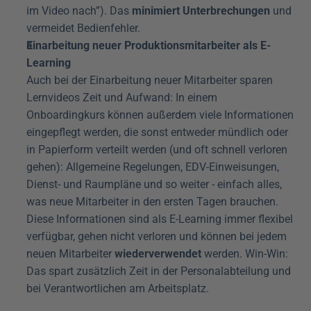
im Video nach”). Das 
minimiert Unterbrechungen
 und 
vermeidet Bedienfehler.
Einarbeitung neuer Produktionsmitarbeiter als E-
Learning
Auch bei der Einarbeitung neuer Mitarbeiter sparen 
Lernvideos Zeit und Aufwand: In einem 
Onboardingkurs können außerdem viele Informationen 
eingepflegt werden, die sonst entweder mündlich oder 
in Papierform verteilt werden (und oft schnell verloren 
gehen): Allgemeine Regelungen, EDV-Einweisungen, 
Dienst- und Raumpläne und so weiter - einfach alles, 
was neue Mitarbeiter in den ersten Tagen brauchen. 
Diese Informationen sind als E-Learning immer flexibel 
verfügbar, gehen nicht verloren und können bei jedem 
neuen Mitarbeiter 
wiederverwendet
 werden. Win-Win: 
Das spart zusätzlich Zeit in der Personalabteilung und 
bei Verantwortlichen am Arbeitsplatz.