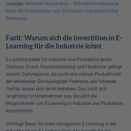
Lesetipp: 
Blended Onboarding – Schnelle Einarbeitung 
dank der Kombination aus Onlinekurs und persönlicher 
Betreuung
Fazit: Warum sich die Investition in E-
Learning für die Industrie lohnt
E-Learning bietet für Industrie und Produktion große 
Chancen: Durch Standardisierung und Flexibilität gelingt 
sowohl Zeitersparnis, als auch eine höhere Produktivität 
der Mitarbeiter. Die häufigsten Probleme, wie fehlende 
Geräte, lassen sich leicht beheben. Das zahlt sich 
langfristig für Unternehmen aus, die jetzt die 
Möglichkeiten von E-Learning in Industrie und Produktion 
ausschöpfen.  
Wichtige Basis für jedes erfolgreiche E-Learning in der 