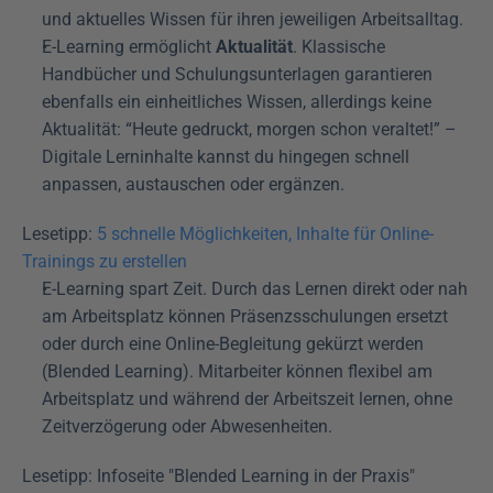
und aktuelles Wissen für ihren jeweiligen Arbeitsalltag.
E-Learning ermöglicht 
Aktualität
. Klassische 
Handbücher und Schulungsunterlagen garantieren 
ebenfalls ein einheitliches Wissen, allerdings keine 
Aktualität: “Heute gedruckt, morgen schon veraltet!” – 
Digitale Lerninhalte kannst du hingegen schnell 
anpassen, austauschen oder ergänzen.
Lesetipp: 
5 schnelle Möglichkeiten, Inhalte für Online-
Trainings zu erstellen
E-Learning spart Zeit. Durch das Lernen direkt oder nah 
am Arbeitsplatz können Präsenzsschulungen ersetzt 
oder durch eine Online-Begleitung gekürzt werden 
(Blended Learning). Mitarbeiter können flexibel am 
Arbeitsplatz und während der Arbeitszeit lernen, ohne 
Zeitverzögerung oder Abwesenheiten.
Lesetipp: Infoseite "Blended Learning in der Praxis"