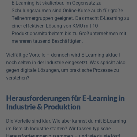
E-Learning ist skalierbar. Im Gegensatz zu 
Schulungsräumen sind Online-Kurse auch für große 
Teilnehmergruppen geeignet. Das macht E-Learning zu 
einer effektiven Lösung von KMU mit 10 
Produktionsmitarbeitern bis zu Großunternehmen mit 
mehreren tausend Beschäftigten.
Vielfältige Vorteile – dennoch wird E-Learning aktuell 
noch selten in der Industrie eingesetzt. Was spricht also 
gegen digitale Lösungen, um praktische Prozesse zu 
verstehen?
Herausforderungen für E-Learning in 
Industrie & Produktion
Die Vorteile sind klar. Wie aber kannst du mit E-Learning 
im Bereich Industrie starten? Wir fassen typische 
Herausforderungen zusammen – und wie du sie löst!