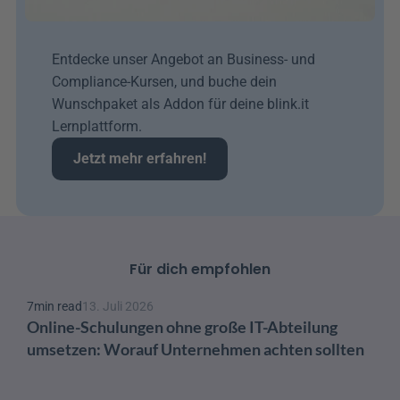
Entdecke unser Angebot an Business- und 
Compliance-Kursen, und buche dein 
Wunschpaket als Addon für deine blink.it 
Lernplattform. 
Jetzt mehr erfahren!
Für dich empfohlen
7
min read
13. Juli 2026
Online-Schulungen ohne große IT-Abteilung 
umsetzen: Worauf Unternehmen achten sollten