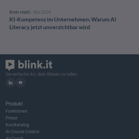
8
min read
6. Mai 2026
KI-Kompetenz im Unternehmen: Warum AI 
Literacy jetzt unverzichtbar wird
Die einfache Art, dein Wissen zu teilen.
Produkt
Funktionen
Preise
Kurskatalog
AI Course Creator
AI-Coach