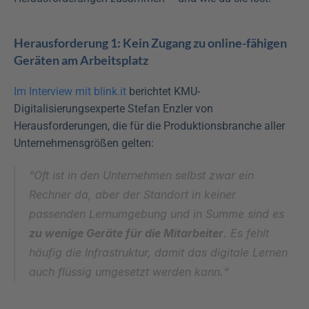
Herausforderung 1: Kein Zugang zu online-fähigen 
Geräten am Arbeitsplatz
Im Interview mit blink.it 
berichtet KMU-
Digitalisierungsexperte Stefan Enzler von 
Herausforderungen, die für die Produktionsbranche aller 
Unternehmensgrößen gelten:
"Oft ist in den Unternehmen selbst zwar ein 
Rechner da, aber der Standort in keiner 
passenden Lernumgebung und in Summe sind es 
zu wenige Geräte für die Mitarbeiter
. Es fehlt 
häufig die Infrastruktur, damit das digitale Lernen 
auch flüssig umgesetzt werden kann.“