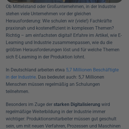
Ob Mittelstand oder Großunternehmen, in der Industrie 
stehen viele Unternehmen vor der gleichen 
Herausforderung: Wie schulen wir (viele!) Fachkräfte 
praxisnah und kosteneffizient in komplexen Themen? 
Richtig – am einfachsten digital! Erfahre im Artikel, wie E-
Learning und Industrie zusammenpassen, wie du die 
größten Herausforderungen löst und für welche Themen 
sich E-Learning in der Produktion lohnt.
In Deutschland arbeiten etwa 
5,7 Millionen Beschäftigte 
in der Industrie
. Das bedeutet auch: 5,7 Millionen 
Menschen müssen regelmäßig an Schulungen 
teilnehmen. 
Besonders im Zuge der 
starken Digitalisierung
 wird 
regelmäßige Weiterbildung in der Industrie immer 
wichtiger: Produktionsmitarbeiter müssen gut geschult 
sein, um mit neuen Verfahren, Prozessen und Maschinen 