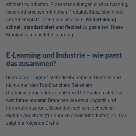
effizient zu arbeiten. Präsenzschulungen sind aufwändig, 
teuer und brechen mit hohen Produktivitätszielen direkt 
am Arbeitsplatz. Ziel muss also sein, 
Weiterbildung 
schnell, standardisiert und flexibel
 zu gestalten. Diese 
Möglichkeiten bietet E-Learning.
E-Learning und Industrie – wie passt 
das zusammen?
Beim Word “Digital” steht die Industrie in Deutschland 
nicht unter den Top-Branchen: Bei einem 
Digitalisierungsindex von 60 von 100 Punkten steht sie 
weit hinter anderen Branchen wie etwa Logistik und 
Information zurück. Besonders schlecht schneiden 
digitale Angebote (für Kunden sowie Mitarbeiter) ab. Das 
zeigt die folgende Grafik: