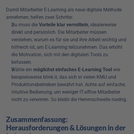
Damit Mitarbeiter E-Learning als neue digitale Methode 
annehmen, helfen zwei Schritte:
Du muss die 
Vorteile klar vermitteln
, idealerweise 
direkt und persönlich. Die Mitarbeiter müssen 
verstehen, warum es für sie und ihre Arbeit wichtig und 
hilfreich ist, am E-Learning teilzunehmen. Das erhöht 
die Motivation, sich mit den digitalen Tools zu 
befassen.
Wähle ein 
möglichst einfaches E-Learning Tool
 wie 
beispielsweise blink.it, das sich in vielen KMU und 
Produktionsbetrieben bewährt hat. Achte auf einfache, 
intuitive Bedienung, um weniger IT-affine Mitarbeiter 
nicht zu verwirren. So bleibt die Hemmschwelle niedrig.
Zusammenfassung: 
Herausforderungen & Lösungen in der 