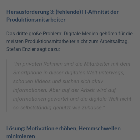
Herausforderung 3: (fehlende) IT-Affinität der 
Produktionsmitarbeiter
Das dritte große Problem: Digitale Medien gehören für die 
meisten Produktionsmitarbeiter nicht zum Arbeitsalltag. 
Stefan Enzler sagt dazu:
"Im privaten Rahmen sind die Mitarbeiter mit dem 
Smartphone in dieser digitalen Welt unterwegs, 
schauen Videos und suchen sich aktiv 
Informationen. Aber auf der Arbeit wird auf 
Informationen gewartet und die digitale Welt nicht 
so selbstständig genutzt wie zuhause.”
Lösung: Motivation erhöhen, Hemmschwellen 
minimieren