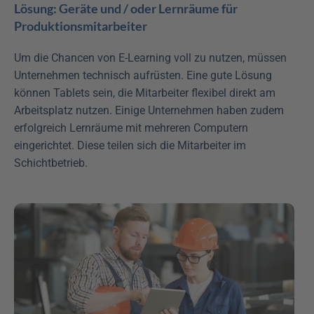
Lösung: Geräte und / oder Lernräume für 
Produktionsmitarbeiter
Um die Chancen von E-Learning voll zu nutzen, müssen 
Unternehmen technisch aufrüsten. Eine gute Lösung 
können Tablets sein, die Mitarbeiter flexibel direkt am 
Arbeitsplatz nutzen. Einige Unternehmen haben zudem 
erfolgreich Lernräume mit mehreren Computern 
eingerichtet. Diese teilen sich die Mitarbeiter im 
Schichtbetrieb.