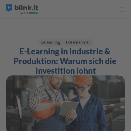
E-Learning
Unternehmen
E-Learning in Industrie & 
Produktion: Warum sich die 
Investition lohnt