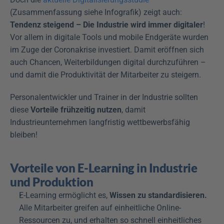
(Zusammenfassung siehe Infografik) zeigt auch: 
Tendenz steigend – Die Industrie wird immer digitaler
! 
Vor allem in digitale Tools und mobile Endgeräte wurden 
im Zuge der Coronakrise investiert. Damit eröffnen sich 
auch Chancen, Weiterbildungen digital durchzuführen – 
und damit die Produktivität der Mitarbeiter zu steigern. 
Personalentwickler und Trainer in der Industrie sollten 
diese 
Vorteile frühzeitig nutzen
, damit 
Industrieunternehmen langfristig wettbewerbsfähig 
bleiben!
Vorteile von E-Learning in Industrie 
und Produktion
E-Learning ermöglicht es, 
Wissen zu standardisieren.
Alle Mitarbeiter greifen auf einheitliche Online-
Ressourcen zu, und erhalten so schnell einheitliches 