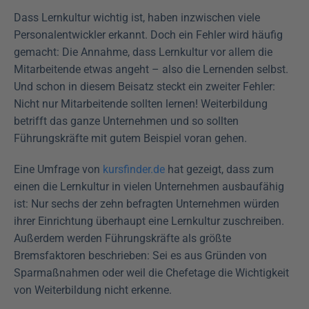
Dass Lernkultur wichtig ist, haben inzwischen viele 
Personalentwickler erkannt. Doch ein Fehler wird häufig 
gemacht: Die Annahme, dass Lernkultur vor allem die 
Mitarbeitende etwas angeht – also die Lernenden selbst. 
Und schon in diesem Beisatz steckt ein zweiter Fehler: 
Nicht nur Mitarbeitende sollten lernen! Weiterbildung 
betrifft das ganze Unternehmen und so sollten 
Führungskräfte mit gutem Beispiel voran gehen.
Eine Umfrage von 
kursfinder.de
 hat gezeigt, dass zum 
einen die Lernkultur in vielen Unternehmen ausbaufähig 
ist: Nur sechs der zehn befragten Unternehmen würden 
ihrer Einrichtung überhaupt eine Lernkultur zuschreiben. 
Außerdem werden Führungskräfte als größte 
Bremsfaktoren beschrieben: Sei es aus Gründen von 
Sparmaßnahmen oder weil die Chefetage die Wichtigkeit 
von Weiterbildung nicht erkenne.