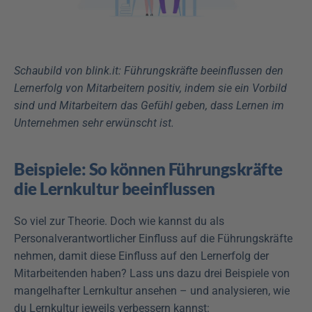
Schaubild von blink.it: Führungskräfte beeinflussen den 
Lernerfolg von Mitarbeitern positiv, indem sie ein Vorbild 
sind und Mitarbeitern das Gefühl geben, dass Lernen im 
Unternehmen sehr erwünscht ist.
Beispiele: So können Führungskräfte 
die Lernkultur beeinflussen
So viel zur Theorie. Doch wie kannst du als 
Personalverantwortlicher Einfluss auf die Führungskräfte 
nehmen, damit diese Einfluss auf den Lernerfolg der 
Mitarbeitenden haben? Lass uns dazu drei Beispiele von 
mangelhafter Lernkultur ansehen – und analysieren, wie 
du Lernkultur jeweils verbessern kannst: