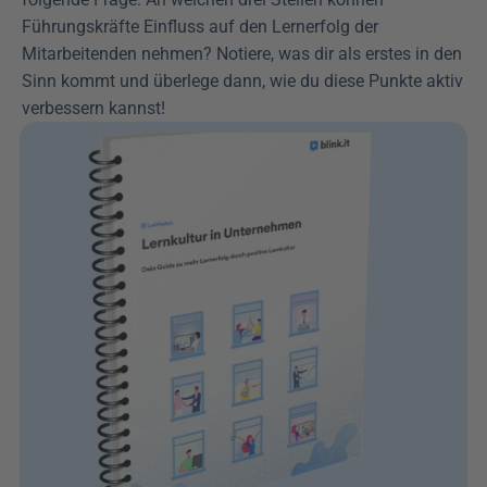
Führungskräfte Einfluss auf den Lernerfolg der 
Mitarbeitenden nehmen? Notiere, was dir als erstes in den 
Sinn kommt und überlege dann, wie du diese Punkte aktiv 
verbessern kannst!