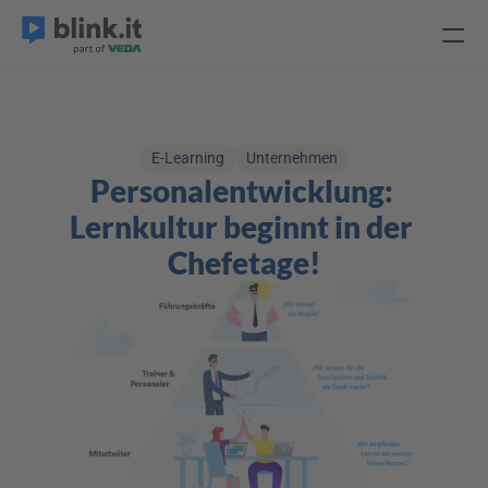
E-Learning
Unternehmen
Personalentwicklung: 
Lernkultur beginnt in der 
Chefetage!