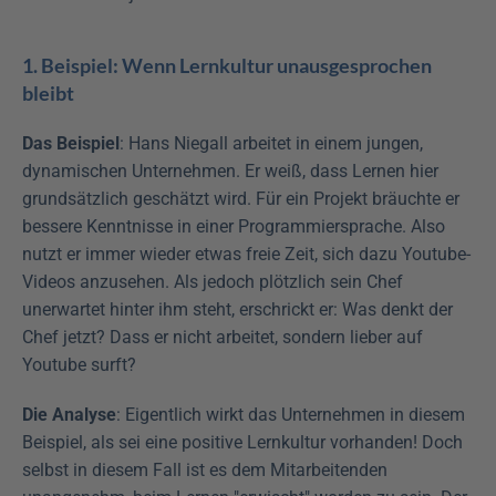
1. Beispiel: Wenn Lernkultur unausgesprochen 
bleibt
Das Beispiel
: Hans Niegall arbeitet in einem jungen, 
dynamischen Unternehmen. Er weiß, dass Lernen hier 
grundsätzlich geschätzt wird. Für ein Projekt bräuchte er 
bessere Kenntnisse in einer Programmiersprache. Also 
nutzt er immer wieder etwas freie Zeit, sich dazu Youtube-
Videos anzusehen. Als jedoch plötzlich sein Chef 
unerwartet hinter ihm steht, erschrickt er: Was denkt der 
Chef jetzt? Dass er nicht arbeitet, sondern lieber auf 
Youtube surft?
Die Analyse
: Eigentlich wirkt das Unternehmen in diesem 
Beispiel, als sei eine positive Lernkultur vorhanden! Doch 
selbst in diesem Fall ist es dem Mitarbeitenden 