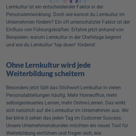
Lernkultur ist ein entscheidender Faktor in der 
Personalentwicklung. Doch wie kannst du Lernkultur im 
Unternehmen fördern? Ein oft unterschätzter Faktor ist der 
Einfluss von Führungskräften: Erfahre jetzt anhand von 
Beispielen, warum Lernkultur in der Chefetage beginnt 
und wie du Lernkultur "top down" förderst!
Ohne Lernkultur wird jede 
Weiterbildung scheitern
Besonders jetzt fällt das Stichwort Lernkultur in vielen 
Personalabteilungen häufig. Mehr Homeoffice, mehr 
selbstgesteuertes Lernen, mehr Online-Lernen. Das wirkt 
sich natürlich auf die Lernkultur im Unternehmen aus. Wir 
bei blink.it sehen das jeden Tag im Customer Success: 
Unsere Unternehmenskunden möchten ein neues Tool für 
Weiterbildung einführen und fragen sich, wie 