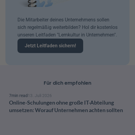
Die Mitarbeiter deines Unternehmens sollen 
sich regelmäßig weiterbilden? Hol dir kostenlos 
unseren Leitfaden "Lernkultur in Unternehmen". 
Jetzt Leitfaden sichern!
Für dich empfohlen
7
min read
13. Juli 2026
Online-Schulungen ohne große IT-Abteilung 
umsetzen: Worauf Unternehmen achten sollten