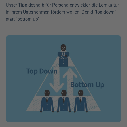
Unser Tipp deshalb für Personalentwickler, die Lernkultur 
in ihrem Unternehmen fördern wollen: Denkt "top down" 
statt "bottom up"!