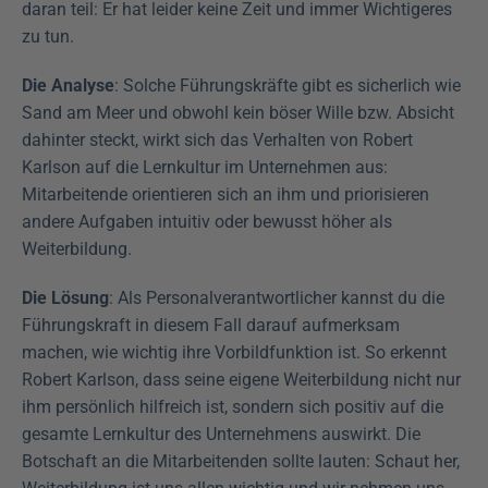
daran teil: Er hat leider keine Zeit und immer Wichtigeres 
zu tun.
Die Analyse
: Solche Führungskräfte gibt es sicherlich wie 
Sand am Meer und obwohl kein böser Wille bzw. Absicht 
dahinter steckt, wirkt sich das Verhalten von Robert 
Karlson auf die Lernkultur im Unternehmen aus: 
Mitarbeitende orientieren sich an ihm und priorisieren 
andere Aufgaben intuitiv oder bewusst höher als 
Weiterbildung.
Die Lösung
: Als Personalverantwortlicher kannst du die 
Führungskraft in diesem Fall darauf aufmerksam 
machen, wie wichtig ihre Vorbildfunktion ist. So erkennt 
Robert Karlson, dass seine eigene Weiterbildung nicht nur 
ihm persönlich hilfreich ist, sondern sich positiv auf die 
gesamte Lernkultur des Unternehmens auswirkt. Die 
Botschaft an die Mitarbeitenden sollte lauten: Schaut her, 