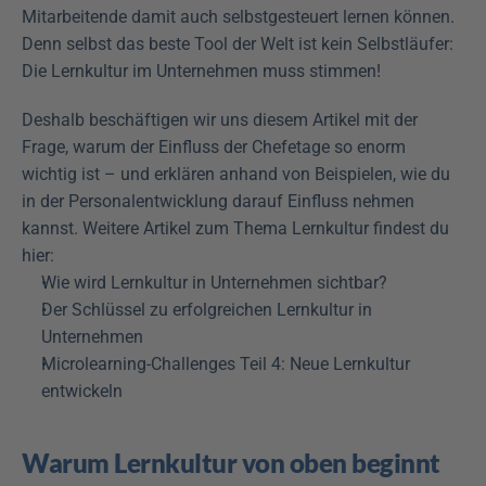
Mitarbeitende damit auch selbstgesteuert lernen können. 
Denn selbst das beste Tool der Welt ist kein Selbstläufer: 
Die Lernkultur im Unternehmen muss stimmen!
Deshalb beschäftigen wir uns diesem Artikel mit der 
Frage, warum der Einfluss der Chefetage so enorm 
wichtig ist – und erklären anhand von Beispielen, wie du 
in der Personalentwicklung darauf Einfluss nehmen 
kannst. Weitere Artikel zum Thema Lernkultur findest du 
hier:
Wie wird Lernkultur in Unternehmen sichtbar?
Der Schlüssel zu erfolgreichen Lernkultur in 
Unternehmen
Microlearning-Challenges Teil 4: Neue Lernkultur 
entwickeln
Warum Lernkultur von oben beginnt