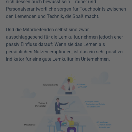
sich dessen auch bewusst sein. Trainer und 
Personalverantwortliche sorgen für Touchpoints zwischen 
den Lernenden und Technik, die Spaß macht.
Und die Mitarbeitenden selbst sind zwar 
ausschlaggebend für die Lernkultur, nehmen jedoch eher 
passiv Einfluss darauf: Wenn sie das Lernen als 
persönlichen Nutzen empfinden, ist das ein sehr positiver 
Indikator für eine gute Lernkultur im Unternehmen.