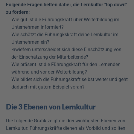
Folgende Fragen helfen dabei, die Lernkultur "top down" 
zu fördern:
Wie gut ist die Führungskraft über Weiterbildung im 
Unternehmen informiert?
Wie schätzt die Führungkskraft deine Lernkultur im 
Unternehmen ein?
Inwiefern unterscheidet sich diese Einschätzung von 
der Einschätzung der Mitarbeitende?
Wie präsent ist die Führungskraft für den Lernenden 
während und vor der Weiterbildung?
Wie bildet sich die Führungskraft selbst weiter und geht 
dadurch mit gutem Beispiel voran?
Die 3 Ebenen von Lernkultur
Die folgende Grafik zeigt die drei wichtigsten Ebenen von 
Lernkultur: Führungskräfte dienen als Vorbild und sollten 