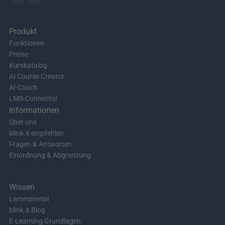
Produkt
Funktionen
Preise
Kurskatalog
AI Course Creator
AI-Coach
LMS-Connector
Informationen
Über uns
blink.it empfehlen
Fragen & Antworten
Einordnung & Abgrenzung
Wissen
Lernmaterial
blink.it Blog
E-Learning Grundlagen