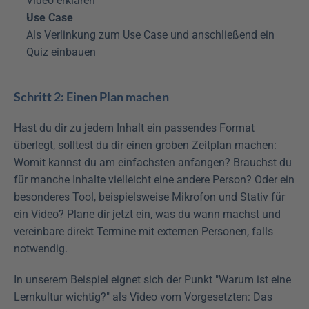
Video erklären
Use Case
Als Verlinkung zum Use Case und anschließend ein 
Quiz einbauen
Schritt 2: Einen Plan machen
Hast du dir zu jedem Inhalt ein passendes Format 
überlegt, solltest du dir einen groben Zeitplan machen: 
Womit kannst du am einfachsten anfangen? Brauchst du 
für manche Inhalte vielleicht eine andere Person? Oder ein 
besonderes Tool, beispielsweise Mikrofon und Stativ für 
ein Video? Plane dir jetzt ein, was du wann machst und 
vereinbare direkt Termine mit externen Personen, falls 
notwendig.
In unserem Beispiel eignet sich der Punkt "Warum ist eine 
Lernkultur wichtig?" als Video vom Vorgesetzten: Das 