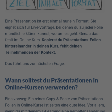
Eine Präsentation ist erst einmal nur ein Format. Sie 
eignet sich für Live-Vorträge, bei denen du zu jeder Folie 
mündlich erklären kannst, worum es geht. Genau das 
fehlt im Online-Kurs. 
Kopierst du Präsentations-Folien 
hintereinander in deinen Kurs, fehlt deinen 
Teilnehmenden der Kontext.
Das führt uns zur nächsten Frage:
Wann solltest du Präsentationen in 
Online-Kursen verwenden?
Eins vorweg: Ein reines Copy & Paste von Präsentations-
Folien in Online-Kurse ist selten eine gute Idee. Vor allem, 
wenn du mit deinem E-Learning eine Verhaltensänderung 