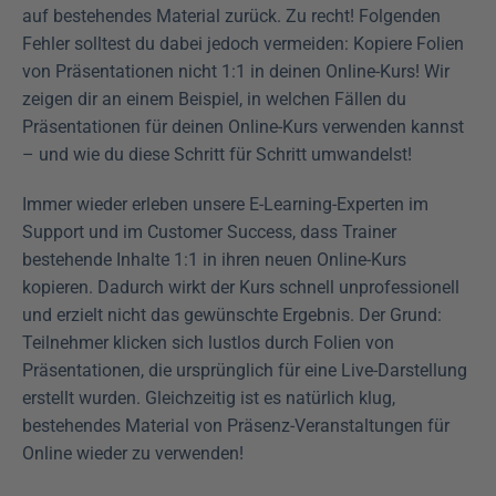
auf bestehendes Material zurück. Zu recht! Folgenden 
Fehler solltest du dabei jedoch vermeiden: Kopiere Folien 
von Präsentationen nicht 1:1 in deinen Online-Kurs! Wir 
zeigen dir an einem Beispiel, in welchen Fällen du 
Präsentationen für deinen Online-Kurs verwenden kannst 
– und wie du diese Schritt für Schritt umwandelst!
Immer wieder erleben unsere E-Learning-Experten im 
Support und im Customer Success, dass Trainer 
bestehende Inhalte 1:1 in ihren neuen Online-Kurs 
kopieren. Dadurch wirkt der Kurs schnell unprofessionell 
und erzielt nicht das gewünschte Ergebnis. Der Grund: 
Teilnehmer klicken sich lustlos durch Folien von 
Präsentationen, die ursprünglich für eine Live-Darstellung 
erstellt wurden. Gleichzeitig ist es natürlich klug, 
bestehendes Material von Präsenz-Veranstaltungen für 
Online wieder zu verwenden!