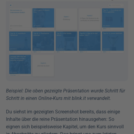
Beispiel: Die oben gezeigte Präsentation wurde Schritt für 
Schritt in einen Online-Kurs mit blink.it verwandelt.
Du siehst im gezeigten Screenshot bereits, dass einige 
Inhalte über die reine Präsentation hinausgehen: So 
eignen sich beispielsweise Kapitel, um den Kurs sinnvoll 