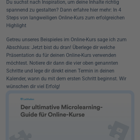
Du suchst nach Inspiration, um deine Inhalte richtig 
spannend zu gestalten? Dann erfahre hier mehr: In 4 
Steps von langweiligen Online-Kurs zum erfolgreichen 
Highlight
Getreu unseres Beispieles im Online-Kurs sage ich zum 
Abschluss: Jetzt bist du dran! Überlege dir welche 
Präsentation du für deinen Online-Kurs verwenden 
möchtest. Notiere dir dann die vier oben genannten 
Schritte und lege dir direkt einen Termin in deinen 
Kalender, wann du mit dem ersten Schritt beginnst. Wir 
wünschen dir viel Erfolg!