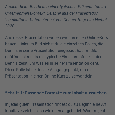
Ansicht beim Bearbeiten einer typischen Präsentation im 
Unternehmenskontext. Beispiel aus der Präsentation 
"Lernkultur in Unternehmen" von Dennis Tröger im Herbst 
2020.
Aus dieser Präsentation wollen wir nun einen Online-Kurs 
bauen. Links im Bild siehst du die einzelnen Folien, die 
Dennis in seine Präsentation eingebaut hat. Im Bild 
geöffnet ist rechts die typische Einleitungsfolie, in der 
Dennis zeigt, um was es in seiner Präsentation geht. 
Diese Folie ist der ideale Ausgangspunkt, um die 
Präsentation in einen Online-Kurs zu verwandeln!
Schritt 1: Passende Formate zum Inhalt aussuchen
In jeder guten Präsentation findest du zu Beginn eine Art 
Inhaltsverzeichnis, so wie oben abgebildet: Worum geht 