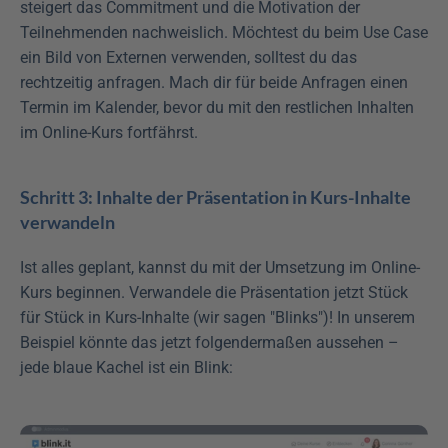
steigert das Commitment und die Motivation der 
Teilnehmenden nachweislich. Möchtest du beim Use Case 
ein Bild von Externen verwenden, solltest du das 
rechtzeitig anfragen. Mach dir für beide Anfragen einen 
Termin im Kalender, bevor du mit den restlichen Inhalten 
im Online-Kurs fortfährst.
Schritt 3: Inhalte der Präsentation in Kurs-Inhalte 
verwandeln
Ist alles geplant, kannst du mit der Umsetzung im Online-
Kurs beginnen. Verwandele die Präsentation jetzt Stück 
für Stück in Kurs-Inhalte (wir sagen "Blinks")! In unserem 
Beispiel könnte das jetzt folgendermaßen aussehen – 
jede blaue Kachel ist ein Blink: