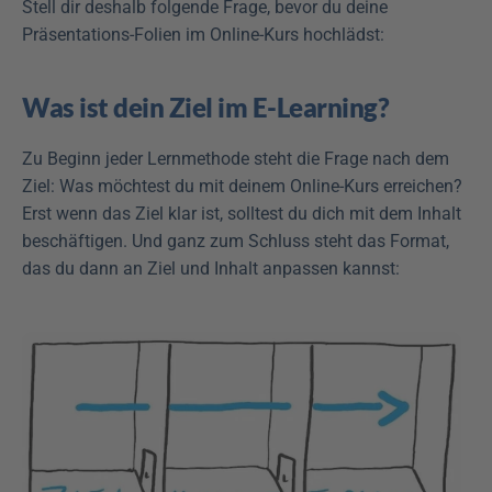
Stell dir deshalb folgende Frage, bevor du deine 
Präsentations-Folien im Online-Kurs hochlädst:
Was ist dein Ziel im E-Learning?
Zu Beginn jeder Lernmethode steht die Frage nach dem 
Ziel: Was möchtest du mit deinem Online-Kurs erreichen? 
Erst wenn das Ziel klar ist, solltest du dich mit dem Inhalt 
beschäftigen. Und ganz zum Schluss steht das Format, 
das du dann an Ziel und Inhalt anpassen kannst: