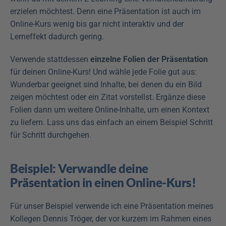
erzielen möchtest. Denn eine Präsentation ist auch im 
Online-Kurs wenig bis gar nicht interaktiv und der 
Lerneffekt dadurch gering.
Verwende stattdessen 
einzelne Folien der Präsentation
für deinen Online-Kurs! Und wähle jede Folie gut aus: 
Wunderbar geeignet sind Inhalte, bei denen du ein Bild 
zeigen möchtest oder ein Zitat vorstellst. Ergänze diese 
Folien dann um weitere Online-Inhalte, um einen Kontext 
zu liefern. Lass uns das einfach an einem Beispiel Schritt 
für Schritt durchgehen.
Beispiel: Verwandle deine 
Präsentation in einen Online-Kurs!
Für unser Beispiel verwende ich eine Präsentation meines 
Kollegen Dennis Tröger, der vor kurzem im Rahmen eines 