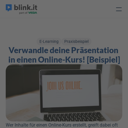
E-Learning
Praxisbeispiel
Verwandle deine Präsentation 
in einen Online-Kurs! [Beispiel]
Wer Inhalte für einen Online-Kurs erstellt, greift dabei oft 