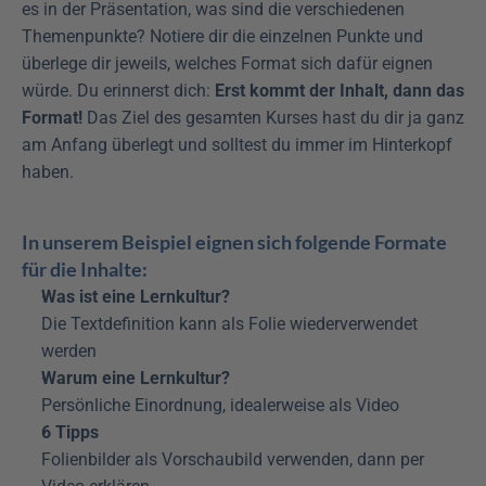
es in der Präsentation, was sind die verschiedenen 
Themenpunkte? Notiere dir die einzelnen Punkte und 
überlege dir jeweils, welches Format sich dafür eignen 
würde. Du erinnerst dich: 
Erst kommt der Inhalt, dann das 
Format!
 Das Ziel des gesamten Kurses hast du dir ja ganz 
am Anfang überlegt und solltest du immer im Hinterkopf 
haben.
In unserem Beispiel eignen sich folgende Formate 
für die Inhalte:
Was ist eine Lernkultur?
Die Textdefinition kann als Folie wiederverwendet 
werden
Warum eine Lernkultur?
Persönliche Einordnung, idealerweise als Video
6 Tipps
Folienbilder als Vorschaubild verwenden, dann per 