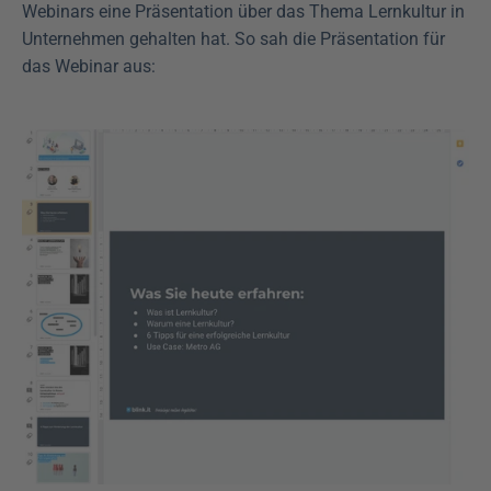
Webinars eine Präsentation über das Thema Lernkultur in 
Unternehmen gehalten hat. So sah die Präsentation für 
das Webinar aus: