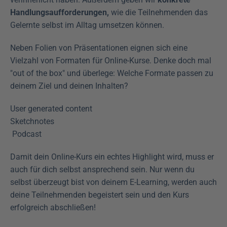
Handlungsaufforderungen,
 wie die Teilnehmenden das 
Gelernte selbst im Alltag umsetzen können.
Neben Folien von Präsentationen eignen sich eine 
Vielzahl von Formaten für Online-Kurse. Denke doch mal 
"out of the box" und überlege: Welche Formate passen zu 
deinem Ziel und deinen Inhalten?
User generated content
Sketchnotes
 Podcast
Damit dein Online-Kurs ein echtes Highlight wird, muss er 
auch für dich selbst ansprechend sein. Nur wenn du 
selbst überzeugt bist von deinem E-Learning, werden auch 
deine Teilnehmenden begeistert sein und den Kurs 
erfolgreich abschließen!