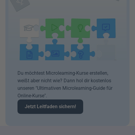
Du möchtest Microlearning-Kurse erstellen, 
weißt aber nicht wie? Dann hol dir kostenlos 
unseren "Ultimativen Microlearning-Guide für 
Online-Kurse". 
Jetzt Leitfaden sichern!