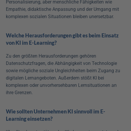
Personalisierung, aber menschliche Fähigkeiten wie 
Empathie, didaktische Anpassung und der Umgang mit 
komplexen sozialen Situationen bleiben unersetzbar.
Welche Herausforderungen gibt es beim Einsatz 
von KI im E-Learning?
Zu den größten Herausforderungen gehören 
Datenschutzfragen, die Abhängigkeit von Technologie 
sowie mögliche soziale Ungleichheiten beim Zugang zu 
digitalen Lernangeboten. Außerdem stößt KI bei 
komplexen oder unvorhersehbaren Lernsituationen an 
ihre Grenzen.
Wie sollten Unternehmen KI sinnvoll im E-
Learning einsetzen?