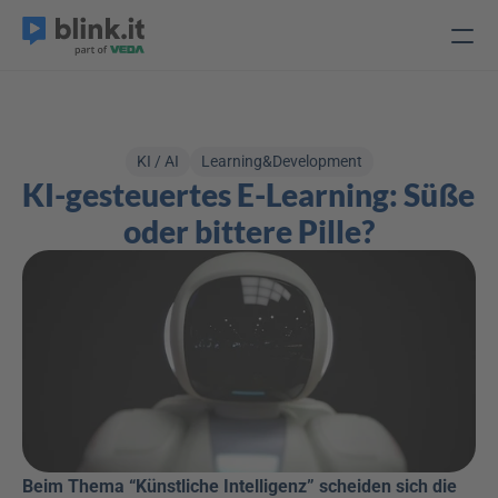
KI / AI
Learning&Development
KI-gesteuertes E-Learning: Süße 
oder bittere Pille?
Beim Thema “Künstliche Intelligenz” scheiden sich die 