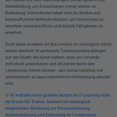
Weiterbildung von Erwachsenen immer stärker an 
Bedeutung: Online-Kurse haben sich als flexible und 
kosteneffiziente Methode etabliert, um Fachwissen zu 
erwerben sowie berufliche und soziale Fähigkeiten zu 
erweitern.
Doch diese moderne Art des Lernens ist womöglich schon 
wieder überholt: KI-gesteuerte Tutorensysteme drängen 
auf den Markt, die damit werben, dass sie Lernende 
individuell unterstützen und effizienter durch den 
Lernprozess führen können - das Ganze natürlich voll 
automatisiert, so dass menschliche Einmischung obsolet 
wird.
💡 
KI entfaltet ihren größten Nutzen im E-Learning nicht 
als Ersatz für Trainer, sondern als strategisch 
eingesetztes Werkzeug zur Personalisierung, 
Automatisierung und Entlastung im Lernprozess.