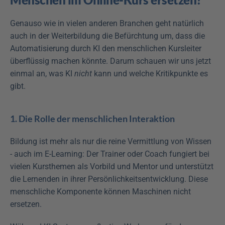
Genauso wie in vielen anderen Branchen geht natürlich 
auch in der Weiterbildung die Befürchtung um, dass die 
Automatisierung durch KI den menschlichen Kursleiter 
überflüssig machen könnte. Darum schauen wir uns jetzt 
einmal an, was KI 
nicht
 kann und welche Kritikpunkte es 
gibt. 
1. Die Rolle der menschlichen Interaktion
Bildung ist mehr als nur die reine Vermittlung von Wissen 
- auch im E-Learning: Der Trainer oder Coach fungiert bei 
vielen Kursthemen als Vorbild und Mentor und unterstützt 
die Lernenden in ihrer Persönlichkeitsentwicklung. Diese 
menschliche Komponente können Maschinen nicht 
ersetzen.