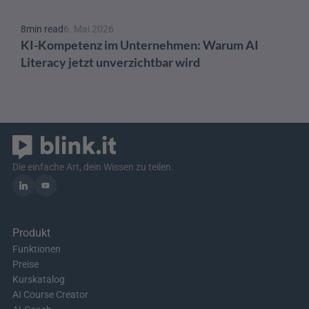
8
min read
6. Mai 2026
KI-Kompetenz im Unternehmen: Warum AI 
Literacy jetzt unverzichtbar wird
Die einfache Art, dein Wissen zu teilen.
Produkt
Funktionen
Preise
Kurskatalog
AI Course Creator