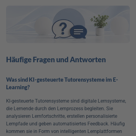
Häufige Fragen und Antworten
Was sind KI-gesteuerte Tutorensysteme im E-
Learning?
KI-gesteuerte Tutorensysteme sind digitale Lernsysteme, 
die Lernende durch den Lernprozess begleiten. Sie 
analysieren Lernfortschritte, erstellen personalisierte 
Lernpfade und geben automatisiertes Feedback. Häufig 
kommen sie in Form von intelligenten Lernplattformen 