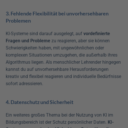
3. Fehlende Flexibilität bei unvorhersehbaren 
Problemen
KI-Systeme sind darauf ausgelegt, auf 
vordefinierte 
Fragen und Probleme
 zu reagieren, aber sie können 
Schwierigkeiten haben, mit ungewöhnlichen oder 
komplexen Situationen umzugehen, die außerhalb ihres 
Algorithmus liegen. Als menschlicher Lehrender hingegen 
kannst du auf unvorhersehbare Herausforderungen 
kreativ und flexibel reagieren und individuelle Bedürfnisse 
sofort adressieren.
4. Datenschutz und Sicherheit
Ein weiteres großes Thema bei der Nutzung von KI im 
Bildungsbereich ist der Schutz persönlicher Daten. 
KI-