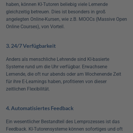
haben, können KI-Tutoren beliebig viele Lernende 
gleichzeitig betreuen. Dies ist besonders in groß 
angelegten Online-Kursen, wie z.B. MOOCs (Massive Open 
Online Courses), von Vorteil.
3. 24/7 Verfügbarkeit
Anders als menschliche Lehrende sind KI-basierte 
Systeme rund um die Uhr verfügbar. Erwachsene 
Lernende, die oft nur abends oder am Wochenende Zeit 
für ihre E-Learnings haben, profitieren von dieser 
zeitlichen Flexibilität.
4. Automatisiertes Feedback
Ein wesentlicher Bestandteil des Lernprozesses ist das 
Feedback. KI-Tutorensysteme können sofortiges und oft 