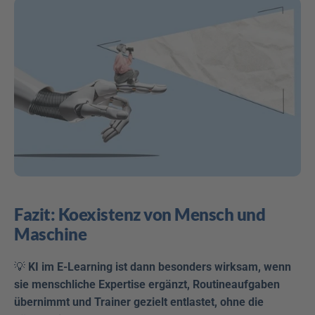
Fazit: Koexistenz von Mensch und 
Maschine
💡 
KI im E-Learning ist dann besonders wirksam, wenn 
sie menschliche Expertise ergänzt, Routineaufgaben 
übernimmt und Trainer gezielt entlastet, ohne die 