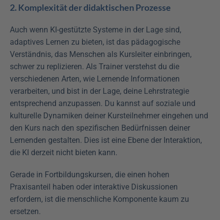
2. Komplexität der didaktischen Prozesse
Auch wenn KI-gestützte Systeme in der Lage sind, 
adaptives Lernen zu bieten, ist das pädagogische 
Verständnis, das Menschen als Kursleiter einbringen, 
schwer zu replizieren. Als Trainer verstehst du die 
verschiedenen Arten, wie Lernende Informationen 
verarbeiten, und bist in der Lage, deine Lehrstrategie 
entsprechend anzupassen. Du kannst auf soziale und 
kulturelle Dynamiken deiner Kursteilnehmer eingehen und 
den Kurs nach den spezifischen Bedürfnissen deiner 
Lernenden gestalten. Dies ist eine Ebene der Interaktion, 
die KI derzeit nicht bieten kann.
Gerade in Fortbildungskursen, die einen hohen 
Praxisanteil haben oder interaktive Diskussionen 
erfordern, ist die menschliche Komponente kaum zu 
ersetzen.