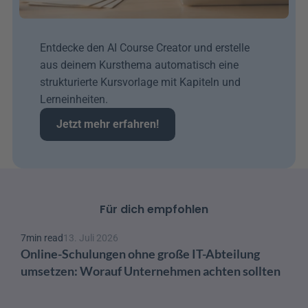
Entdecke den AI Course Creator und erstelle 
aus deinem Kursthema automatisch eine 
strukturierte Kursvorlage mit Kapiteln und 
Lerneinheiten.
Jetzt mehr erfahren!
Für dich empfohlen
7
min read
13. Juli 2026
Online-Schulungen ohne große IT-Abteilung 
umsetzen: Worauf Unternehmen achten sollten