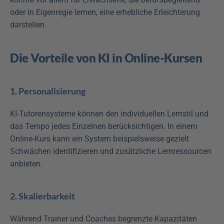
oder in Eigenregie lernen, eine erhebliche Erleichterung 
darstellen.
Die Vorteile von KI in Online-Kursen
1. Personalisierung
KI-Tutorensysteme können den individuellen Lernstil und 
das Tempo jedes Einzelnen berücksichtigen. In einem 
Online-Kurs kann ein System beispielsweise gezielt 
Schwächen identifizieren und zusätzliche Lernressourcen 
anbieten.
2. Skalierbarkeit
Während Trainer und Coaches begrenzte Kapazitäten 