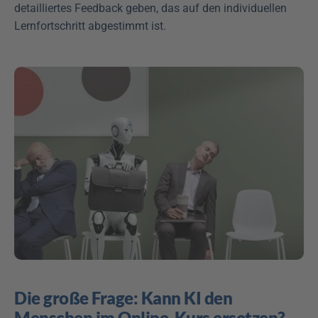
detailliertes Feedback geben, das auf den individuellen 
Lernfortschritt abgestimmt ist.
Die große Frage: Kann KI den 
Menschen im Online-Kurs ersetzen?