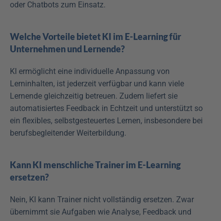
oder Chatbots zum Einsatz.
Welche Vorteile bietet KI im E-Learning für 
Unternehmen und Lernende?
KI ermöglicht eine individuelle Anpassung von 
Lerninhalten, ist jederzeit verfügbar und kann viele 
Lernende gleichzeitig betreuen. Zudem liefert sie 
automatisiertes Feedback in Echtzeit und unterstützt so 
ein flexibles, selbstgesteuertes Lernen, insbesondere bei 
berufsbegleitender Weiterbildung.
Kann KI menschliche Trainer im E-Learning 
ersetzen?
Nein, KI kann Trainer nicht vollständig ersetzen. Zwar 
übernimmt sie Aufgaben wie Analyse, Feedback und 