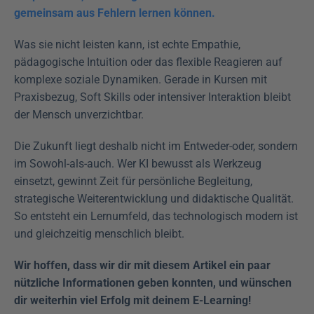
gemeinsam aus Fehlern lernen können.
Was sie nicht leisten kann, ist echte Empathie, 
pädagogische Intuition oder das flexible Reagieren auf 
komplexe soziale Dynamiken. Gerade in Kursen mit 
Praxisbezug, Soft Skills oder intensiver Interaktion bleibt 
der Mensch unverzichtbar.
Die Zukunft liegt deshalb nicht im Entweder-oder, sondern 
im Sowohl-als-auch. Wer KI bewusst als Werkzeug 
einsetzt, gewinnt Zeit für persönliche Begleitung, 
strategische Weiterentwicklung und didaktische Qualität. 
So entsteht ein Lernumfeld, das technologisch modern ist 
und gleichzeitig menschlich bleibt.
Wir hoffen, dass wir dir mit diesem Artikel ein paar 
nützliche Informationen geben konnten, und wünschen 
dir weiterhin viel Erfolg mit deinem E-Learning!